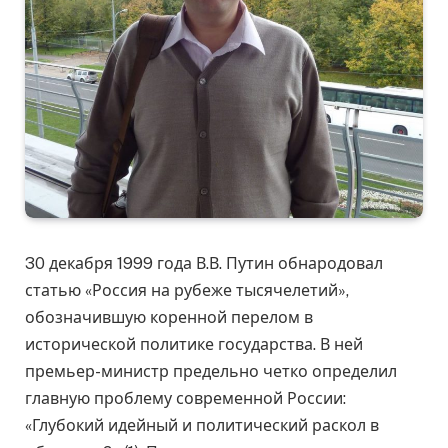
30 декабря 1999 года В.В. Путин обнародовал
статью «Россия на рубеже тысячелетий»,
обозначившую коренной перелом в
исторической политике государства. В ней
премьер-министр предельно четко определил
главную проблему современной России:
«Глубокий идейный и политический раскол в