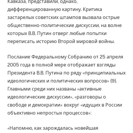
Кавказа, представили, однако,
дифференцированную картину. Критика
застарелых советских штампов вызвала острые
общественно-политические дискуссии, на волне
которых В.В. Путин отверг любые попытки
переписать историю Второй мировой войны.
Послание Федеральному Собранию от 25 апреля
2005 года в полной мере отображает взгляды
Президента В.В. Путина по ряду «принципиальных
идеологических и политических вопросов» (9).
Главными среди них названы «активные
идеологические дискуссии», «разговоры о
свободе и демократии» вокруг «идущих в России
объективно непростых процессов»:
«Напомню, как зарождалась новейшая