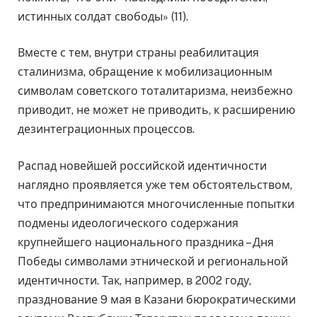
истинных солдат свободы» (11).
Вместе с тем, внутри страны реабилитация
сталинизма, обращение к мобилизационным
символам советского тоталитаризма, неизбежно
приводит, не может не приводить, к расширению
дезинтеграционных процессов.
Распад новейшей российской идентичности
наглядно проявляется уже тем обстоятельством,
что предпринимаются многочисленные попытки
подмены идеологического содержания
крупнейшего национального праздника – Дня
Победы символами этнической и региональной
идентичности. Так, например, в 2002 году,
празднование 9 мая в Казани бюрократическими