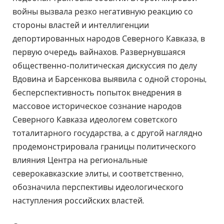
войны вызвала резко негативную реакцию со
стороны властей и интеллигенции
депортированных народов Северного Кавказа, в
первую очередь вайнахов. Развернувшаяся
общественно-политическая дискуссия по делу
Вдовина и Барсенкова выявила с одной стороны,
бесперспективность попыток внедрения в
массовое историческое сознание народов
Северного Кавказа идеологем советского
тоталитарного государства, а с другой наглядно
продемонстрировала границы политического
влияния Центра на региональные
северокавказские элиты, и соответственно,
обозначила перспективы идеологического
наступления российских властей.