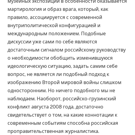
музейных экспозиций в особенности оказывается
мартирология и образ врага, который, как
правило, ассоциируется с современной
внутриполитической конфигурацией и
международным положением. Подобные
дискуссии уже сами по себе являются
достаточным сигналом российскому руководству
о необходимости обобщить изменившуюся
идеологическую ситуацию, задать самим себе
вопрос, не является ли подобный подход к
изображению Второй мировой войны слишком
односторонним. Но ничего подобного мы не
наблюдаем. Наоборот, российско-грузинский
конфликт августа 2008 года, достаточно
свидетельствует о том, на какие коннотации к
современным событиям способна российская
проправительственная журналистика.