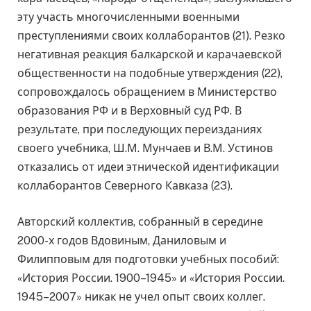
эту участь многочисленными военными
преступлениями своих коллаборантов (21). Резко
негативная реакция балкарской и карачаевской
общественности на подобные утверждения (22),
сопровождалось обращением в Министерство
образования РФ и в Верховный суд РФ. В
результате, при последующих переизданиях
своего учебника, Ш.М. Мунчаев и В.М. Устинов
отказались от идеи этнической идентификации
коллаборантов Северного Кавказа (23).
Авторский коллектив, собранный в середине
2000-х годов Вдовиным, Даниловым и
Филипповым для подготовки учебных пособий:
«История России. 1900–1945» и «История России.
1945–2007» никак не учел опыт своих коллег.