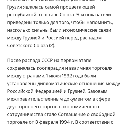
Грузия являлась самой процветающей
республикой в составе Союза. Эти показатели
приведены только для того, чтобы напомнить,
насколько сильны были экономические связи
между Грузией и Россией перед распадом
Советского Союза (2).
После распада СССР на первом этапе
сохранялась кооперация и взаимная торговля
между странами. 1 июля 1992 года были
установлены дипломатические отношения между
Российской Федерацией и Грузией. Базовым
межправительственным документом в сфере
двустороннего торгово-экономического
сотрудничества стало Соглашение о свободной
торговле от 3 февраля 1994 г. В соответствии с