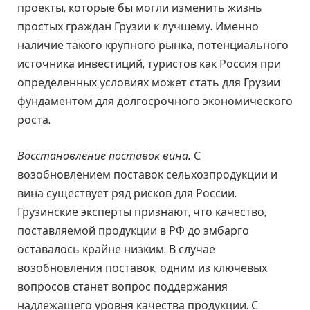
проекты, которые бы могли изменить жизнь
простых граждан Грузии к лучшему. Именно
наличие такого крупного рынка, потенциального
источника инвестиций, туристов как Россия при
определенных условиях может стать для Грузии
фундаментом для долгосрочного экономического
роста.
Восстановление поставок вина.
С
возобновлением поставок сельхозпродукции и
вина существует ряд рисков для России.
Грузинские эксперты признают, что качество,
поставляемой продукции в РФ до эмбарго
оставалось крайне низким. В случае
возобновления поставок, одним из ключевых
вопросов станет вопрос поддержания
надлежащего уровня качества продукции. С