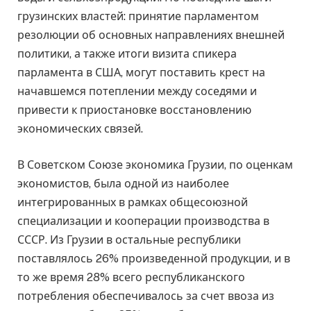
грузинских властей: принятие парламентом
резолюции об основных направлениях внешней
политики, а также итоги визита спикера
парламента в США, могут поставить крест на
начавшемся потеплении между соседями и
привести к приостановке восстановлению
экономических связей.
В Советском Союзе экономика Грузии, по оценкам
экономистов, была одной из наиболее
интегрированных в рамках общесоюзной
специализации и кооперации производства в
СССР. Из Грузии в остальные республики
поставлялось 26% произведенной продукции, и в
то же время 28% всего республиканского
потребления обеспечивалось за счет ввоза из