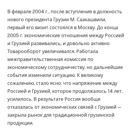
В феврале 2004 г., после вступления в должность
нового президента Грузии М. Саакашвили,
первый его визит состоялся в Москву. До конца
2005 г. экономические отношения между Россией
и Грузией развивались, и довольно активно.
Товарооборот увеличивался. Работала
межправительственная комиссия по
экономическому сотрудничеству, но дальнейшие
события изменили ситуацию. К великому
сожалению, стало ясно, что напряжение между
Россией и Грузией, которое продолжалось 14 лет,
усилилось. В результате Россия вообще
отказалась от экономических связей с Грузией —
закрыла рынок для традиционной грузинской
продукции.