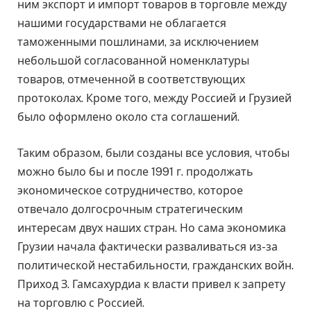
ним экспорт и импорт товаров в торговле между
нашими государствами не облагается
таможенными пошлинами, за исключением
небольшой согласованной номенклатуры
товаров, отмеченной в соответствующих
протоколах. Кроме того, между Россией и Грузией
было оформлено около ста соглашений.
Таким образом, были созданы все условия, чтобы
можно было бы и после 1991 г. продолжать
экономическое сотрудничество, которое
отвечало долгосрочным стратегическим
интересам двух наших стран. Но сама экономика
Грузии начала фактически разваливаться из-за
политической нестабильности, гражданских войн.
Приход З. Гамсахурдиа к власти привел к запрету
на торговлю с Россией.