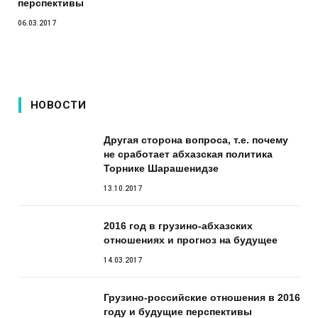
перспективы
06.03.2017
НОВОСТИ
Другая сторона вопроса, т.е. почему
не сработает абхазская политика
Торнике Шарашенидзе
13.10.2017
2016 год в грузино-абхазских
отношениях и прогноз на будущее
14.03.2017
Грузино-российские отношения в 2016
году и будущие перспективы