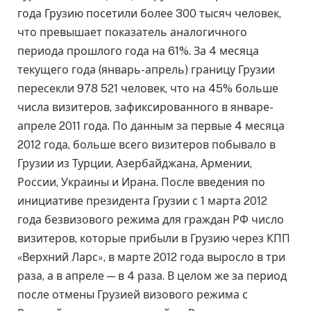
года Грузию посетили более 300 тысяч человек,
что превышает показатель аналогичного
периода прошлого года на 61%. За 4 месяца
текущего года (январь-апрель) границу Грузии
пересекли 978 521 человек, что на 45% больше
числа визитеров, зафиксированного в январе-
апреле 2011 года. По данным за первые 4 месяца
2012 года, больше всего визитеров побывало в
Грузии из Турции, Азербайджана, Армении,
России, Украины и Ирана. После введения по
инициативе президента Грузии с 1 марта 2012
года безвизового режима для граждан РФ число
визитеров, которые прибыли в Грузию через КПП
«Верхний Ларс», в марте 2012 года выросло в три
раза, а в апреле — в 4 раза. В целом же за период
после отмены Грузией визового режима с