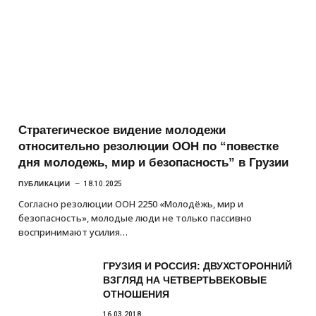
Стратегическое видение молодежи
относительно резолюции ООН по “повестке
дня молодежь, мир и безопасность” в Грузии
ПУБЛИКАЦИИ
18.10.2025
Согласно резолюции ООН 2250 «Молодёжь, мир и
безопасность», молодые люди не только пассивно
воспринимают усилия…
ГРУЗИЯ И РОССИЯ: ДВУХСТОРОННИЙ
ВЗГЛЯД НА ЧЕТВЕРТЬВЕКОВЫЕ
ОТНОШЕНИЯ
16.03.2018