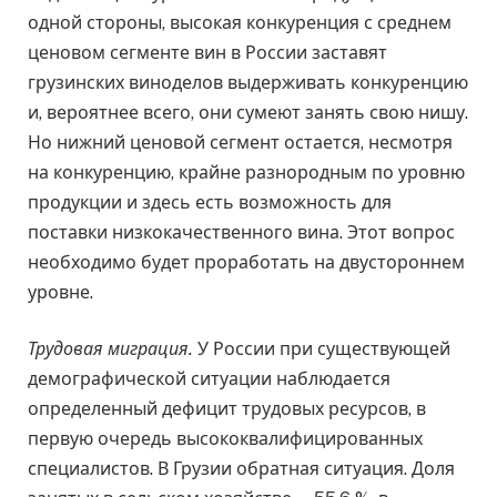
одной стороны, высокая конкуренция с среднем
ценовом сегменте вин в России заставят
грузинских виноделов выдерживать конкуренцию
и, вероятнее всего, они сумеют занять свою нишу.
Но нижний ценовой сегмент остается, несмотря
на конкуренцию, крайне разнородным по уровню
продукции и здесь есть возможность для
поставки низкокачественного вина. Этот вопрос
необходимо будет проработать на двустороннем
уровне.
Трудовая миграция.
У России при существующей
демографической ситуации наблюдается
определенный дефицит трудовых ресурсов, в
первую очередь высококвалифицированных
специалистов. В Грузии обратная ситуация. Доля