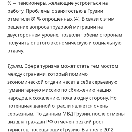
% — пенсионеры, желающие устроиться на
работу. Проблемы с занятостью в Грузии
отметили 81 % опрошенных (4). В связи с этим
решение вопроса трудовой миграции на
двустороннем уровне, позволит обеим сторонам
получить от этого экономическую и социальную
отдачу.
Туризм.
Сфера туризма может стать тем мостом
между странами, который помимо
экономической отдачи несет в себе серьезную
гуманитарную миссию по сближению наших
народов, к сожалению, пока в одну сторону. Но
потенциал данной отрасли является очень
серьезным. По данным МВД Грузии, после отмены
виз для граждан РФ отмечен резкий рост
туристов, посещающих Грузию. В апреле 2012