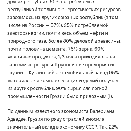
других республик. 85% потребляемых
республикой топливно-энергетических ресурсов
завозилось из других союзных республик (в том
числе из России — 57%). 25% потребляемой
электроэнергии, почти весь объем нефти и
природного газа, более 80% деловой древесины,
почти половина цемента, 75% зерна, 60%
молочных продуктов, 1/3 мяса приходилось на
завозимые ресурсы. Крупнейшее предприятие
Грузии — Кутаисский автомобильный завод 95%
материалов и комплектующих изделий получал
из других республик. 90% сырья для легкой
промышленности Грузии было привозным (1).
По данным известного экономиста Валериана
Адвадзе, Грузия по ряду отраслей вносила
значительный вклад в экономику СССР. Так, 22%