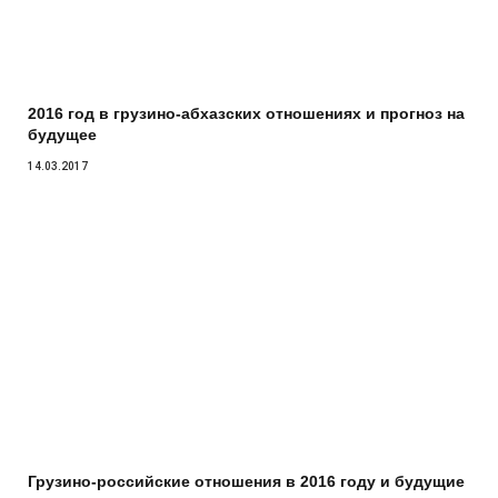
2016 год в грузино-абхазских отношениях и прогноз на
будущее
14.03.2017
Грузино-российские отношения в 2016 году и будущие