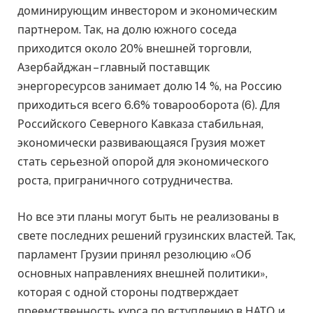
доминирующим инвестором и экономическим
партнером. Так, на долю южного соседа
приходится около 20% внешней торговли,
Азербайджан – главный поставщик
энергоресурсов занимает долю 14 %, на Россию
приходиться всего 6.6% товарооборота (6). Для
Российского Северного Кавказа стабильная,
экономически развивающаяся Грузия может
стать серьезной опорой для экономического
роста, приграничного сотрудничества.
Но все эти планы могут быть не реализованы в
свете последних решений грузинских властей. Так,
парламент Грузии принял резолюцию «Об
основных направлениях внешней политики»,
которая с одной стороны подтверждает
преемственность курса по вступлению в НАТО и