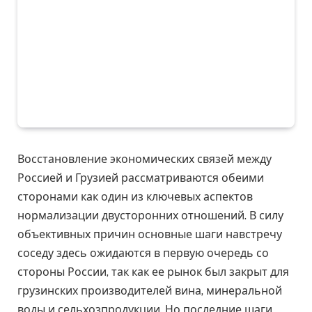
Восстановление экономических связей между
Россией и Грузией рассматриваются обеими
сторонами как один из ключевых аспектов
нормализации двусторонних отношений. В силу
объективных причин основные шаги навстречу
соседу здесь ожидаются в первую очередь со
стороны России, так как ее рынок был закрыт для
грузинских производителей вина, минеральной
воды и сельхозпродукции. Но последние шаги