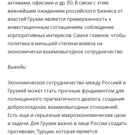
активами, офисами и др. (5). В связи с этим
важнейшим ожиданием российского бизнеса от
властей Грузии является приверженность к
инвестиционным соглашениям, соблюдение
корпоративных интересов. Самое главное, чтобы
политика в меньшей степени влияла на
экономически взаимовыгодное сотрудничество.
Выводы
Экономическое сотрудничество между Россией и
Грузией может стать прочным фундаментом для
полноценного прагматичного диалога, создания
добрососедских, взаимовыгодных отношений.
Есть еще и серьезные макроэкономические цели
и задачи. Для Грузии важно в лице России создать
противовес Турции, которая является