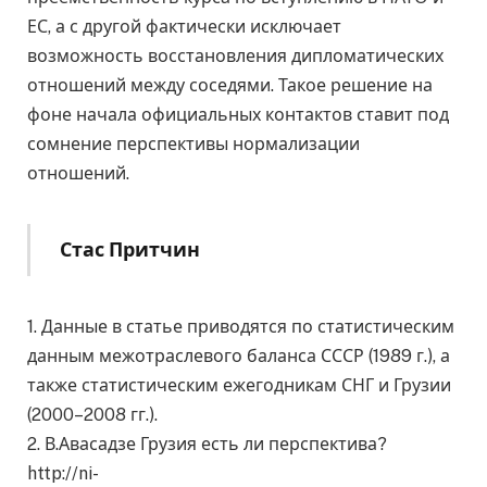
ЕС, а с другой фактически исключает
возможность восстановления дипломатических
отношений между соседями. Такое решение на
фоне начала официальных контактов ставит под
сомнение перспективы нормализации
отношений.
Стас Притчин
1. Данные в статье приводятся по статистическим
данным межотраслевого баланса СССР (1989 г.), а
также статистическим ежегодникам СНГ и Грузии
(2000–2008 гг.).
2. В.Авасадзе Грузия есть ли перспектива?
http://ni-