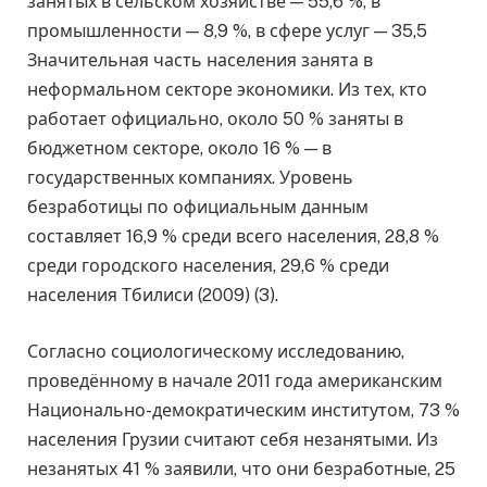
занятых в сельском хозяйстве — 55,6 %, в
промышленности — 8,9 %, в сфере услуг — 35,5
Значительная часть населения занята в
неформальном секторе экономики. Из тех, кто
работает официально, около 50 % заняты в
бюджетном секторе, около 16 % — в
государственных компаниях. Уровень
безработицы по официальным данным
составляет 16,9 % среди всего населения, 28,8 %
среди городского населения, 29,6 % среди
населения Тбилиси (2009) (3).
Согласно социологическому исследованию,
проведённому в начале 2011 года американским
Национально-демократическим институтом, 73 %
населения Грузии считают себя незанятыми. Из
незанятых 41 % заявили, что они безработные, 25