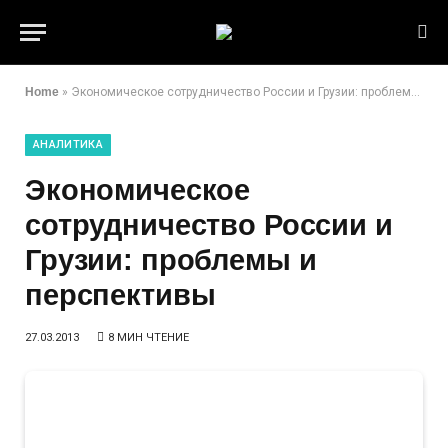
Home
»
Экономическое сотрудничество России и Грузии: проблемы и перспективы
АНАЛИТИКА
Экономическое
сотрудничество России и
Грузии: проблемы и
перспективы
27.03.2013
8 МИН ЧТЕНИЕ