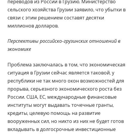
переводов из России в Грузию. Министерство
сельского хозяйства Грузии заявило, что убытки в
связи с этим решением составят десятки
миллионов долларов.
Перспективы российско-грузинских отношений в
экономике
Проблема заключалась в том, что экономическая
ситуация в Грузии сейчас является таковой, у
республики не так много окон возможностей для
прорыва, серьезного экономического роста без
России. США, ЕС, международные финансовые
институты могут выдавать точечные гранты,
кредиты, целевую помощь на развитие
вооруженных сил, но никто из них не будет готов
вкладывать в долгосрочные инвестиционные