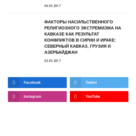
06.03.2017
ФАКТОРЫ НАСИЛЬСТВЕННОГО
РЕЛИГИОЗНОГО ЭКСТРЕМИЗМА НА
КАВКАЗЕ КАК РЕЗУЛЬТАТ
КОНФЛИКТОВ В СИРИИ И ИРАКЕ:
СЕВЕРНЫЙ КАВКАЗ, ГРУЗИЯ И
АЗЕРБАЙДЖАН
02.03.2017
Facebook
Twitter
Instagram
YouTube