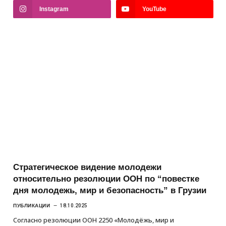
Instagram
YouTube
Стратегическое видение молодежи
относительно резолюции ООН по “повестке
дня молодежь, мир и безопасность” в Грузии
ПУБЛИКАЦИИ
18.10.2025
Согласно резолюции ООН 2250 «Молодёжь, мир и