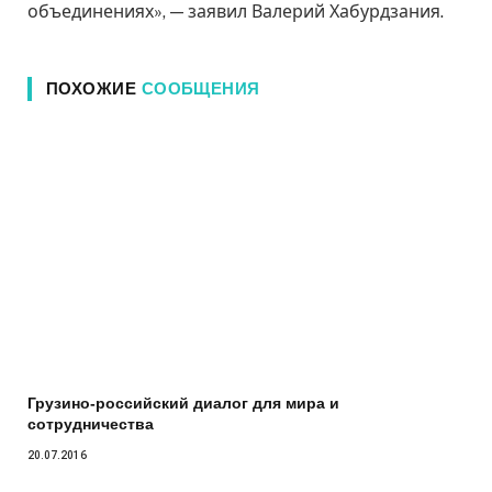
объединениях», — заявил Валерий Хабурдзания.
ПОХОЖИЕ
СООБЩЕНИЯ
Грузино-российский диалог для мира и
сотрудничества
20.07.2016