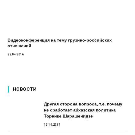
Видеоконференция на тему грузино-российских
отношений
22.04.2016
НОВОСТИ
Другая сторона вопроса, т.е. почему
не сработает абхазская политика
Торнике Шарашенидзе
13.10.2017