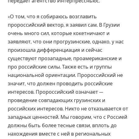
передает агентство Интерпрессньюс.
«О том, что я собираюсь возглавить
пророссийский вектор, я заявил сам. В Грузии
очень много сил, которые кокетничают и
заявляют, что они прогрузинские, однако, у нас
произошла дифференциация и сейчас
существуют прозападные, проамериканские и
про российские силы. Также есть и группы
национальной ориентации. Пророссийский не
значит, что должен проводить российские
интересов. Пророссийский означает —
проведение совпадающих грузинских и
российских интересов. Никто не отказывается от
западных ценностей. Мы говорим, что с Россией
должны быть более тесные связи, вплоть до
нахождения вместе с ней в региональных