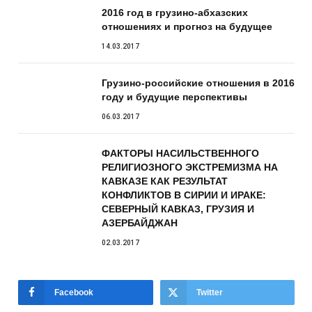
2016 год в грузино-абхазских
отношениях и прогноз на будущее
14.03.2017
Грузино-российские отношения в 2016
году и будущие перспективы
06.03.2017
ФАКТОРЫ НАСИЛЬСТВЕННОГО
РЕЛИГИОЗНОГО ЭКСТРЕМИЗМА НА
КАВКАЗЕ КАК РЕЗУЛЬТАТ
КОНФЛИКТОВ В СИРИИ И ИРАКЕ:
СЕВЕРНЫЙ КАВКАЗ, ГРУЗИЯ И
АЗЕРБАЙДЖАН
02.03.2017
Facebook
Twitter