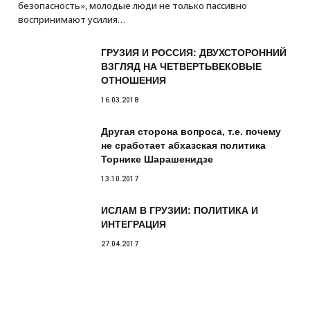
безопасность», молодые люди не только пассивно
воспринимают усилия…
ГРУЗИЯ И РОССИЯ: ДВУХСТОРОННИЙ
ВЗГЛЯД НА ЧЕТВЕРТЬВЕКОВЫЕ
ОТНОШЕНИЯ
16.03.2018
Другая сторона вопроса, т.е. почему
не сработает абхазская политика
Торнике Шарашенидзе
13.10.2017
ИСЛАМ В ГРУЗИИ: ПОЛИТИКА И
ИНТЕГРАЦИЯ
27.04.2017