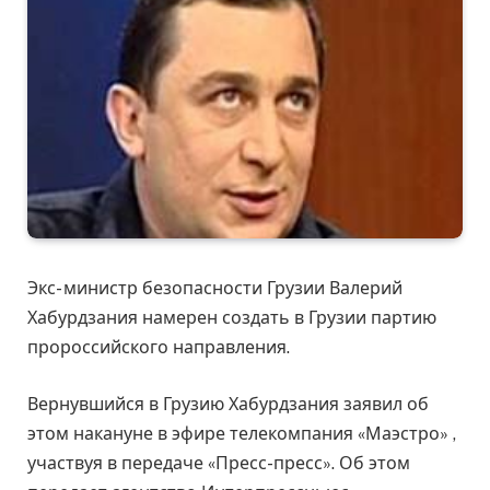
Экс- министр безопасности Грузии Валерий
Хабурдзания намерен создать в Грузии партию
пророссийского направления.
Вернувшийся в Грузию Хабурдзания заявил об
этом накануне в эфире телекомпания «Маэстро» ,
участвуя в передаче «Пресс-пресс». Об этом