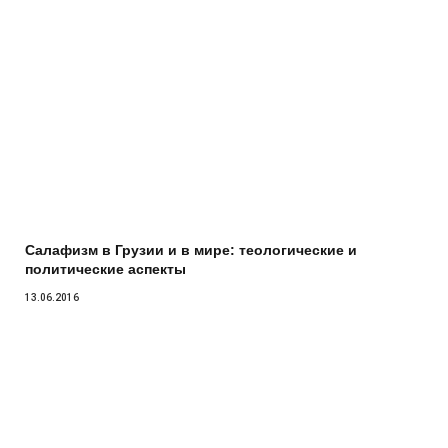
Салафизм в Грузии и в мире: теологические и
политические аспекты
13.06.2016