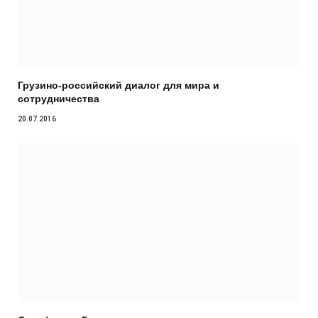
Грузино-российский диалог для мира и
сотрудничества
20.07.2016