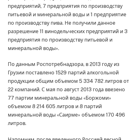
предприятий, 7 предприятия по производству
питьевой и минеральной воды и 1 предприятие
по производству пива. Не получили данное
разрешение 11 винодельческих предприятий и 3
предприятия по производству питьевой и
минеральной воды».
По данным Роспотребнадзора, в 2013 году из
Грузии поставлено 1529 партий алкогольной
продукции общим объемом 5 334 782 литров от
22 компаний. С мая по август 2013 года ввезено
77 партии минеральной воды «Боржоми»
объемом 8 214 605 литров и 8 партий
минеральной воды «Саирме» объемом 170 496
литров.
Напомним, после введенного Россией весной