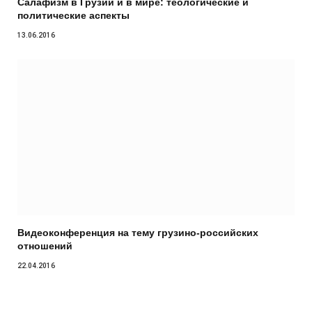
Салафизм в Грузии и в мире: теологические и
политические аспекты
13.06.2016
Видеоконференция на тему грузино-российских
отношений
22.04.2016