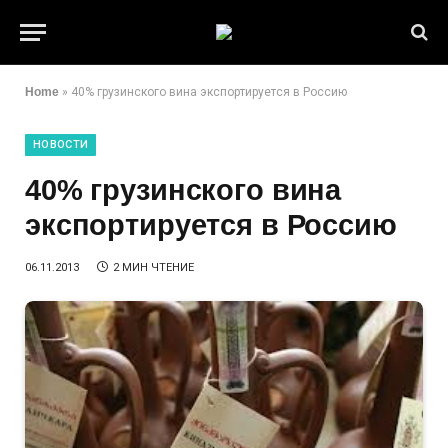
Home
»
40% грузинского вина экспортируется в Россию
НОВОСТИ
40% грузинского вина
экспортируется в Россию
06.11.2013
2 МИН ЧТЕНИЕ