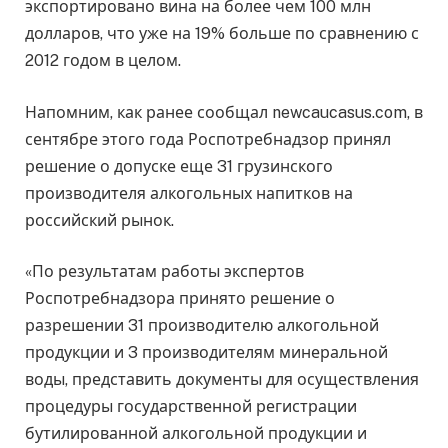
экспортировано вина на более чем 100 млн
долларов, что уже на 19% больше по сравнению с
2012 годом в целом.
Напомним, как ранее сообщал newcaucasus.com, в
сентябре этого года Роспотребнадзор принял
решение о допуске еще 31 грузинского
производителя алкогольных напитков на
российский рынок.
«По результатам работы экспертов
Роспотребнадзора принято решение о
разрешении 31 производителю алкогольной
продукции и 3 производителям минеральной
воды, представить документы для осуществления
процедуры государственной регистрации
бутилированной алкогольной продукции и