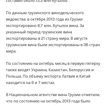
составил около 13,3 млн бутылок.
По данным грузинского винодельческого
ведомства, в октябре 2013 года из Грузии
экспортировано 6,7 млн. бутылок вина. За
указанный период грузинские вина
экспортированы в 21 страну мира. В августе
грузинские вина были экспортированы в 36 стран
мира.
По состоянию на октябрь месяц в первую пятерку
также входят Украина, Казахстан, Белоруссия и
Польша. По объему экспорта Латвия и Китай
находится на 6 и 7 местах.
В Национальном агентстве вина Грузии отметили,
что по состоянию на октябрь 2013 года было