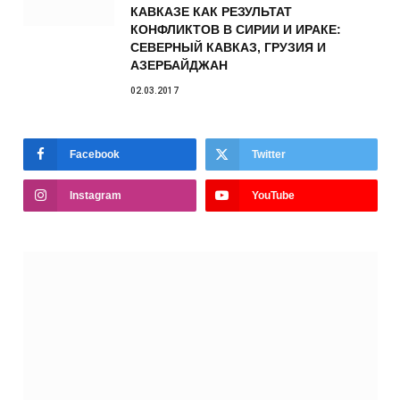
КАВКАЗЕ КАК РЕЗУЛЬТАТ
КОНФЛИКТОВ В СИРИИ И ИРАКЕ:
СЕВЕРНЫЙ КАВКАЗ, ГРУЗИЯ И
АЗЕРБАЙДЖАН
02.03.2017
Facebook
Twitter
Instagram
YouTube