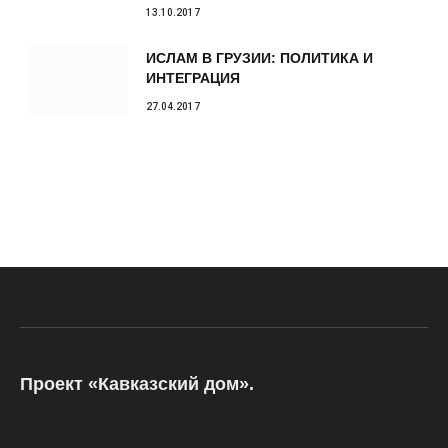
13.10.2017
ИСЛАМ В ГРУЗИИ: ПОЛИТИКА И
ИНТЕГРАЦИЯ
27.04.2017
Проект «Кавказский дом».