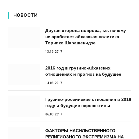
НОВОСТИ
Другая сторона вопроса, т.е. почему
не сработает абхазская политика
Торнике Шарашенидзе
13.10.2017
2016 год в грузино-абхазских
отношениях и прогноз на будущее
14.03.2017
Грузино-российские отношения в 2016
году и будущие перспективы
06.03.2017
ФАКТОРЫ НАСИЛЬСТВЕННОГО
РЕЛИГИОЗНОГО ЭКСТРЕМИЗМА НА