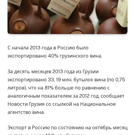
С начала 2013 года в Россию было
экспортировано 40% грузинского вина.
За десять месяцев 2013 года из Грузии
экспортировано 33, 19 млн. бутылок вина (по 0,75
литров), что на 81% больше по равнению с
аналогичным показателем за 2012 год, сообщает
Новости Грузия со ссылкой на Национальное
агентство вина.
Экспорт в Россию по состоянию на октябрь месяц