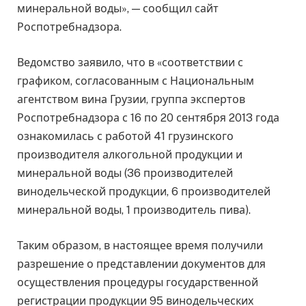
минеральной воды», — сообщил сайт
Роспотребнадзора.
Ведомство заявило, что в «соответствии с
графиком, согласованным с Национальным
агентством вина Грузии, группа экспертов
Роспотребнадзора с 16 по 20 сентября 2013 года
ознакомилась с работой 41 грузинского
производителя алкогольной продукции и
минеральной воды (36 производителей
винодельческой продукции, 6 производителей
минеральной воды, 1 производитель пива).
Таким образом, в настоящее время получили
разрешение о представлении документов для
осуществления процедуры государственной
регистрации продукции 95 винодельческих