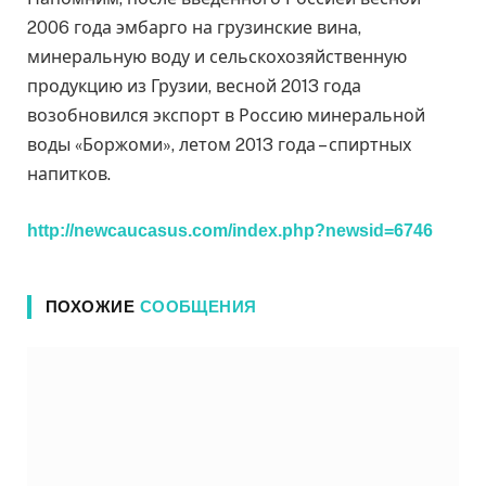
2006 года эмбарго на грузинские вина,
минеральную воду и сельскохозяйственную
продукцию из Грузии, весной 2013 года
возобновился экспорт в Россию минеральной
воды «Боржоми», летом 2013 года – спиртных
напитков.
http://newcaucasus.com/index.php?newsid=6746
ПОХОЖИЕ
СООБЩЕНИЯ