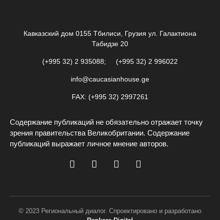
Кавказский дом 0155 Тбилиси, Грузия ул. Галактиона
Табидзе 20
(+995 32) 2 935088; (+995 32) 2 996022
info@caucasianhouse.ge
FAX: (+995 32) 2997261
Содержание публикаций не обязательно отражает точку
зрения правительства Великобритании. Содержание
публикаций выражает личное мнение авторов.
© 2023 Региональный диалог. Спроектировано и разработано