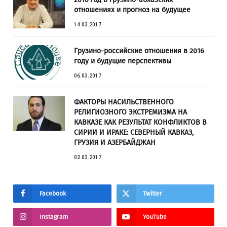
отношениях и прогноз на будущее
14.03.2017
Грузино-российские отношения в 2016
году и будущие перспективы
06.03.2017
ФАКТОРЫ НАСИЛЬСТВЕННОГО
РЕЛИГИОЗНОГО ЭКСТРЕМИЗМА НА
КАВКАЗЕ КАК РЕЗУЛЬТАТ КОНФЛИКТОВ В
СИРИИ И ИРАКЕ: СЕВЕРНЫЙ КАВКАЗ,
ГРУЗИЯ И АЗЕРБАЙДЖАН
02.03.2017
Facebook
Twitter
Instagram
YouTube