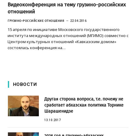
Видеоконференция на тему грузино-российских
отношений
ГРУЗИНО-РОССИЙСКИЕ ОТНОШЕНИЯ
22.04.2016
15 апреля по инициативе Московского государственного
института международных отношений (МГИМО) совместно с
Центром культурных отношений «Кавказским домом»
состоялась конференция на…
НОВОСТИ
Другая сторона вопроса, т.е. почему не
сработает абхазская политика Торнике
Шарашенидзе
13.10.2017
2016 год в грузино-абхазских