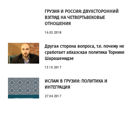
ГРУЗИЯ И РОССИЯ: ДВУХСТОРОННИЙ
ВЗГЛЯД НА ЧЕТВЕРТЬВЕКОВЫЕ
ОТНОШЕНИЯ
16.03.2018
Другая сторона вопроса, т.е. почему не
сработает абхазская политика Торнике
Шарашенидзе
13.10.2017
ИСЛАМ В ГРУЗИИ: ПОЛИТИКА И
ИНТЕГРАЦИЯ
27.04.2017