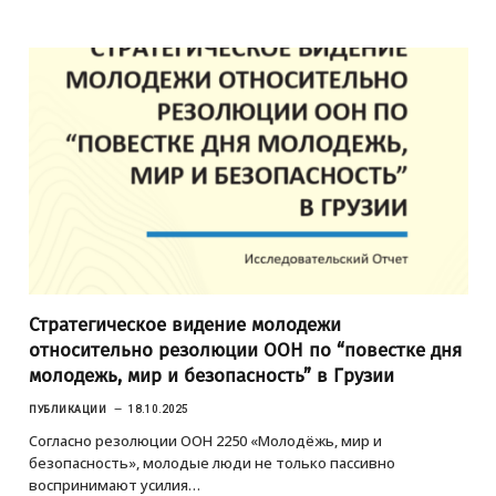
Стратегическое видение молодежи
относительно резолюции ООН по “повестке дня
молодежь, мир и безопасность” в Грузии
ПУБЛИКАЦИИ
18.10.2025
Согласно резолюции ООН 2250 «Молодёжь, мир и
безопасность», молодые люди не только пассивно
воспринимают усилия…