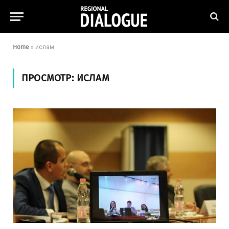
Home
»
ислам
ПРОСМОТР:
ИСЛАМ