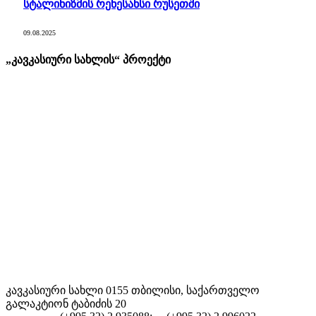
სტალინიზმის რენესანსი რუსეთში
09.08.2025
„კავკასიური სახლის“ პროექტი
კავკასიური სახლი 0155 თბილისი, საქართველო
გალაკტიონ ტაბიძის 20