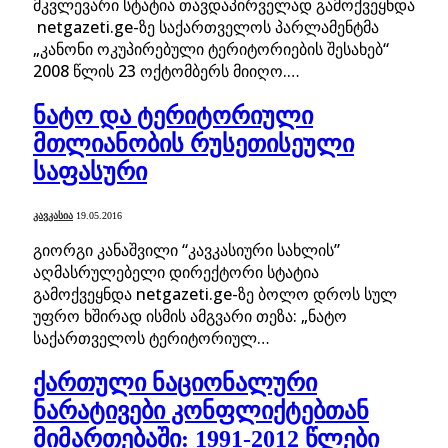
მკვლევარი სტატია თავდაპირველად გამოქვეყნდა
netgazeti.ge-ზე საქართველოს პარლამენტმა
„კანონი ოკუპირებული ტერიტორიების შესახებ“
2008 წლის 23 ოქტომბერს მიიღო.…
ნატო და ტერიტორიული
მთლიანობის რუსეთისეული
საფასური
ᲙᲐᲕᲙᲐᲡᲘᲐ
19.05.2016
გიორგი კანაშვილი “კავკასიური სახლის”
აღმასრულებელი დირექტორი სტატია
გამოქვეყნდა netgazeti.ge-ზე ბოლო დროს სულ
უფრო ხშირად ისმის ამგვარი თეზა: „ნატო
საქართველოს ტერიტორიულ…
ქართული ნაციონალური
ნარატივები კონფლიქტებთან
მიმართებაში: 1991-2012 წლები