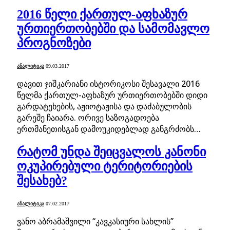
2016 წელი ქართულ-აფხაზურ
ურთიერთობებში და სამომავლო
პროგნოზები
ᲐᲜᲐᲚᲘᲢᲘᲙᲐ
09.03.2017
დავით ჯიშკარიანი ისტორიკოსი შესავალი 2016
წელმა ქართულ-აფხაზურ ურთიერთობებში დიდი
გარდატეხების, აჟიოტაჟისა და დაძაბულობის
გარეშე ჩაიარა. ორივე საზოგადოება
ერთმანეთისგან დამოუკიდებლად განგრძობს…
რატომ უნდა შეიცვალოს კანონი
ოკუპირებული ტერიტორიების
შესახებ?
ᲐᲜᲐᲚᲘᲢᲘᲙᲐ
07.02.2017
ვანო აბრამაშვილი “კავკასიური სახლის”