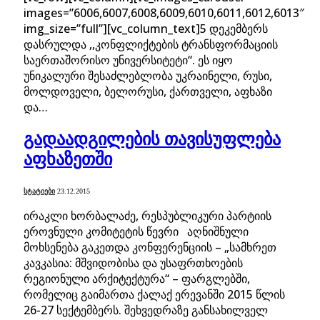
images=”6006,6007,6008,6009,6010,6011,6012,6013″
img_size=”full”][vc_column_text]5 დეკემბერს
დასრულდა ,,კონფლიქტების ტრანსფორმაციის
საერთაშორისო უნივერსიტეტი“. ეს იყო
უნიკალური შესაძლებლობა უკრაინელი, რუსი,
მოლდოველი, ბელორუსი, ქართველი, აფხაზი
და…
გადაადგილების თავისუფლება
აფხაზეთში
ᲡᲢᲐᲢᲘᲔᲑᲘ
23.12.2015
ირაკლი ხორბალაძე, რესპუბლიკური პარტიის
ეროვნული კომიტეტის წევრი აღნიშნული
მოხსენება გაკეთდა კონფერენციის – „სამხრეთ
კავკასია: მშვიდობისა და უსაფრთხოების
რეგიონული არქიტექტურა“ – ფარგლებში,
რომელიც გაიმართა ქალაქ ერევანში 2015 წლის
26-27 სექტემბერს. შეხვედრაზე განსახილველ