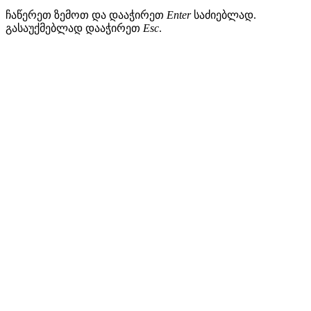
ჩაწერეთ ზემოთ და დააჭირეთ
Enter
საძიებლად.
გასაუქმებლად დააჭირეთ
Esc
.