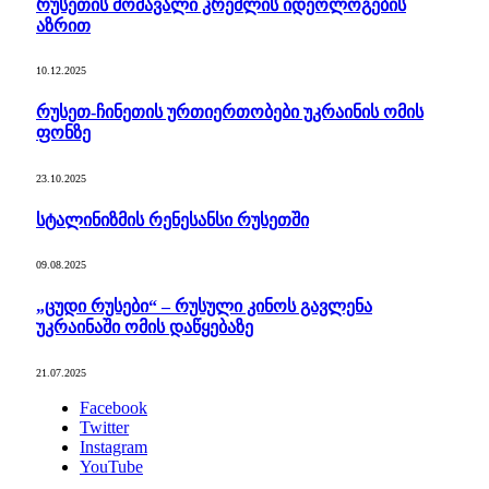
რუსეთის მომავალი კრემლის იდეოლოგების
აზრით
10.12.2025
რუსეთ-ჩინეთის ურთიერთობები უკრაინის ომის
ფონზე
23.10.2025
სტალინიზმის რენესანსი რუსეთში
09.08.2025
„ცუდი რუსები“ – რუსული კინოს გავლენა
უკრაინაში ომის დაწყებაზე
21.07.2025
Facebook
Twitter
Instagram
YouTube