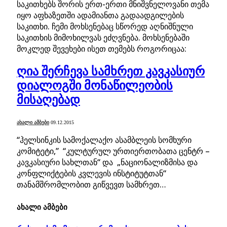
საკითხებს შორის ერთ-ერთი მნიშვნელოვანი თემა
იყო აფხაზეთში ადამიანთა გადაადგილების
საკითხი. ჩემი მოხსენებაც სწორედ აღნიშნული
საკითხის მიმოხილვას ეძღვნება. მოხსენებაში
მოკლედ შევეხები ისეთ თემებს როგორიცაა:
ღია შერჩევა სამხრეთ კავკასიურ
დიალოგში მონაწილეობის
მისაღებად
ᲐᲮᲐᲚᲘ ᲐᲛᲑᲔᲑᲘ
09.12.2015
“ჰელსინკის სამოქალაქო ასამბლეის სომხური
კომიტეტი,” “კულტურულ ურთიერთობათა ცენტრ –
კავკასიური სახლთან“ და „ნაციონალიზმისა და
კონფლიქტების კვლევის ინსტიტუტთან“
თანამშრომლობით გიწვევთ სამხრეთ…
ახალი ამბები