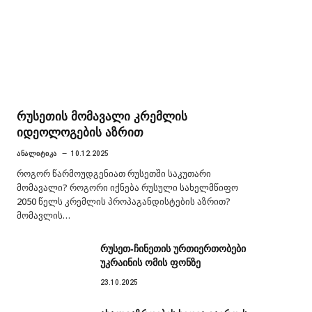
რუსეთის მომავალი კრემლის
იდეოლოგების აზრით
ᲐᲜᲐᲚᲘᲢᲘᲙᲐ
10.12.2025
როგორ წარმოუდგენიათ რუსეთში საკუთარი
მომავალი? როგორი იქნება რუსული სახელმწიფო
2050 წელს კრემლის პროპაგანდისტების აზრით?
მომავლის…
რუსეთ-ჩინეთის ურთიერთობები
უკრაინის ომის ფონზე
23.10.2025