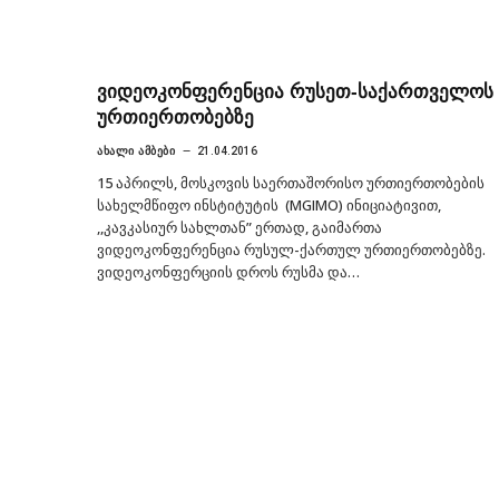
ვიდეოკონფერენცია რუსეთ-საქართველოს
ურთიერთობებზე
ᲐᲮᲐᲚᲘ ᲐᲛᲑᲔᲑᲘ
21.04.2016
15 აპრილს, მოსკოვის საერთაშორისო ურთიერთობების
სახელმწიფო ინსტიტუტის (MGIMO) ინიციატივით,
,,კავკასიურ სახლთან” ერთად, გაიმართა
ვიდეოკონფერენცია რუსულ-ქართულ ურთიერთობებზე.
ვიდეოკონფერციის დროს რუსმა და…