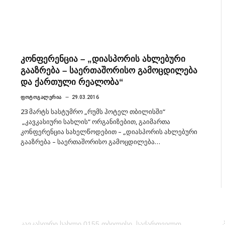
კონფერენცია – „დიასპორის ახლებური
გააზრება – საერთაშორისო გამოცდილება
და ქართული რეალობა“
ᲤᲝᲢᲝᲒᲐᲚᲔᲠᲘᲐ
29.03.2016
23 მარტს სასტუმრო „რუმს ჰოტელ თბილისში“
„კავკასიური სახლის“ ორგანიზებით, გაიმართა
კონფერენცია სახელწოდებით – „დიასპორის ახლებური
გააზრება – საერთაშორისო გამოცდილება…
კავკასიური სახლი 0155 თბილისი, საქართველო