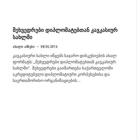
შეხვედრები დიპლომატებთან კავკასიურ
სახლში
ᲐᲮᲐᲚᲘ ᲐᲛᲑᲔᲑᲘ
08.06.2016
კავკასიური სახლი იწყებს საჯარო დისკუსიების ახალ
ფორმატს: „შეხვედრები დიპლომატებთან კავკასიურ
სახლში“. შეხვედრები გაიმართება საქართველოში
აკრედიტებული დიპლომატიური კორპუსებისა და
საერთაშორისო ორგანიზაციების…