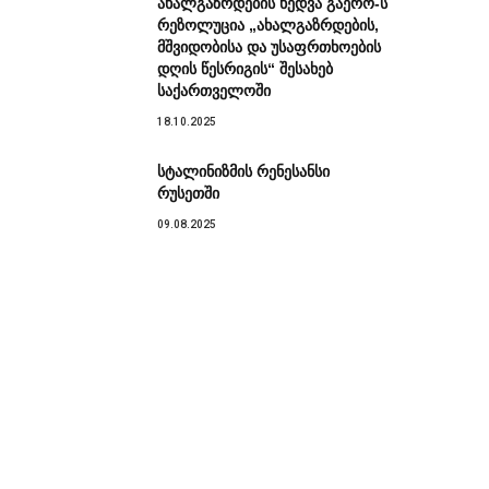
ახალგაზრდების ხედვა გაერო-ს
რეზოლუცია „ახალგაზრდების,
მშვიდობისა და უსაფრთხოების
დღის წესრიგის“ შესახებ
საქართველოში
18.10.2025
სტალინიზმის რენესანსი
რუსეთში
09.08.2025