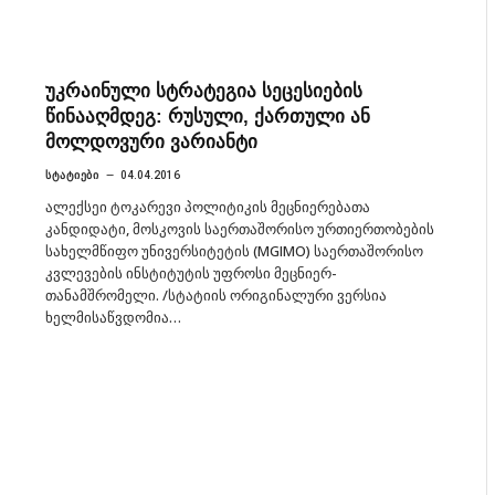
უკრაინული სტრატეგია სეცესიების
წინააღმდეგ: რუსული, ქართული ან
მოლდოვური ვარიანტი
ᲡᲢᲐᲢᲘᲔᲑᲘ
04.04.2016
ალექსეი ტოკარევი პოლიტიკის მეცნიერებათა
კანდიდატი, მოსკოვის საერთაშორისო ურთიერთობების
სახელმწიფო უნივერსიტეტის (MGIMO) საერთაშორისო
კვლევების ინსტიტუტის უფროსი მეცნიერ-
თანამშრომელი. /სტატიის ორიგინალური ვერსია
ხელმისაწვდომია…