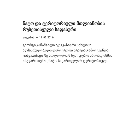
ნატო და ტერიტორიული მთლიანობის
რუსეთისეული საფასური
ᲙᲐᲕᲙᲐᲡᲘᲐ
19.05.2016
გიორგი კანაშვილი “კავკასიური სახლის”
აღმასრულებელი დირექტორი სტატია გამოქვეყნდა
netgazeti.ge-ზე ბოლო დროს სულ უფრო ხშირად ისმის
ამგვარი თეზა: „ნატო საქართველოს ტერიტორიულ…