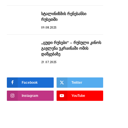
სტალინიზმის რენესანსი
რუსეთში
09.08.2025
„ცუდი რუსები“ – რუსული კინოს
გავლენა უკრაინაში ომის
დაწყებაზე
21.07.2025
Facebook
Twitter
Instagram
YouTube