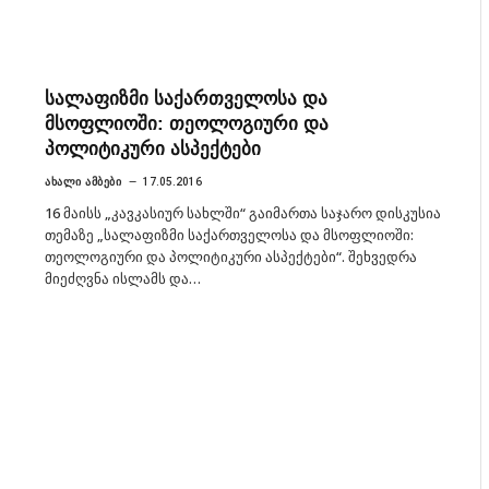
სალაფიზმი საქართველოსა და
მსოფლიოში: თეოლოგიური და
პოლიტიკური ასპექტები
ᲐᲮᲐᲚᲘ ᲐᲛᲑᲔᲑᲘ
17.05.2016
16 მაისს „კავკასიურ სახლში“ გაიმართა საჯარო დისკუსია
თემაზე „სალაფიზმი საქართველოსა და მსოფლიოში:
თეოლოგიური და პოლიტიკური ასპექტები“. შეხვედრა
მიეძღვნა ისლამს და…