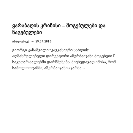
ყარაბაღის კრიზისი – მოგებულები და
წაგებულები
ᲐᲜᲐᲚᲘᲢᲘᲙᲐ
29.04.2016
გიორგი კანაშვილი “კავკასიური სახლის”
აღმასრულებელი დირექტორი აზერბაიჯანი მოგებები 
საკუთარ ძალებში დარწმუნება. მიუხედავად იმისა, რომ
საბოლოო ჯამში, აზერბაიჯანის ჯარმა…