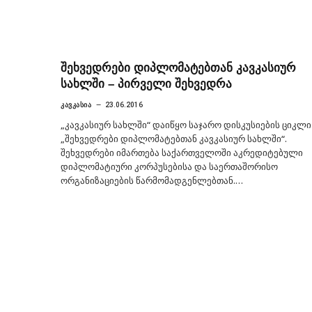
შეხვედრები დიპლომატებთან კავკასიურ
სახლში – პირველი შეხვედრა
ᲙᲐᲕᲙᲐᲡᲘᲐ
23.06.2016
„კავკასიურ სახლში“ დაიწყო საჯარო დისკუსიების ციკლი
„შეხვედრები დიპლომატებთან კავკასიურ სახლში“.
შეხვედრები იმართება საქართველოში აკრედიტებული
დიპლომატიური კორპუსებისა და საერთაშორისო
ორგანიზაციების წარმომადგენლებთან.…