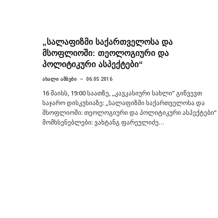
„სალაფიზმი საქართველოსა და
მსოფლიოში: თეოლოგიური და
პოლიტიკური ასპექტები“
ᲐᲮᲐᲚᲘ ᲐᲛᲑᲔᲑᲘ
06.05.2016
16 მაისს, 19:00 საათზე, ,,კავკასიური სახლი” გიწვევთ
საჯარო დისკუსიაზე: „სალაფიზმი საქართველოსა და
მსოფლიოში: თეოლოგიური და პოლიტიკური ასპექტები“
მომხსენებლები: ვახტანგ ფარეულიძე…