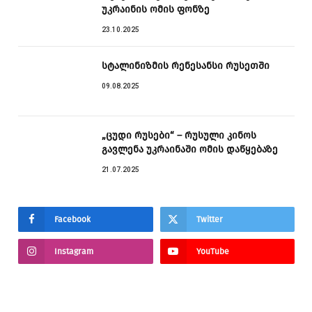
უკრაინის ომის ფონზე
23.10.2025
სტალინიზმის რენესანსი რუსეთში
09.08.2025
„ცუდი რუსები“ – რუსული კინოს
გავლენა უკრაინაში ომის დაწყებაზე
21.07.2025
Facebook
Twitter
Instagram
YouTube