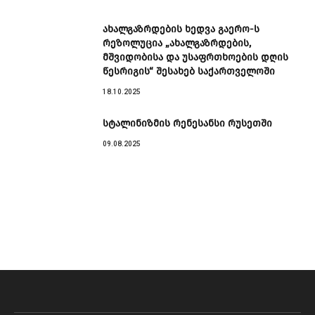
ახალგაზრდების ხედვა გაერო-ს
რეზოლუცია „ახალგაზრდების,
მშვიდობისა და უსაფრთხოების დღის
წესრიგის“ შესახებ საქართველოში
18.10.2025
სტალინიზმის რენესანსი რუსეთში
09.08.2025