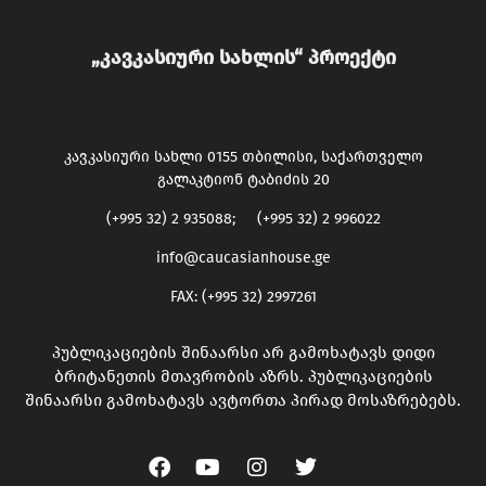
„კავკასიური სახლის“ პროექტი
კავკასიური სახლი 0155 თბილისი, საქართველო
გალაკტიონ ტაბიძის 20
(+995 32) 2 935088; (+995 32) 2 996022
info@caucasianhouse.ge
FAX: (+995 32) 2997261
პუბლიკაციების შინაარსი არ გამოხატავს დიდი
ბრიტანეთის მთავრობის აზრს. პუბლიკაციების
შინაარსი გამოხატავს ავტორთა პირად მოსაზრებებს.