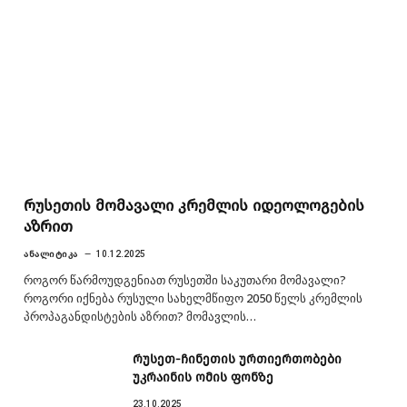
რუსეთის მომავალი კრემლის იდეოლოგების
აზრით
ᲐᲜᲐᲚᲘᲢᲘᲙᲐ
10.12.2025
როგორ წარმოუდგენიათ რუსეთში საკუთარი მომავალი?
როგორი იქნება რუსული სახელმწიფო 2050 წელს კრემლის
პროპაგანდისტების აზრით? მომავლის…
რუსეთ-ჩინეთის ურთიერთობები
უკრაინის ომის ფონზე
23.10.2025