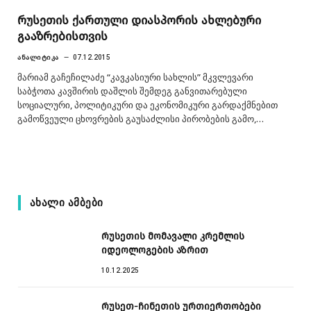
რუსეთის ქართული დიასპორის ახლებური
გააზრებისთვის
ᲐᲜᲐᲚᲘᲢᲘᲙᲐ
07.12.2015
მარიამ გაჩეჩილაძე “კავკასიური სახლის” მკვლევარი
საბჭოთა კავშირის დაშლის შემდეგ განვითარებული
სოციალური, პოლიტიკური და ეკონომიკური გარდაქმნებით
გამოწვეული ცხოვრების გაუსაძლისი პირობების გამო,…
ᲐᲮᲐᲚᲘ ᲐᲛᲑᲔᲑᲘ
რუსეთის მომავალი კრემლის
იდეოლოგების აზრით
10.12.2025
რუსეთ-ჩინეთის ურთიერთობები