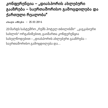
კონფერენცია – „დიასპორის ახლებური
გააზრება – საერთაშორისო გამოცდილება და
ქართული რეალობა“
ᲐᲮᲐᲚᲘ ᲐᲛᲑᲔᲑᲘ
25.03.2016
23 მარტს სასტუმრო „რუმს ჰოტელ თბილისში“ „კავკასიური
სახლის“ ორგანიზებით, გაიმართა კონფერენცია
სახელწოდებით – „დიასპორის ახლებური გააზრება –
საერთაშორისო გამოცდილება და…