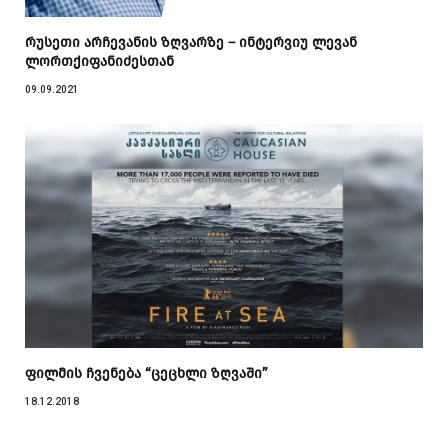
რუსეთი არჩევანის ზღვარზე – ინტერვიუ ლევან
ლორთქიფანიძესთან
09.09.2021
ფილმის ჩვენება “ცეცხლი ზღვაში”
18.12.2018