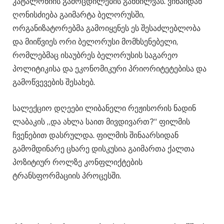
კატალონიის გამოცდილების განხილვას. ვინაიდან
ღონისძიება გაიმარტა ბელორუსში,
ორგანიზატორებმა გამოიყენეს ეს შესაძლებლობა
და მიიწვიეს ორი ბელორუსი მომხსენებელი,
რომლებმაც ისაუბრეს ბელორუსის საგარეო
პოლიტიკისა და ეკონომიკური პრიორიტეტებისა და
გამოწვევების შესახებ.
სალექციო დღეები ლიბანელი რეჟისორის ნადინ
ლაბაკის ,,და ახლა საით მივდივართ?“ ფილმის
ჩვენებით დასრულდა. ფილმის შინაარსიდან
გამომდინარე ცხარე დისკუსია გაიმართა ქალთა
პოზიტიურ როლზე კონფლიქტების
ტრანსფორმაციის პროცესში.