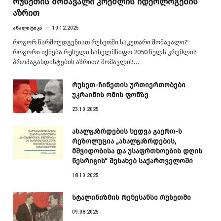
რუსეთის მომავალი კრემლის იდეოლოგების
აზრით
ᲐᲜᲐᲚᲘᲢᲘᲙᲐ
10.12.2025
როგორ წარმოუდგენიათ რუსეთში საკუთარი მომავალი?
როგორი იქნება რუსული სახელმწიფო 2050 წელს კრემლის
პროპაგანდისტების აზრით? მომავლის…
რუსეთ-ჩინეთის ურთიერთობები
უკრაინის ომის ფონზე
23.10.2025
ახალგაზრდების ხედვა გაერო-ს
რეზოლუცია „ახალგაზრდების,
მშვიდობისა და უსაფრთხოების დღის
წესრიგის“ შესახებ საქართველოში
18.10.2025
სტალინიზმის რენესანსი რუსეთში
09.08.2025