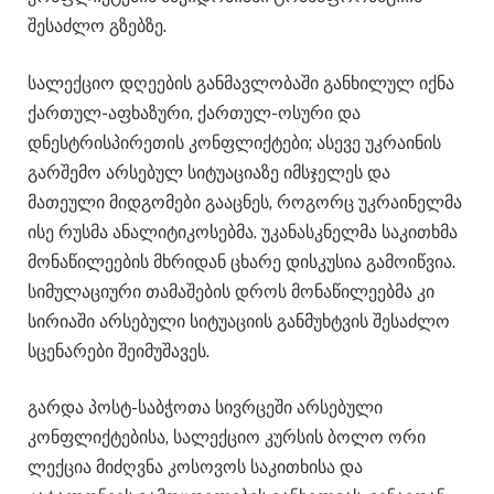
შესაძლო გზებზე.
სალექციო დღეების განმავლობაში განხილულ იქნა
ქართულ-აფხაზური, ქართულ-ოსური და
დნესტრისპირეთის კონფლიქტები; ასევე უკრაინის
გარშემო არსებულ სიტუაციაზე იმსჯელეს და
მათეული მიდგომები გააცნეს, როგორც უკრაინელმა
ისე რუსმა ანალიტიკოსებმა. უკანასკნელმა საკითხმა
მონაწილეების მხრიდან ცხარე დისკუსია გამოიწვია.
სიმულაციური თამაშების დროს მონაწილეებმა კი
სირიაში არსებული სიტუაციის განმუხტვის შესაძლო
სცენარები შეიმუშავეს.
გარდა პოსტ-საბჭოთა სივრცეში არსებული
კონფლიქტებისა, სალექციო კურსის ბოლო ორი
ლექცია მიძღვნა კოსოვოს საკითხისა და