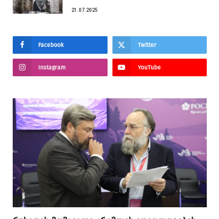
21.07.2025
Facebook
Twitter
Instagram
YouTube