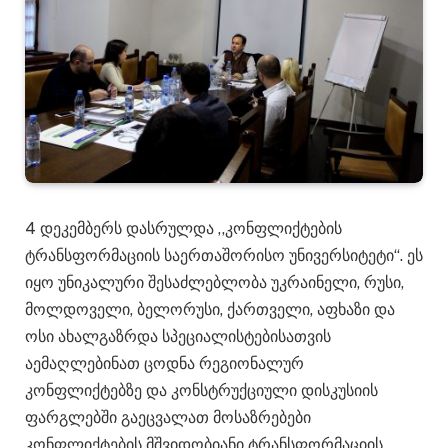
4 დეკემბერს დასრულდა ,,კონფლიქტების
ტრანსფორმაციის საერთაშორისო უნივერსიტეტი“. ეს
იყო უნიკალური შესაძლებლობა უკრაინელი, რუსი,
მოლდოველი, ბელორუსი, ქართველი, აფხაზი და
ოსი ახალგაზრდა სპეციალისტებისათვის
აემაღლებინათ ცოდნა რეგიონალურ
კონფლიქტებზე და კონსტრუქციული დისკუსიის
ფარგლებში გაეცვალათ მოსაზრებები
კონფლიქტების მშვიდობიანი ტრანსფორმაციის