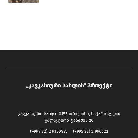
„კავკასიური სახლის“ პროექტი
კავკასიური სახლი 0155 თბილისი, საქართველო
გალაკტიონ ტაბიძის 20
(+995 32) 2 935088; (+995 32) 2 996022