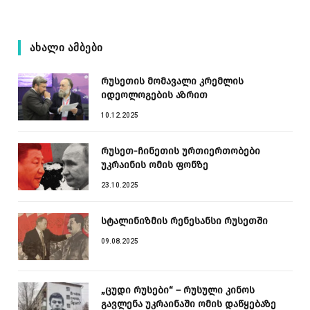
ᲐᲮᲐᲚᲘ ᲐᲛᲑᲔᲑᲘ
რუსეთის მომავალი კრემლის
იდეოლოგების აზრით
10.12.2025
რუსეთ-ჩინეთის ურთიერთობები
უკრაინის ომის ფონზე
23.10.2025
სტალინიზმის რენესანსი რუსეთში
09.08.2025
„ცუდი რუსები“ – რუსული კინოს
გავლენა უკრაინაში ომის დაწყებაზე