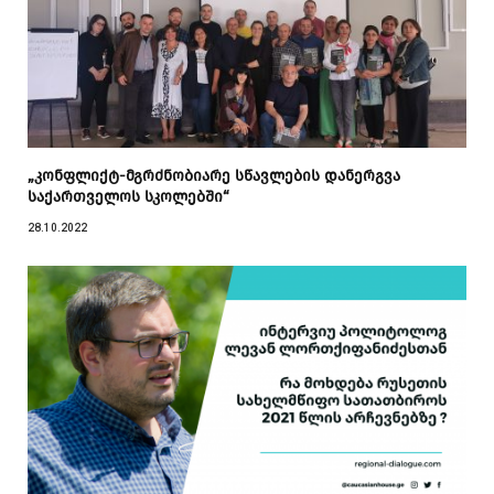
„კონფლიქტ-მგრძნობიარე სწავლების დანერგვა
საქართველოს სკოლებში“
28.10.2022