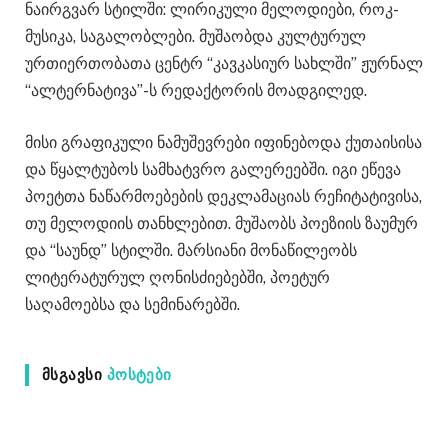
ნაირგვარ სტილში: ლირიკული მელოდიები, როკ-
მუსიკა, საგალობლები. მუშაობდა კულტურულ
ურთიერთობათა ცენტრ “კავკასიურ სახლში” ჟურნალ
“ალტერნატივა”-ს რედაქტორის მოადგილედ.
მისი გრაფიკული ნამუშევრები იფინებოდა ქუთაისისა
და წყალტუბოს სამხატვრო გალერეებში. იგი ეწევა
პოეტთა ნაწარმოებების დეკლამაციას რეჩიტატივისა,
თუ მელოდიის თანხლებით. მუშაობს პოეზიის ზაუმურ
და “საუნდ” სტილში. მარსიანი მონაწილეობს
ლიტერატურულ ღონისძიებებში, პოეტურ
საღამოებსა და სემინარებში.
ᲛᲡᲒᲐᲕᲡᲘ
ᲞᲝᲡᲢᲔᲑᲘ