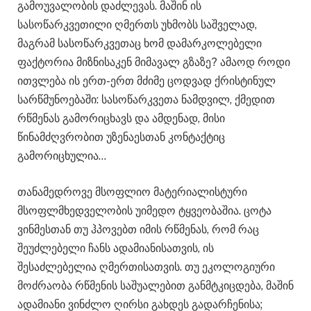
გამოუვალობის დაძლევას. მაშინ ის
სასოწარკვეთილი ღმერთს უხმობს საშველად,
მაგრამ სასოწარკვეთაც ხომ დამარკოლებელი
ფაქტორია მიზნისაკენ მიმავალ გზაზე? ამაოდ როდი
ითვლება ის ერთ-ერთ მძიმე ცოდვად ქრისტინულ
სარწმუნოებაში: სასოწარკვეთა ნამდვილ, ქმედით
რწმენას გამორიცხავს და ამდენად, მისი
წინამძღვრობით უზენაესთან კონტაქტიც
გამორიცხულია…
თანამედროვე მსოფლიო მატერიალისტური
მსოფლმხედველობის უიმედო ტყვეობაშია. ცოტა
ვინმესთან თუ ჰპოვებთ იმის რწმენას, რომ რაც
შეუძლებელი ჩანს ადამიანისათვის, ის
შესაძლებელია ღმერთისათვის. თუ ეკოლოგიური
მოძრაობა რწმენის საშუალებით განმტკიცდება, მაშინ
ადამიანი ვინძლო ღირსი გახდეს გადარჩენისა;