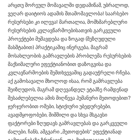
არცთუ შორეულ მომავალში დედამიწამ, უბრალოდ,
ვეღარ დაიტიოს ადამის შთამომავლობა! საარსებო
რესურსები კი ილევა! მართალია, მომხმარებლური
რესურსების კვლავწარმოებისათვის გარკვეული
პროექტები მუშავდება და ზოგად (შეზღუდული
მასშტაბით) პრაქტიკაშიც ინერგება, მაგრამ
მოსახლეობის გამრავლების პრობლემა რესურსების
მაქსიმალური ეფექტიანობით დაზოგვისა და
კვლავწარმოების შემთხვევაშიც გადაუჭრელი რჩება.
აქ გამოსავალი მხოლოდ ისაა, რომ გამრავლება
შეიზღუდოს, მაგრამ დღევანდელ ეტაპზე რამდენად
შესაძლებელია ამის მიღწევა ჰუმანური მეთოდებით?
ჯერჯერობით ომები, სტიქიური უბედურებები,
ავადმყოფობები, შიმშილი და სხვა მსგავსი
ფაქტორები ზღუდავს გამრავლებას და გარკვეული
ძალები, ჩანს, ამგვარი „მეთოდების“ ეფექტიანად