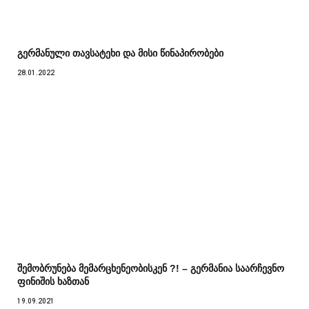
გერმანული თავსატეხი და მისი წინაპირობები
28.01.2022
შემობრუნება მემარცხენეობისკენ ?! – გერმანია საარჩევნო
ფინიშის ხაზთან
19.09.2021