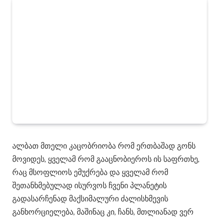
ალბათ მთელი კაცობრიობა რომ ერთბაშად გონს
მოვიდეს, ყველამ რომ გააცნობიეროს ის საფრთხე,
რაც მსოფლიოს ემუქრება და ყველამ რომ
შეთანხმებულად ისურვოს ჩვენი პლანეტის
გადასარჩენად მაქსიმალური ძალისხმევის
განხორციელება, მაშინაც კი, ჩანს, მთლიანად ვერ