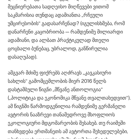
მეცნიერებათა სადღეისო მიღწევები ვითომ
საკმარისია თუნდაც ადამიანთა „რჩეული
უმცირესობის“ გადასარჩენად? (იგულისხმება, რომ
დანარჩენი კაცობრიობა — რამდენიმე მილიარდი
ადამიანი, და ალბათ პრაქტიკულად მთელი
ცოცხალი ბუნებაც, უბრალოდ, განწირულია
დასაღუპად).
ამგვარ მძიმე ფიქრებს აღძრავს „კავკასიური
სახლის“ გამომცემლობის მიერ 2016 წელს
დასტამბული წიგნი „მწვანე ანთოლოგია“
(„პოლიტიკა და ეკონომიკა მწვანე თვალთახედვით“).
ამ წიგნში წარმოდგენილია რამდენიმე გერმანელი
ავტორის ნააზრევი თანამედროვე მსოფლიოს
ეკოლოგიური მდგომარეობის შესახებ. თუ რაიმეში
თანხვდება ერთმანეთს ამ ავტორთა შეხედულებები,