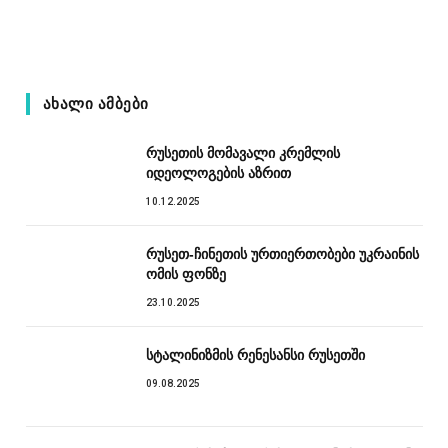
ᲐᲮᲐᲚᲘ ᲐᲛᲑᲔᲑᲘ
რუსეთის მომავალი კრემლის
იდეოლოგების აზრით
10.12.2025
რუსეთ-ჩინეთის ურთიერთობები უკრაინის
ომის ფონზე
23.10.2025
სტალინიზმის რენესანსი რუსეთში
09.08.2025