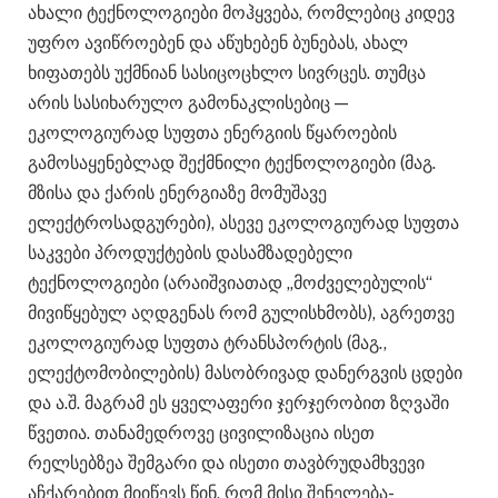
ახალი ტექნოლოგიები მოჰყვება, რომლებიც კიდევ
უფრო ავიწროებენ და აწუხებენ ბუნებას, ახალ
ხიფათებს უქმნიან სასიცოცხლო სივრცეს. თუმცა
არის სასიხარულო გამონაკლისებიც —
ეკოლოგიურად სუფთა ენერგიის წყაროების
გამოსაყენებლად შექმნილი ტექნოლოგიები (მაგ.
მზისა და ქარის ენერგიაზე მომუშავე
ელექტროსადგურები), ასევე ეკოლოგიურად სუფთა
საკვები პროდუქტების დასამზადებელი
ტექნოლოგიები (არაიშვიათად „მოძველებულის“
მივიწყებულ აღდგენას რომ გულისხმობს), აგრეთვე
ეკოლოგიურად სუფთა ტრანსპორტის (მაგ.,
ელექტომობილების) მასობრივად დანერგვის ცდები
და ა.შ. მაგრამ ეს ყველაფერი ჯერჯერობით ზღვაში
წვეთია. თანამედროვე ცივილიზაცია ისეთ
რელსებზეა შემგარი და ისეთი თავბრუდამხვევი
აჩქარებით მიიწევს წინ, რომ მისი შენელება-