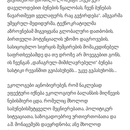
დაველოდებით ბუნების წყალობას, ჩვენ ბუნებას
წავართმევთ ყველაფერს, რაც გვჭირდება“. ამგვარმა
უმეცრულ-მედიდურმა, ტექნოკრატიულმა
აზროვნებამ მიგვიყვანა გლობალური დათბობის,
ბირთვული პოტენციალის უზომო დაგროვების,
სასიცოცხლო სივრცის შემცირების მომაკვდინებელ
საფრთხეებამდე და თუ დროზე არ მოვეგებით გონს,
ის ჩვენგან „დაჩაგრულ-მიმძლავრებული“ ბუნება
სასტიკი რევანშით გვიპასუხებს… უკვე გვპასუხობს…
ეკოლოგები აცნობიერებენ, რომ ნაკლებად
ეფექტური იქნება ეკოლოგიური ბალანსის მიღწევის
ნებისმიერი ცდა, რომელიც მხოლოდ
საბუნებისმეტყველო მეცნიერებათა, პოლიტიკურ
სიტუაციათა, საზოგადოებრივ ურთიერთობათა და
ა.შ. მონაცემებს დაეყრდნობა; ანუ მხოლოდ