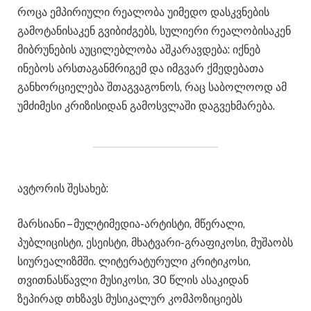
როცა ემპირიული რეალობა უიმედო დასკვნების
გამოტანისაკენ გვიბიძგებს, სულიერი რეალობისაკენ
მიბრუნების აუცილებლობა აშკარავდება: იქნებ
ინებოს არსთაგანმრიგემ და იმგვარ ქმედებათა
განხორციელება შთაგვაგონოს, რაც საბოლოოდ ამ
უმძიმესი კრიზისიდან გამოსვლაში დაგვეხმარება.
ავტორის შესახებ:
მარსიანი – მულტიმედია-არტისტი, მწერალი,
პუბლიცისტი, ესეისტი, მხატვარი-გრაფიკოსი, მუშაობს
სიურეალიზმში. ლიტერატურული კრიტიკოსი,
თვითნასწავლი მუსიკოსი, 30 წლის ასაკიდან
ზეპირად თხზავს მუსიკალურ კომპოზიციებს