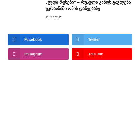
„ცუდი რუსები“ – რუსული კინოს გავლენა
უკრაინაში ომის დაწყებაზე
21.07.2025
Facebook
Twitter
Instagram
YouTube