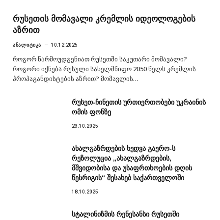
რუსეთის მომავალი კრემლის იდეოლოგების
აზრით
ᲐᲜᲐᲚᲘᲢᲘᲙᲐ
10.12.2025
როგორ წარმოუდგენიათ რუსეთში საკუთარი მომავალი?
როგორი იქნება რუსული სახელმწიფო 2050 წელს კრემლის
პროპაგანდისტების აზრით? მომავლის…
რუსეთ-ჩინეთის ურთიერთობები უკრაინის
ომის ფონზე
23.10.2025
ახალგაზრდების ხედვა გაერო-ს
რეზოლუცია „ახალგაზრდების,
მშვიდობისა და უსაფრთხოების დღის
წესრიგის“ შესახებ საქართველოში
18.10.2025
სტალინიზმის რენესანსი რუსეთში