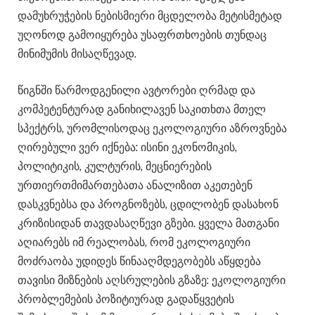
დამუხრუჭების ნებისმიერი მცდელობა მეტისმეტად
უღონოდ გამოიყურება უსაფრთხოების თუნდაც
მინიმუმის მისაღწევად.
წიგნში წარმოდგენილი ავტორები ღრმად და
კომპეტენტურად განიხილავენ საკითხთა მთელ
სპექტრს, ურომლისოდაც ეკოლოგიური აზროვნება
ღირებული ვერ იქნება: ისინი ეკონომიკის,
პოლიტიკის, კულტურის, მეცნიერების
ურთიერთმიმართებათა ანალიზით აკეთებენ
დასკვნებსა და პროგნოზებს, ცდილობენ დასახონ
კრიზისიდან თავდასაღწევი გზები. ყველა მათგანი
აღიარებს იმ რეალობას, რომ ეკოლოგიური
მოძრაობა უდიდეს წინააღმდეგობებს აწყდება
თავისი მიზნების აღსრულების გზაზე: ეკოლოგიური
პრობლემების პოზიტიურად გადაწყვეტის