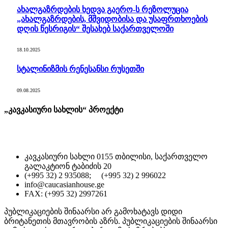
ახალგაზრდების ხედვა გაერო-ს რეზოლუცია
„ახალგაზრდების, მშვიდობისა და უსაფრთხოების
დღის წესრიგის“ შესახებ საქართველოში
18.10.2025
სტალინიზმის რენესანსი რუსეთში
09.08.2025
„კავკასიური სახლის“ პროექტი
კავკასიური სახლი 0155 თბილისი, საქართველო
გალაკტიონ ტაბიძის 20
(+995 32) 2 935088; (+995 32) 2 996022
info@caucasianhouse.ge
FAX: (+995 32) 2997261
პუბლიკაციების შინაარსი არ გამოხატავს დიდი
ბრიტანეთის მთავრობის აზრს. პუბლიკაციების შინაარსი