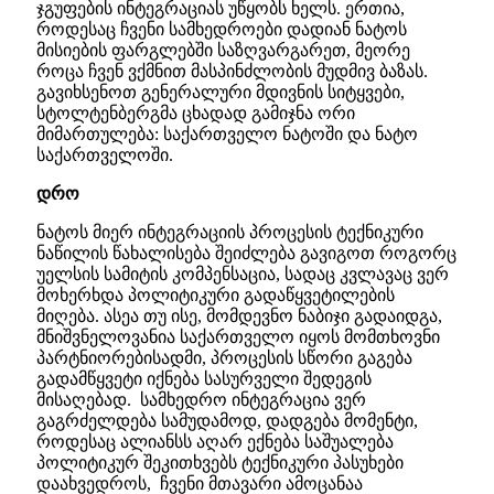
ჯგუფების ინტეგრაციას უწყობს ხელს. ერთია,
როდესაც ჩვენი სამხედროები დადიან ნატოს
მისიების ფარგლებში საზღვარგარეთ, მეორე
როცა ჩვენ ვქმნით მასპინძლობის მუდმივ ბაზას.
გავიხსენოთ გენერალური მდივნის სიტყვები,
სტოლტენბერგმა ცხადად გამიჯნა ორი
მიმართულება: საქართველო ნატოში და ნატო
საქართველოში.
დრო
ნატოს მიერ ინტეგრაციის პროცესის ტექნიკური
ნაწილის წახალისება შეიძლება გავიგოთ როგორც
უელსის სამიტის კომპენსაცია, სადაც კვლავაც ვერ
მოხერხდა პოლიტიკური გადაწყვეტილების
მიღება. ასეა თუ ისე, მომდევნო ნაბიჯი გადაიდგა,
მნიშვნელოვანია საქართველო იყოს მომთხოვნი
პარტნიორებისადმი, პროცესის სწორი გაგება
გადამწყვეტი იქნება სასურველი შედეგის
მისაღებად. სამხედრო ინტეგრაცია ვერ
გაგრძელდება სამუდამოდ, დადგება მომენტი,
როდესაც ალიანსს აღარ ექნება საშუალება
პოლიტიკურ შეკითხვებს ტექნიკური პასუხები
დაახვედროს, ჩვენი მთავარი ამოცანაა