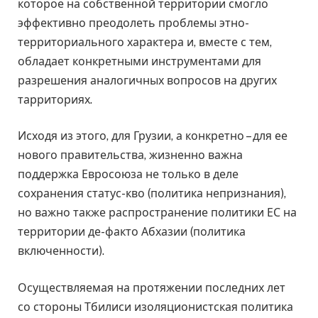
которое на собственной территории смогло
эффективно преодолеть проблемы этно-
территориального характера и, вместе с тем,
обладает конкретными инструментами для
разрешения аналогичных вопросов на других
тарриториях.
Исходя из этого, для Грузии, а конкретно – для ее
нового правительства, жизненно важна
поддержка Евросоюза не только в деле
сохранения статус-кво (политика непризнания),
но важно также распространение политики ЕС на
территории де-факто Абхазии (политика
включенности).
Осуществляемая на протяжении последних лет
со стороны Тбилиси изоляционистская политика