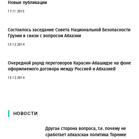
Новые публикации
17.11.2015
Состоялось заседание Совета Национальной Безопасности
Грузии в связи с вопросом Абхазии
10.12.2014
Очередной раунд переговоров Карасин-Абашидзе на фоне
оформляемого договора между Россией и Абхазией
10.12.2014
НОВОСТИ
Другая сторона вопроса, т.е. почему не
сработает абхазская политика Торнике