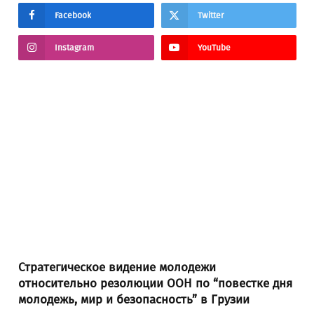
Facebook
Twitter
Instagram
YouTube
Стратегическое видение молодежи
относительно резолюции ООН по “повестке дня
молодежь, мир и безопасность” в Грузии