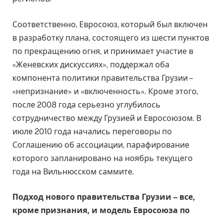
Соответственно, Евросоюз, который был включен
в разработку плана, состоящего из шести пунктов
по прекращению огня, и принимает участие в
«Женевских дискуссиях», поддержал оба
компонента политики правительства Грузии –
«непризнание» и «включенность». Кроме этого,
после 2008 года серьезно углубилось
сотрудничество между Грузией и Евросоюзом. В
июле 2010 года начались переговоры по
Соглашению об ассоциации, парафирование
которого запланировано на ноябрь текущего
года на Вильнюсском саммите.
Подход нового правительства Грузии – все,
кроме признания, и модель Евросоюза по