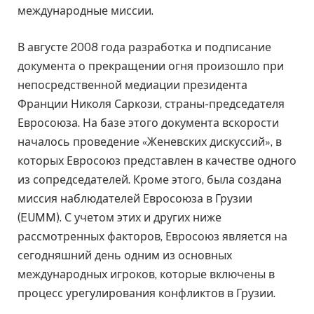
международные миссии.
В августе 2008 года разработка и подписание
документа о прекращении огня произошло при
непосредственной медиации президента
Франции Николя Саркози, страны-председателя
Евросоюза. На базе этого документа вскорости
началось проведение «Женевских дискуссий», в
которых Евросоюз представлен в качестве одного
из сопредседателей. Кроме этого, была создана
миссия наблюдателей Евросоюза в Грузии
(EUMM). С учетом этих и других ниже
рассмотренных факторов, Евросоюз является на
сегодняшний день одним из основных
международных игроков, которые включены в
процесс урегулирования конфликтов в Грузии.