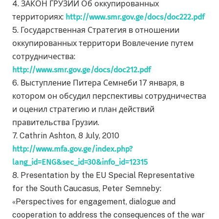
4. ЗАКОН ГРУЗИИ Об оккупированных
территориях:
http://www.smr.gov.ge/docs/doc222.pdf
5. Государственная Стратегия в отношении
оккупированных территори Вовлечение путем
сотрудничества:
http://www.smr.gov.ge/docs/doc212.pdf
6. Выступление Питера Семнеби 17 января, в
котором он обсудил перспективы сотрудничества
и оценил стратегию и план действий
правительства Грузии.
7. Cathrin Ashton, 8 July, 2010
http://www.mfa.gov.ge/index.php?
lang_id=ENG&sec_id=30&info_id=12315
8. Presentation by the EU Special Representative
for the South Caucasus, Peter Semneby:
«Perspectives for engagement, dialogue and
cooperation to address the consequences of the war