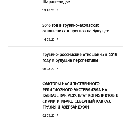
Шарашенидзе
13.10.2017
2016 год в грузино-абхазских
отношениях и прогноз на будущее
14.03.2017
Грузино-российские отношения в 2016
году и будущие перспективы
06.03.2017
ФАКТОРЫ НАСИЛЬСТВЕННОГО
РЕЛИГИОЗНОГО ЭКСТРЕМИЗМА НА
КАВКАЗЕ КАК РЕЗУЛЬТАТ КОНФЛИКТОВ В
СИРИИ И ИРАКЕ: СЕВЕРНЫЙ КАВКАЗ,
ГРУЗИЯ И АЗЕРБАЙДЖАН
02.03.2017