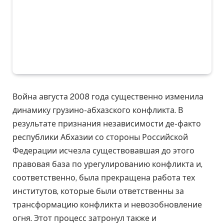
Война августа 2008 года существенно изменила
динамику грузино-абхазского конфликта. В
результате признания независимости де-факто
республики Абхазии со стороны Российской
Федерации исчезла существовавшая до этого
правовая база по урегулированию конфликта и,
соответственно, была прекращена работа тех
институтов, которые были ответственны за
трансформацию конфликта и невозобновление
огня. Этот процесс затронул также и