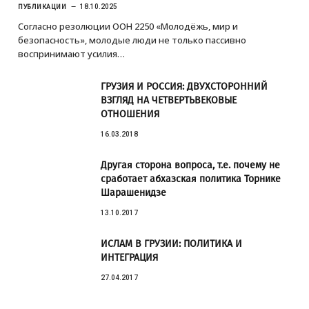
ПУБЛИКАЦИИ
18.10.2025
Согласно резолюции ООН 2250 «Молодёжь, мир и
безопасность», молодые люди не только пассивно
воспринимают усилия…
ГРУЗИЯ И РОССИЯ: ДВУХСТОРОННИЙ
ВЗГЛЯД НА ЧЕТВЕРТЬВЕКОВЫЕ
ОТНОШЕНИЯ
16.03.2018
Другая сторона вопроса, т.е. почему не
сработает абхазская политика Торнике
Шарашенидзе
13.10.2017
ИСЛАМ В ГРУЗИИ: ПОЛИТИКА И
ИНТЕГРАЦИЯ
27.04.2017