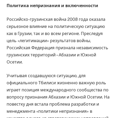
Политика непризнания и включенности
Российско-грузинская война 2008 года оказала
серьезное влияние на политическую ситуацию
как в Грузии, так и во всем регионе. Преследуя
цель «легитимации» результатов войны,
Российская Федерация признала независимость
грузинских территорий – Абхазии и Южной
Осетии.
Учитывая создавшуюся ситуацию, для
официального Тбилиси жизненно важную роль
играет позиция международного сообщества по
вопросу признания Абхазии и Южной Осетии. На
повестку дня встала проблема разработки и
менеджмента «политики непризнания» в