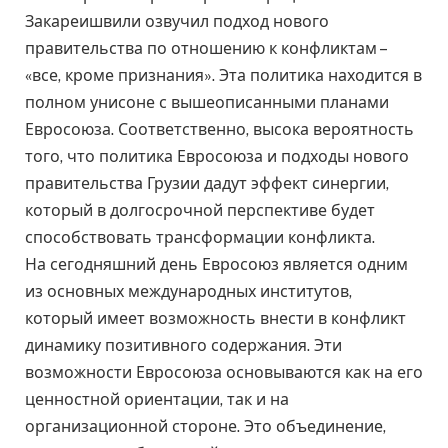
Закареишвили озвучил подход нового
правительства по отношению к конфликтам –
«все, кроме признания». Эта политика находится в
полном унисоне с вышеописанными планами
Евросоюза. Соответственно, высока вероятность
того, что политика Евросоюза и подходы нового
правительства Грузии дадут эффект синергии,
который в долгосрочной перспективе будет
способствовать трансформации конфликта.
На сегодняшний день Евросоюз является одним
из основных международных институтов,
который имеет возможность внести в конфликт
динамику позитивного содержания. Эти
возможности Евросоюза основываются как на его
ценностной ориентации, так и на
организационной стороне. Это объединение,