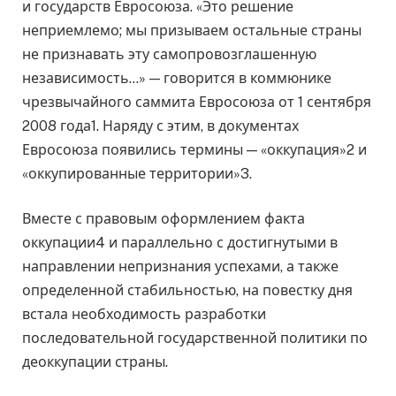
и государств Евросоюза. «Это решение
неприемлемо; мы призываем остальные страны
не признавать эту самопровозглашенную
независимость…» — говорится в коммюнике
чрезвычайного саммита Евросоюза от 1 сентября
2008 года1. Наряду с этим, в документах
Евросоюза появились термины — «оккупация»2 и
«оккупированные территории»3.
Вместе с правовым оформлением факта
оккупации4 и параллельно с достигнутыми в
направлении непризнания успехами, а также
определенной стабильностью, на повестку дня
встала необходимость разработки
последовательной государственной политики по
деоккупации страны.