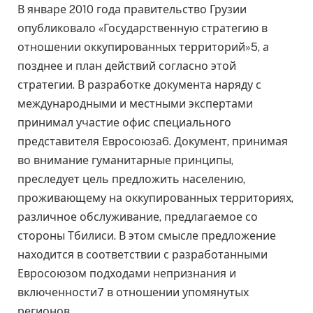
В январе 2010 года правительство Грузии
опубликовало «Государственную стратегию в
отношении оккупированных территорий»5, а
позднее и план действий согласно этой
стратегии. В разработке документа наряду с
международными и местными экспертами
принимал участие офис специального
представителя Евросоюза6. Документ, принимая
во внимание гуманитарные принципы,
преследует цель предложить населению,
проживающему на оккупированных территориях,
различное обслуживание, предлагаемое со
стороны Тбилиси. В этом смысле предложение
находится в соответствии с разработанными
Евросоюзом подходами непризнания и
включенности7 в отношении упомянутых
регионов.