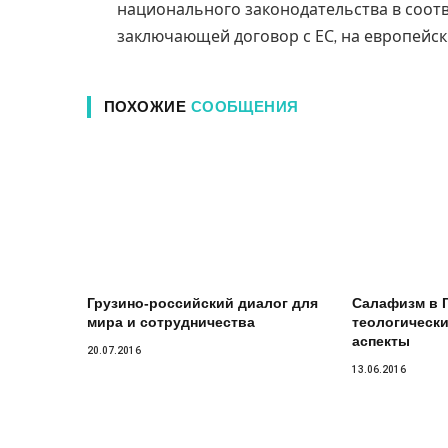
национального законодательства в соотв
заключающей договор с ЕС, на европейск
ПОХОЖИЕ
СООБЩЕНИЯ
Грузино-российский диалог для
Салафизм в Г
мира и сотрудничества
теологически
аспекты
20.07.2016
13.06.2016