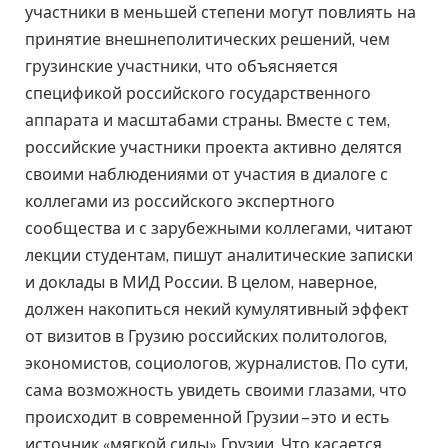
участники в меньшей степени могут повлиять на
принятие внешнеполитических решений, чем
грузинские участники, что объясняется
спецификой российского государственного
аппарата и масштабами страны. Вместе с тем,
российские участники проекта активно делятся
своими наблюдениями от участия в диалоге с
коллегами из российского экспертного
сообщества и с зарубежными коллегами, читают
лекции студентам, пишут аналитические записки
и доклады в МИД России. В целом, наверное,
должен накопиться некий кумулятивный эффект
от визитов в Грузию российских политологов,
экономистов, социологов, журналистов. По сути,
сама возможность увидеть своими глазами, что
происходит в современной Грузии – это и есть
источник «мягкой силы» Грузии. Что касается