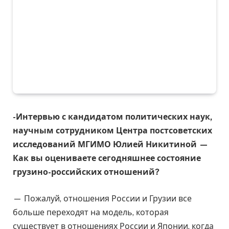
-Интервью с кандидатом политических наук,
научным сотрудником Центра постсоветских
исследований МГИМО Юлией Никитиной
—
Как вы оцениваете сегодняшнее состояние
грузино-российских отношений?
— Пожалуй, отношения России и Грузии все
больше переходят на модель, которая
существует в отношениях России и Японии, когда