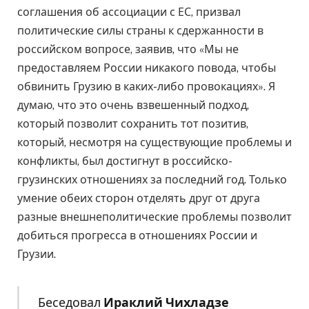
соглашения об ассоциации с ЕС, призвал
политические силы страны к сдержанности в
российском вопросе, заявив, что «Мы не
предоставляем России никакого повода, чтобы
обвинить Грузию в каких-либо провокациях». Я
думаю, что это очень взвешенный подход,
который позволит сохранить тот позитив,
который, несмотря на существующие проблемы и
конфликты, был достигнут в российско-
грузинских отношениях за последний год. Только
умение обеих сторон отделять друг от друга
разные внешнеполитические проблемы позволит
добиться прогресса в отношениях России и
Грузии.
Беседовал
Ираклий Чихладзе