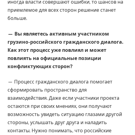
иногда власти совершают ошибки, то шансов на
приемлемое для всех сторон решение станет
больше.
— Вы являетесь активным участником
грузино-российского гражданского диалога.
Как этот процесс уже повлиял и может
повлиять на официальные позиции
конфликтующих сторон?
— Процесс гражданского диалога помогает
сформировать пространство для
взаимодействия. Даже если участники проекта
остаются при своих мнениях, они получают
возможность увидеть ситуацию глазами другой
стороны, услышать друг друга и наладить
контакты. Нужно понимать, что российские