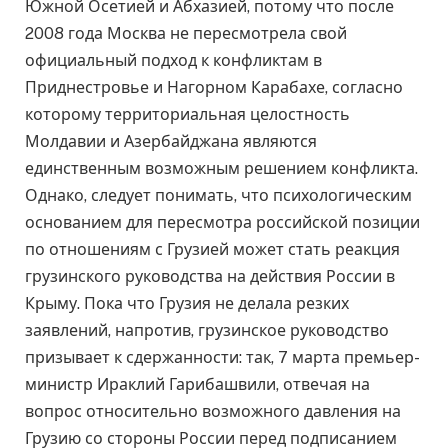
Южной Осетией и Абхазией, потому что после
2008 года Москва не пересмотрела свой
официальный подход к конфликтам в
Приднестровье и Нагорном Карабахе, согласно
которому территориальная целостность
Молдавии и Азербайджана являются
единственным возможным решением конфликта.
Однако, следует понимать, что психологическим
основанием для пересмотра российской позиции
по отношениям с Грузией может стать реакция
грузинского руководства на действия России в
Крыму. Пока что Грузия не делала резких
заявлений, напротив, грузинское руководство
призывает к сдержанности: так, 7 марта премьер-
министр Ираклий Гарибашвили, отвечая на
вопрос относительно возможного давления на
Грузию со стороны России перед подписанием