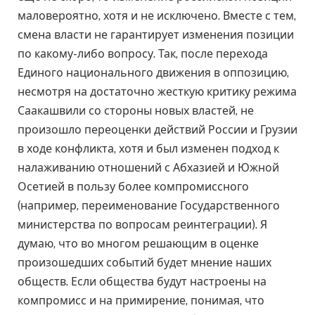
маловероятно, хотя и не исключено. Вместе с тем,
смена власти не гарантирует изменения позиции
по какому-либо вопросу. Так, после перехода
Единого национального движения в оппозицию,
несмотря на достаточно жесткую критику режима
Саакашвили со стороны новых властей, не
произошло переоценки действий России и Грузии
в ходе конфликта, хотя и был изменен подход к
налаживанию отношений с Абхазией и Южной
Осетией в пользу более компромиссного
(например, переименование Государственного
министерства по вопросам реинтеграции). Я
думаю, что во многом решающим в оценке
произошедших событий будет мнение наших
обществ. Если общества будут настроены на
компромисс и на примирение, понимая, что