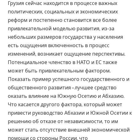
Грузия сейчас находится в процессе важных
политических, социальных и экономических
реформ и постепенно становится все более
привлекательной моделью развития, из-за
небольших размеров государства у населения
есть ощущения включенность в процесс
изменений, возникает ощущение перспективы.
Потенциальное членство в НАТО и ЕС также
может быть привлекательным фактором.
Показать пример успешного государственного и
общественного развития – лучшее средство
оказать влияние на Южную Осетию и Абхазию.
Что касается другого фактора, который может
привести руководство Абхазии и Южной Осетии к
решению об отказе от независимости, то им
может стать отсутствие внешней экономической
помощи со стороны России, что