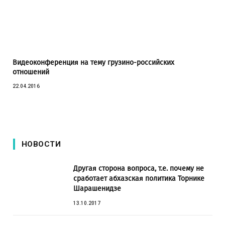
Видеоконференция на тему грузино-российских
отношений
22.04.2016
НОВОСТИ
Другая сторона вопроса, т.е. почему не
сработает абхазская политика Торнике
Шарашенидзе
13.10.2017