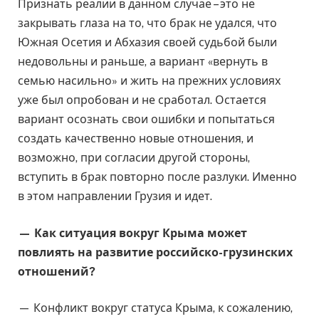
Признать реалии в данном случае – это не
закрывать глаза на то, что брак не удался, что
Южная Осетия и Абхазия своей судьбой были
недовольны и раньше, а вариант «вернуть в
семью насильно» и жить на прежних условиях
уже был опробован и не сработал. Остается
вариант осознать свои ошибки и попытаться
создать качественно новые отношения, и
возможно, при согласии другой стороны,
вступить в брак повторно после разлуки. Именно
в этом направлении Грузия и идет.
— Как ситуация вокруг Крыма может
повлиять на развитие российско-грузинских
отношений?
— Конфликт вокруг статуса Крыма, к сожалению,