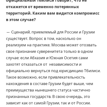
официальный Тбилиси говорит, что не
откажется от временно потерянных
территорий. Каким вам видится компромисс
в этом случае?
— Сценарий, приемлемый для России и Грузии
существует. Вопрос в том, насколько он
реализуем на практике. Москва может отозвать
свое признание суверенитета только в одном
случае: если Абхазия и Южная Осетия сами
захотят отказаться от независимости и
официально вернуться под юрисдикцию Тбилиси.
Такое возможно, если привлекательность
нахождения в составе Грузии будет выше, чем
преимущества нынешнего статуса частично
признанных государств. В свою очередь, это
зависит как от самой Грузии, так и от России.