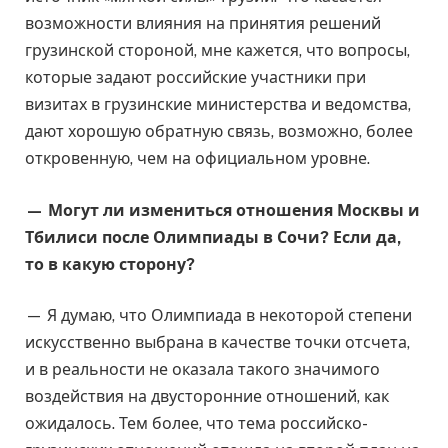
возможности влияния на принятия решений
грузинской стороной, мне кажется, что вопросы,
которые задают российские участники при
визитах в грузинские министерства и ведомства,
дают хорошую обратную связь, возможно, более
откровенную, чем на официальном уровне.
— Могут ли измениться отношения Москвы и
Тбилиси после Олимпиады в Сочи? Если да,
то в какую сторону?
— Я думаю, что Олимпиада в некоторой степени
искусственно выбрана в качестве точки отсчета,
и в реальности не оказала такого значимого
воздействия на двусторонние отношений, как
ожидалось. Тем более, что тема российско-