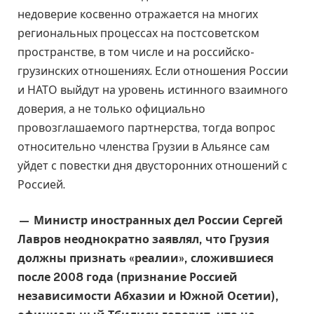
недоверие косвенно отражается на многих
региональных процессах на постсоветском
пространстве, в том числе и на российско-
грузинских отношениях. Если отношения России
и НАТО выйдут на уровень истинного взаимного
доверия, а не только официально
провозглашаемого партнерства, тогда вопрос
относительно членства Грузии в Альянсе сам
уйдет с повестки дня двусторонних отношений с
Россией.
— Министр иностранных дел России Сергей
Лавров неоднократно заявлял, что Грузия
должны признать «реалии», сложившиеся
после 2008 года (признание Россией
независимости Абхазии и Южной Осетии),