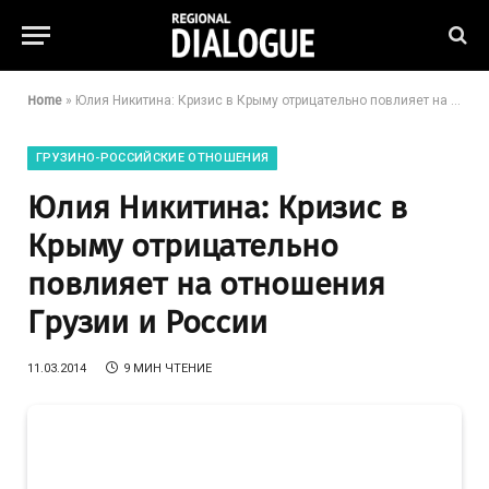
Home
»
Юлия Никитина: Кризис в Крыму отрицательно повлияет на отношения Грузии и России
ГРУЗИНО-РОССИЙСКИЕ ОТНОШЕНИЯ
Юлия Никитина: Кризис в
Крыму отрицательно
повлияет на отношения
Грузии и России
11.03.2014
9 МИН ЧТЕНИЕ