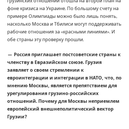
грузинских отношений отошла на второй план на
фоне кризиса на Украине. По большому счету на
примере Олимпиады можно было лишь понять,
насколько Москва и Тбилиси могут поддерживать
рабочие отношения за «красными линиями». И
обе страны эту проверку прошли.
— Россия приглашает постсоветские страны к
членству в Евразийском союзе. Грузия
заявляет о своем стремлении к
евроинтеграции и интеграции в НАТО, что, по
мнению Москвы, является препятствием для
урегулирования грузино-российских
отношений. Почему для Москвы неприемлем
европейский внешнеполитический вектор
Грузии?