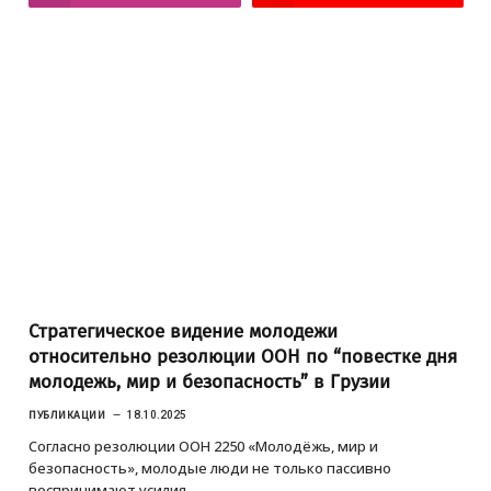
Стратегическое видение молодежи
относительно резолюции ООН по “повестке дня
молодежь, мир и безопасность” в Грузии
ПУБЛИКАЦИИ
18.10.2025
Согласно резолюции ООН 2250 «Молодёжь, мир и
безопасность», молодые люди не только пассивно
воспринимают усилия…