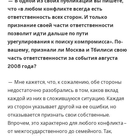
— В одной из своих публикаций вы пишете,
что «в любом конфликте всегда есть
ответственность всех сторон. И только
признание своей части ответственности
позволит идти дальше по пути
урегулирования к поиску компромисса». По-
вашему, признали ли Москва и Тбилиси свою
часть ответственности за события августа
2008 года?
— Мне кажется, что, к сожалению, обе стороны
недостаточно разобрались в том, каков вклад
каждой из них в сложившуюся ситуацию. Каждая
из сторон указывает другой на ее ошибки, но
отказывается признать свои собственные.
Впрочем, это характерно для любого конфликта –
от межгосударственного до семейного. Так,