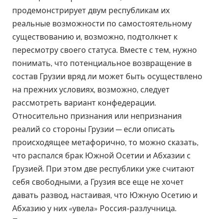
продемонстрирует двум республикам их
реальные возможности по самостоятельному
существованию и, возможно, подтолкнет к
пересмотру своего статуса. Вместе с тем, нужно
понимать, что потенциальное возвращение в
состав Грузии вряд ли может быть осуществлено
на прежних условиях, возможно, следует
рассмотреть вариант конфедерации.
Относительно признания или непризнания
реалий со стороны Грузии — если описать
происходящее метафорично, то можно сказать,
что распался брак Южной Осетии и Абхазии с
Грузией. При этом две республики уже считают
себя свободными, а Грузия все еще не хочет
давать развод, настаивая, что Южную Осетию и
Абхазию у них «увела» Россия-разлучница.