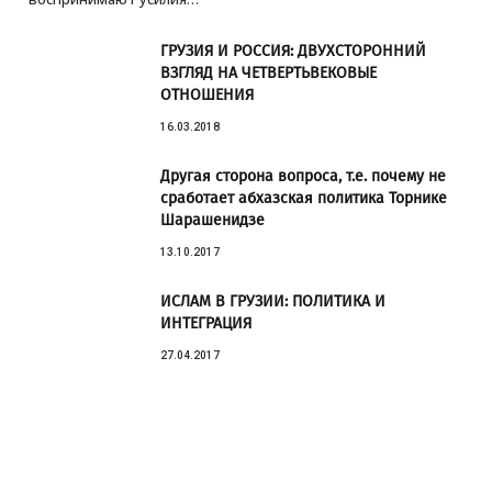
ГРУЗИЯ И РОССИЯ: ДВУХСТОРОННИЙ
ВЗГЛЯД НА ЧЕТВЕРТЬВЕКОВЫЕ
ОТНОШЕНИЯ
16.03.2018
Другая сторона вопроса, т.е. почему не
сработает абхазская политика Торнике
Шарашенидзе
13.10.2017
ИСЛАМ В ГРУЗИИ: ПОЛИТИКА И
ИНТЕГРАЦИЯ
27.04.2017