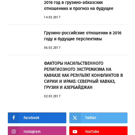
2016 год в грузино-абхазских
отношениях и прогноз на будущее
14.03.2017
Грузино-российские отношения в 2016
году и будущие перспективы
06.03.2017
ФАКТОРЫ НАСИЛЬСТВЕННОГО
РЕЛИГИОЗНОГО ЭКСТРЕМИЗМА НА
КАВКАЗЕ КАК РЕЗУЛЬТАТ КОНФЛИКТОВ В
СИРИИ И ИРАКЕ: СЕВЕРНЫЙ КАВКАЗ,
ГРУЗИЯ И АЗЕРБАЙДЖАН
02.03.2017
Facebook
Twitter
Instagram
YouTube