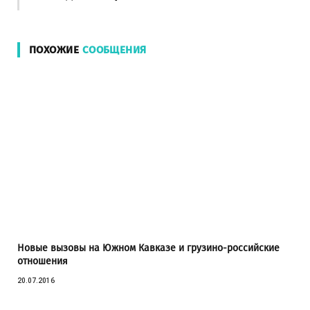
ПОХОЖИЕ
СООБЩЕНИЯ
Новые вызовы на Южном Кавказе и грузино-российские
отношения
20.07.2016