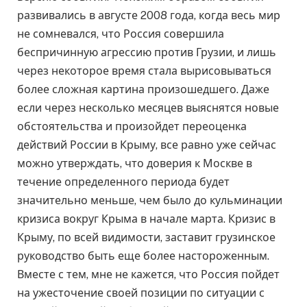
развивались в августе 2008 года, когда весь мир
не сомневался, что Россия совершила
беспричинную агрессию против Грузии, и лишь
через некоторое время стала вырисовываться
более сложная картина произошедшего. Даже
если через несколько месяцев выяснятся новые
обстоятельства и произойдет переоценка
действий России в Крыму, все равно уже сейчас
можно утверждать, что доверия к Москве в
течение определенного периода будет
значительно меньше, чем было до кульминации
кризиса вокруг Крыма в начале марта. Кризис в
Крыму, по всей видимости, заставит грузинское
руководство быть еще более настороженным.
Вместе с тем, мне не кажется, что Россия пойдет
на ужесточение своей позиции по ситуации с