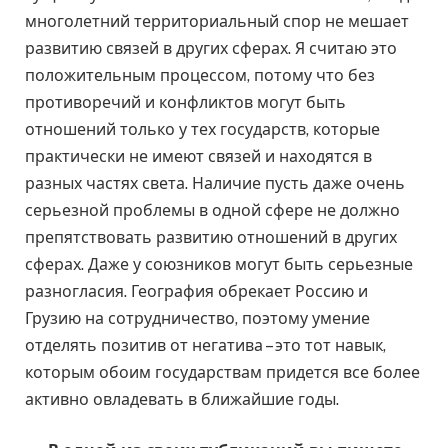
многолетний территориальный спор не мешает
развитию связей в других сферах. Я считаю это
положительным процессом, потому что без
противоречий и конфликтов могут быть
отношений только у тех государств, которые
практически не имеют связей и находятся в
разных частях света. Наличие пусть даже очень
серьезной проблемы в одной сфере не должно
препятствовать развитию отношений в других
сферах. Даже у союзников могут быть серьезные
разногласия. География обрекает Россию и
Грузию на сотрудничество, поэтому умение
отделять позитив от негатива – это тот навык,
которым обоим государствам придется все более
активно овладевать в ближайшие годы.