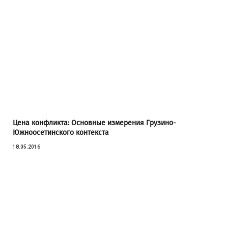
Цена конфликта: Основные измерения Грузино-
Южноосетинского контекста
18.05.2016