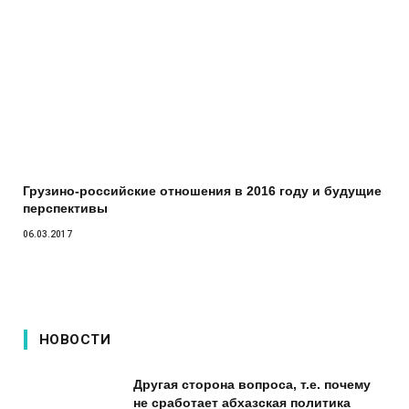
Грузино-российские отношения в 2016 году и будущие
перспективы
06.03.2017
НОВОСТИ
Другая сторона вопроса, т.е. почему
не сработает абхазская политика