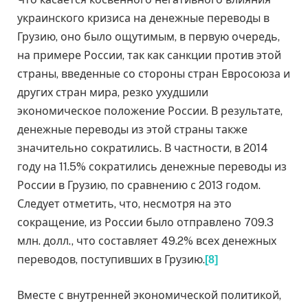
украинского кризиса на денежные переводы в
Грузию, оно было ощутимым, в первую очередь,
на примере России, так как санкции против этой
страны, введенные со стороны стран Евросоюза и
других стран мира, резко ухудшили
экономическое положение России. В результате,
денежные переводы из этой страны также
значительно сократились. В частности, в 2014
году на 11.5% сократились денежные переводы из
России в Грузию, по сравнению с 2013 годом.
Следует отметить, что, несмотря на это
сокращение, из России было отправлено 709.3
млн. долл., что составляет 49.2% всех денежных
переводов, поступивших в Грузию.
[8]
Вместе с внутренней экономической политикой,