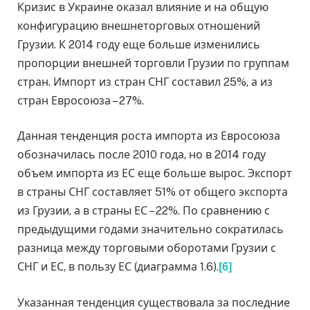
Кризис в Украине оказал влияние и на общую
конфигурацию внешнеторговых отношений
Грузии. К 2014 году еще больше изменились
пропорции внешней торговли Грузии по группам
стран. Импорт из стран СНГ составил 25%, а из
стран Евросоюза – 27%.
Данная тенденция роста импорта из Евросоюза
обозначилась после 2010 года, но в 2014 году
объем импорта из ЕС еще больше вырос. Экспорт
в страны СНГ составляет 51% от общего экспорта
из Грузии, а в страны ЕС – 22%. По сравнению с
предыдущими годами значительно сократилась
разница между торговыми оборотами Грузии с
СНГ и ЕС, в пользу ЕС (диаграмма 1.6).
[6]
Указанная тенденция существовала за последние