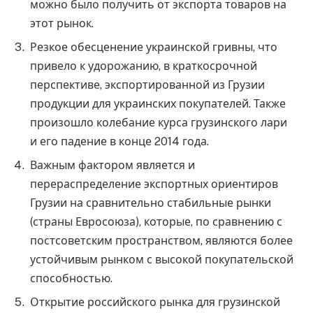
можно было получить от экспорта товаров на
этот рынок.
Резкое обесценение украинской гривны, что
привело к удорожанию, в краткосрочной
перспективе, экспортированной из Грузии
продукции для украинских покупателей. Также
произошло колебание курса грузинского лари
и его падение в конце 2014 года.
Важным фактором является и
перераспределение экспортных ориентиров
Грузии на сравнительно стабильные рынки
(страны Евросоюза), которые, по сравнению с
постсоветским пространством, являются более
устойчивым рынком с высокой покупательской
способностью.
Открытие российского рынка для грузинской