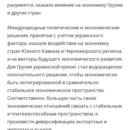
разумеется, оказало влияние на экономику Грузии
и других стран.
Международные политические и экономические
решения, принятые с учетом украинского
фактора, оказали воздействие на экономику
стран Южного Кавказа и Черноморского региона,
и на векторы будущего экономического развития.
Для Грузии украинской кризис стал водоразделом
окончательного решения, чтобы экономически
быть интегрированной в сравнительно
стабильное экономическое пространство.
Соответственно, большую часть своих
экономических отношений связать с стабильным
и платежеспособным пространством, и
произвести диверсификацию экспортных и
импортных рынков.