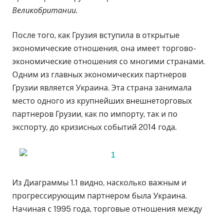
Великобритании.
После того, как Грузия вступила в открытые
экономические отношения, она имеет торгово-
экономические отношения со многими странами.
Одним из главных экономических партнеров
Грузии является Украина. Эта страна занимала
место одного из крупнейших внешнеторговых
партнеров Грузии, как по импорту, так и по
экспорту, до кризисных событий 2014 года.
Из Диаграммы 1.1 видно, насколько важным и
прогрессирующим партнером была Украина.
Начиная с 1995 года, торговые отношения между