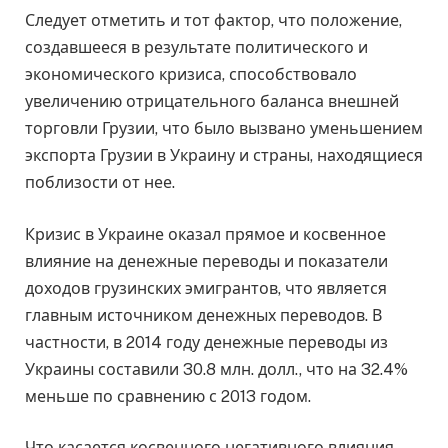
Следует отметить и тот фактор, что положение,
создавшееся в результате политического и
экономического кризиса, способствовало
увеличению отрицательного баланса внешней
торговли Грузии, что было вызвано уменьшением
экспорта Грузии в Украину и страны, находящиеся
поблизости от нее.
Кризис в Украине оказал прямое и косвенное
влияние на денежные переводы и показатели
доходов грузинских эмигрантов, что является
главным источником денежных переводов. В
частности, в 2014 году денежные переводы из
Украины составили 30.8 млн. долл., что на 32.4%
меньше по сравнению с 2013 годом.
Что касается косвенного негативного влияния