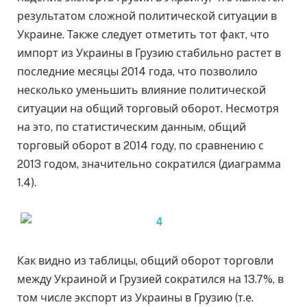
результатом сложной политической ситуации в
Украине. Также следует отметить тот факт, что
импорт из Украины в Грузию стабильно растет в
последние месяцы 2014 года, что позволило
несколько уменьшить влияние политической
ситуации на общий торговый оборот. Несмотря
на это, по статистическим данным, общий
торговый оборот в 2014 году, по сравнению с
2013 годом, значительно сократился (диаграмма
1.4).
Как видно из таблицы, общий оборот торговли
между Украиной и Грузией сократился на 13.7%, в
том числе экспорт из Украины в Грузию (т.е.