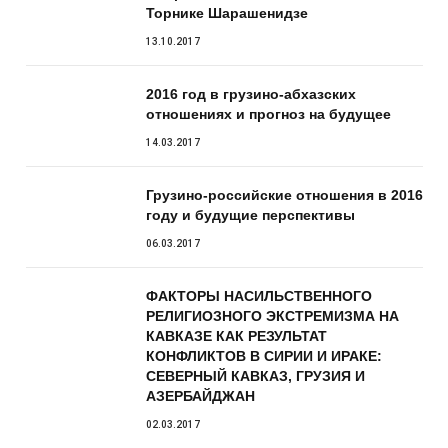
Торнике Шарашенидзе
13.10.2017
2016 год в грузино-абхазских
отношениях и прогноз на будущее
14.03.2017
Грузино-российские отношения в 2016
году и будущие перспективы
06.03.2017
ФАКТОРЫ НАСИЛЬСТВЕННОГО
РЕЛИГИОЗНОГО ЭКСТРЕМИЗМА НА
КАВКАЗЕ КАК РЕЗУЛЬТАТ
КОНФЛИКТОВ В СИРИИ И ИРАКЕ:
СЕВЕРНЫЙ КАВКАЗ, ГРУЗИЯ И
АЗЕРБАЙДЖАН
02.03.2017