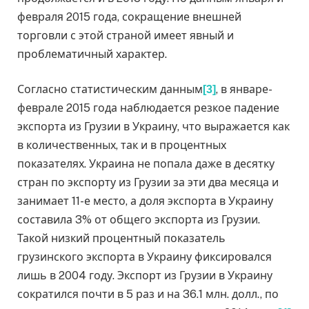
февраля 2015 года, сокращение внешней
торговли с этой страной имеет явный и
проблематичный характер.
Согласно статистическим данным
, в январе-
[3]
феврале 2015 года наблюдается резкое падение
экспорта из Грузии в Украину, что выражается как
в количественных, так и в процентных
показателях. Украина не попала даже в десятку
стран по экспорту из Грузии за эти два месяца и
занимает 11-е место, а доля экспорта в Украину
составила 3% от общего экспорта из Грузии.
Такой низкий процентный показатель
грузинского экспорта в Украину фиксировался
лишь в 2004 году. Экспорт из Грузии в Украину
сократился почти в 5 раз и на 36.1 млн. долл., по