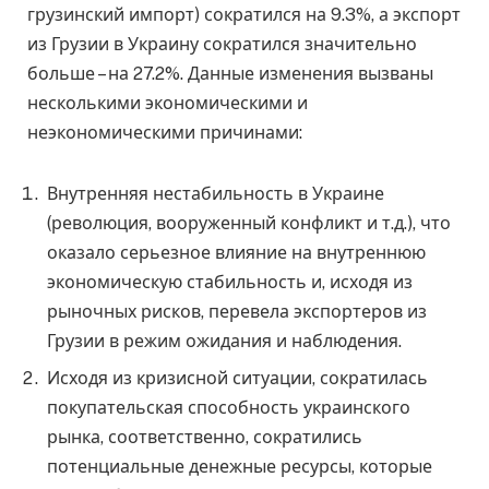
грузинский импорт) сократился на 9.3%, а экспорт
из Грузии в Украину сократился значительно
больше – на 27.2%. Данные изменения вызваны
несколькими экономическими и
неэкономическими причинами:
Внутренняя нестабильность в Украине
(революция, вооруженный конфликт и т.д.), что
оказало серьезное влияние на внутреннюю
экономическую стабильность и, исходя из
рыночных рисков, перевела экспортеров из
Грузии в режим ожидания и наблюдения.
Исходя из кризисной ситуации, сократилась
покупательская способность украинского
рынка, соответственно, сократились
потенциальные денежные ресурсы, которые