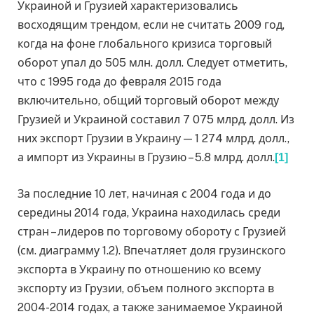
Украиной и Грузией характеризовались
восходящим трендом, если не считать 2009 год,
когда на фоне глобального кризиса торговый
оборот упал до 505 млн. долл. Следует отметить,
что с 1995 года до февраля 2015 года
включительно, общий торговый оборот между
Грузией и Украиной составил 7 075 млрд. долл. Из
них экспорт Грузии в Украину — 1 274 млрд. долл.,
а импорт из Украины в Грузию – 5.8 млрд. долл.
[1]
За последние 10 лет, начиная с 2004 года и до
середины 2014 года, Украина находилась среди
стран – лидеров по торговому обороту с Грузией
(см. диаграмму 1.2). Впечатляет доля грузинского
экспорта в Украину по отношению ко всему
экспорту из Грузии, объем полного экспорта в
2004-2014 годах, а также занимаемое Украиной