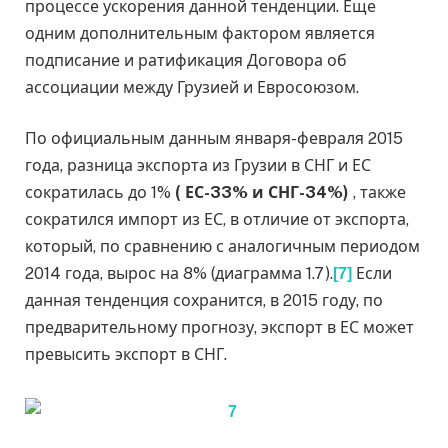
процессе ускорения данной тенденции. Еще
одним дополнительным фактором является
подписание и ратификация Договора об
ассоциации между Грузией и Евросоюзом.
По официальным данным января-февраля 2015
года, разница экспорта из Грузии в СНГ и ЕС
сократилась до 1%
( ЕС-33% и СНГ-34%)
, также
сократился импорт из ЕС, в отличие от экспорта,
который, по сравнению с аналогичным периодом
2014 года, вырос на 8% (диаграмма 1.7).
Если
[7]
данная тенденция сохранится, в 2015 году, по
предварительному прогнозу, экспорт в ЕС может
превысить экспорт в СНГ.