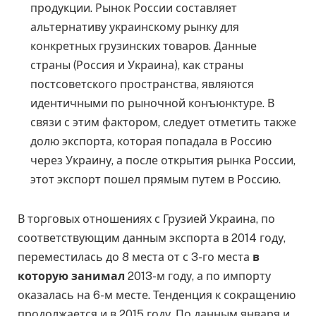
продукции. Рынок России составляет
альтернативу украинскому рынку для
конкретных грузинских товаров. Данные
страны (Россия и Украина), как страны
постсоветского пространства, являются
идентичными по рыночной конъюнктуре. В
связи с этим фактором, следует отметить также
долю экспорта, которая попадала в Россию
через Украину, а после открытия рынка России,
этот экспорт пошел прямым путем в Россию.
В торговых отношениях с Грузией Украина, по
соответствующим данным экспорта в 2014 году,
переместилась до 8 места от с 3-го места
в
которую занимал
2013-м году, а по импорту
оказалась на 6-м месте. Тенденция к сокращению
продолжается и в 2015 году. По данным января и