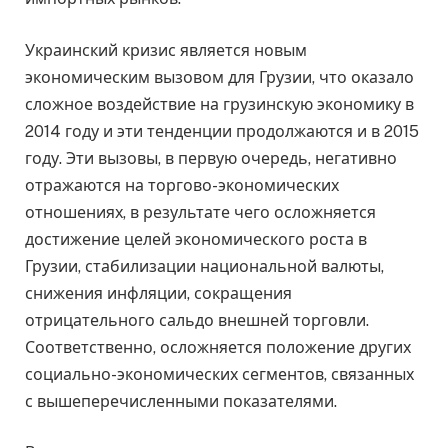
Украинский кризис является новым
экономическим вызовом для Грузии, что оказало
сложное воздействие на грузинскую экономику в
2014 году и эти тенденции продолжаются и в 2015
году. Эти вызовы, в первую очередь, негативно
отражаются на торгово-экономических
отношениях, в результате чего осложняется
достижение целей экономического роста в
Грузии, стабилизации национальной валюты,
снижения инфляции, сокращения
отрицательного сальдо внешней торговли.
Соответственно, осложняется положение других
социально-экономических сегментов, связанных
с вышеперечисленными показателями.