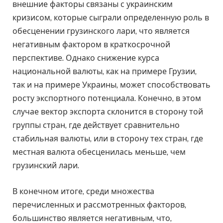
внешние факторы связаны с украинским
кризисом, которые сыграли определенную роль в
обесценении грузинского лари, что является
негативным фактором в краткосрочной
перспективе. Однако снижение курса
национальной валюты, как на примере Грузии,
так и на примере Украины, может способствовать
росту экспортного потенциала. Конечно, в этом
случае вектор экспорта склонится в сторону той
группы стран, где действует сравнительно
стабильная валюты, или в сторону тех стран, где
местная валюта обесценилась меньше, чем
грузинский лари.
В конечном итоге, среди множества
перечисленных и рассмотренных факторов,
большинство является негативным, что,