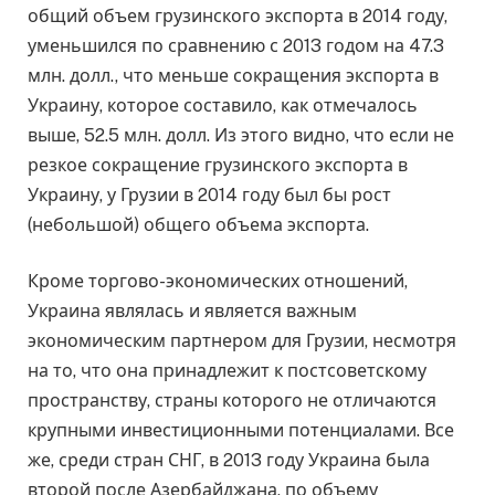
общий объем грузинского экспорта в 2014 году,
уменьшился по сравнению с 2013 годом на 47.3
млн. долл., что меньше сокращения экспорта в
Украину, которое составило, как отмечалось
выше, 52.5 млн. долл. Из этого видно, что если не
резкое сокращение грузинского экспорта в
Украину, у Грузии в 2014 году был бы рост
(небольшой) общего объема экспорта.
Кроме торгово-экономических отношений,
Украина являлась и является важным
экономическим партнером для Грузии, несмотря
на то, что она принадлежит к постсоветскому
пространству, страны которого не отличаются
крупными инвестиционными потенциалами. Все
же, среди стран СНГ, в 2013 году Украина была
второй после Азербайджана, по объему