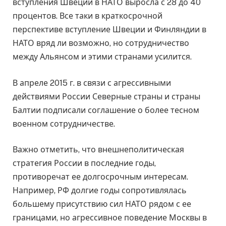
вступления Швеции в НАТО выросла с 28 до 40
процентов. Все таки в краткосрочной
перспективе вступление Швеции и Финляндии в
НАТО вряд ли возможно, но сотрудничество
между Альянсом и этими странами усилится.
В апреле 2015 г. в связи с агрессивными
действиями России Северные страны и страны
Балтии подписали соглашение о более тесном
военном сотрудничестве.
Важно отметить, что внешнеполитическая
стратегия России в последние годы,
противоречат ее долгосрочным интересам.
Например, РФ долгие годы сопротивлялась
большему присутствию сил НАТО рядом с ее
границами, но агрессивное поведение Москвы в