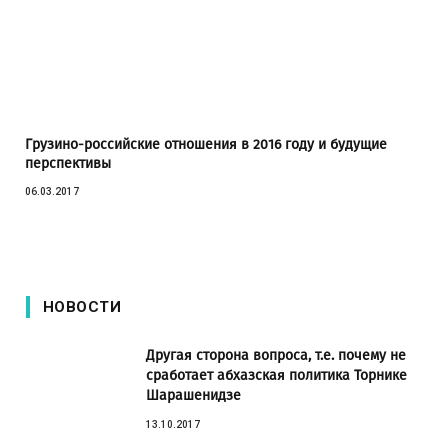
Грузино-российские отношения в 2016 году и будущие
перспективы
06.03.2017
НОВОСТИ
Другая сторона вопроса, т.е. почему не
сработает абхазская политика Торнике
Шарашенидзе
13.10.2017