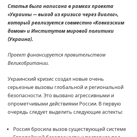
Статья была написана в рамках проекта
«Украины — выход из кризиса через диалог»,
который реализуется совместно «Кавказским
домом» и Институтом мировой политики
(Украина).
Проект финансируется правительством
Великобритании.
Украинский кризис создал новые очень
серьезные вызовы глобальной и региональной
безопасности. Это вызвано агрессивными и
опрометчивыми действиями России. В первую
очередь следует выделить следующие аспекты:
Россия бросила вызов существующей системе