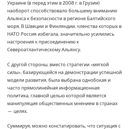
Украине (в перед этим в 2008 г. в Грузии)
наоборот способствовало большему вниманию
Альянса к безопасности в регионе Балтийского
моря. В Швеции и Финляндии, членства которых в
НАТО Россия избегала, значительно усилились
настроения к присоединению к
Североатлантическому Альянсу.
С другой стороны, вместо стратегии «мягкой
силы», базирующейся на демонстрации успешной
модели развития, была выбрана однобокая и
часто прямолинейная информационная
политика, главной целью которой является
манипуляция общественных мнением в странах
— целях.
Суммируя, можно констатировать, что ситуация с