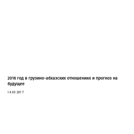
2016 год в грузино-абхазских отношениях и прогноз на
будущее
14.03.2017