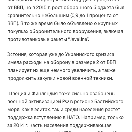
от ВВП, но в 2015 г. рост оборонного бюджета был
сравнительно небольшим (0,9 до 1 процента от
ВВП). В то же время было объявлено о крупных
покупках оборонительного вооружения, включая
противотанковые ракеты “Javeline”.
Эстония, которая уже до Украинского кризиса
имела расходы на оборону в размере 2 от ВВП
планирует их еще немного увеличить, а также
продолжить закупки новой военной техники.
Швеция и Финляндия тоже сильно озабочены
военной активизацией РФ в регионе Балтийского
моря. Как в элитах, так и среди населения растет
поддержка вступлению в НАТО. Например, только
за 2014 г. часть населения поддерживающая