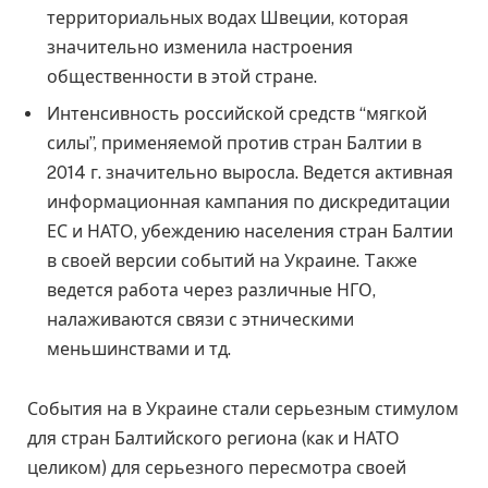
территориальных водах Швеции, которая
значительно изменила настроения
общественности в этой стране.
Интенсивность российской средств “мягкой
силы”, применяемой против стран Балтии в
2014 г. значительно выросла. Ведется активная
информационная кампания по дискредитации
ЕС и НАТО, убеждению населения стран Балтии
в своей версии событий на Украине. Tакже
ведется работа через различные НГО,
налаживаются связи с этническими
меньшинствами и тд.
События на в Украине стали серьезным стимулом
для стран Балтийского региона (как и НАТО
целиком) для серьезного пересмотра своей