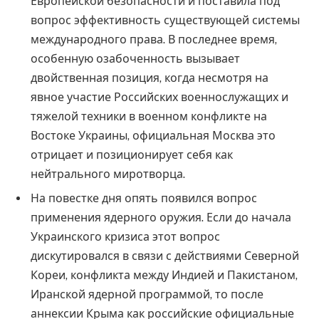
Европейской безопасности и поставила под
вопрос эффективность существующей системы
международного права. В последнее время,
особенную озабоченность вызывает
двойственная позиция, когда несмотря на
явное участие Российских военнослужащих и
тяжелой техники в военном конфликте на
Востоке Украины, официальная Москва это
отрицает и позиционирует себя как
нейтрального миротворца.
На повестке дня опять появился вопрос
применения ядерного оружия. Если до начала
Украинского кризиса этот вопрос
дискутировался в связи с действиями Северной
Кореи, конфликта между Индией и Пакистаном,
Иранской ядерной программой, то после
аннексии Крыма как российские официальные