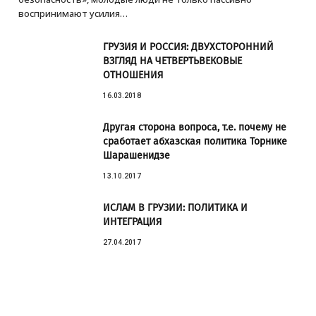
воспринимают усилия…
ГРУЗИЯ И РОССИЯ: ДВУХСТОРОННИЙ
ВЗГЛЯД НА ЧЕТВЕРТЬВЕКОВЫЕ
ОТНОШЕНИЯ
16.03.2018
Другая сторона вопроса, т.е. почему не
сработает абхазская политика Торнике
Шарашенидзе
13.10.2017
ИСЛАМ В ГРУЗИИ: ПОЛИТИКА И
ИНТЕГРАЦИЯ
27.04.2017