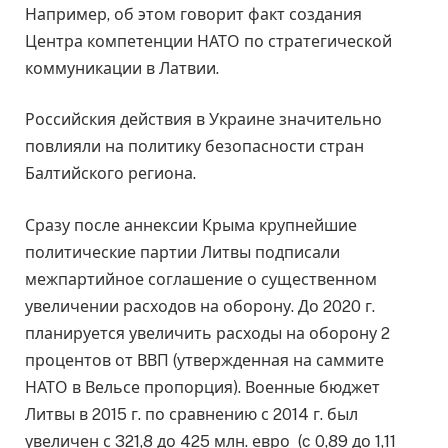
Например, об этом говорит факт создания
Центра компетенции НАТО по стратегической
коммуникации в Латвии.
Российския действия в Украине значительно
повлияли на политику безопасности стран
Балтийского региона.
Сразу после аннексии Крыма крупнейшие
политические партии Литвы подписали
межпартийное соглашение о существенном
увеличении расходов на оборону. До 2020 г.
планируется увеличить расходы на оборону 2
процентов от ВВП (утвержденная на саммите
НАТО в Вельсе пропорция). Военные бюджет
Литвы в 2015 г. по сравнению с 2014 г. был
увеличен с 321,8 до 425 млн. евро (c 0,89 до 1,11