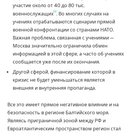
участие около от 40 до 80 тыс.
[2]
военнослужащих
. Во многих случаях на
учениях отрабатываются сценарии прямой
военной конфронтации со странами НАТО.
Важная проблема, связанная с учениями —
Москва значительно ограничила обмен
информацией в этой сфере, а часто об учениях
сообщается уже после их окончания.
Другой сферой, финансирование которой в
кризис не будет уменьшаться является
внешняя и внутренняя пропаганда.
Все это имеет прямое негативное влияние и на
безопасность в регионе Балтийского моря.
Являясь приграничной зоной между РФ и
Евроатлантическим пространством регион стал