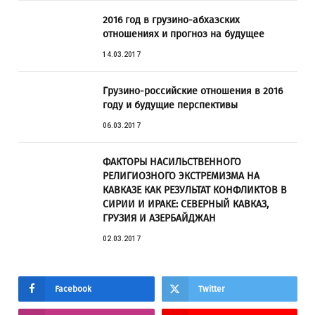
2016 год в грузино-абхазских
отношениях и прогноз на будущее
14.03.2017
Грузино-российские отношения в 2016
году и будущие перспективы
06.03.2017
ФАКТОРЫ НАСИЛЬСТВЕННОГО
РЕЛИГИОЗНОГО ЭКСТРЕМИЗМА НА
КАВКАЗЕ КАК РЕЗУЛЬТАТ КОНФЛИКТОВ В
СИРИИ И ИРАКЕ: СЕВЕРНЫЙ КАВКАЗ,
ГРУЗИЯ И АЗЕРБАЙДЖАН
02.03.2017
Facebook
Twitter