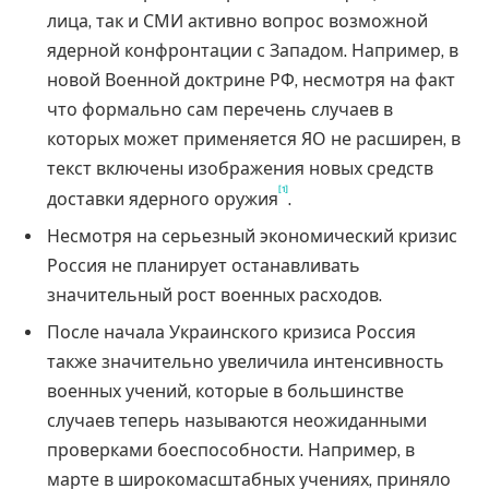
лица, так и СМИ активно вопрос возможной
ядерной конфронтации с Западом. Например, в
новой Военной доктрине РФ, несмотря на факт
что формально сам перечень случаев в
которых может применяется ЯО не расширен, в
текст включены изображения новых средств
[1]
доставки ядерного оружия
.
Несмотря на серьезный экономический кризис
Россия не планирует останавливать
значительный рост военных расходов.
После начала Украинского кризиса Россия
также значительно увеличила интенсивность
военных учений, которые в большинстве
случаев теперь называются неожиданными
проверками боеспособности. Например, в
марте в широкомасштабных учениях, приняло