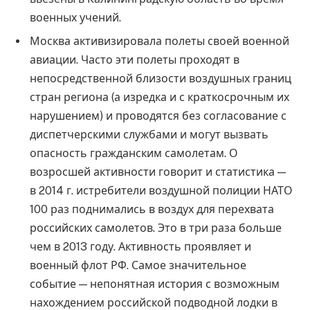
военных учений.
Москва активизировала полеты своей военной
авиации. Часто эти полеты проходят в
непосредственной близости воздушных границ
стран региона (а изредка и с краткосрочным их
нарушением) и проводятся без согласование с
диспетчерскими службами и могут вызвать
опасность гражданским самолетам. О
возросшей активности говорит и статистика —
в 2014 г. истребители воздушной полиции НАТО
100 раз поднимались в воздух для перехвата
российских самолетов. Это в три раза больше
чем в 2013 году. Активность проявляет и
военный флот РФ. Самое значительное
событие — непонятная история с возможным
нахождением российской подводной лодки в