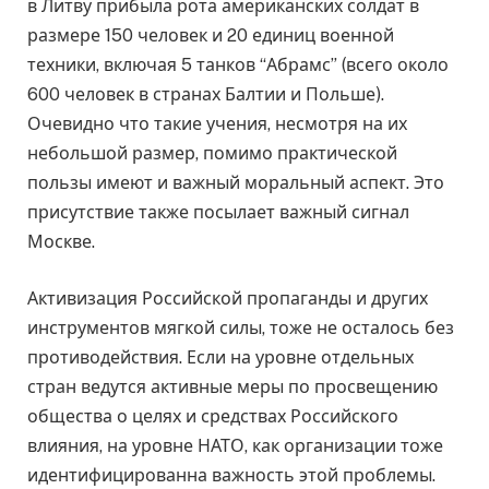
в Литву прибыла рота американских солдат в
размере 150 человек и 20 единиц военной
техники, включая 5 танков “Абрамс” (всего около
600 человек в странах Балтии и Польше).
Очевидно что такие учения, несмотря на их
небольшой размер, помимо практической
пользы имеют и важный моральный аспект. Это
присутствие также посылает важный сигнал
Москве.
Активизация Российской пропаганды и других
инструментов мягкой силы, тоже не осталось без
противодействия. Если на уровне отдельных
стран ведутся активные меры по просвещению
общества о целях и средствах Российского
влияния, на уровне НАТО, как организации тоже
идентифицированна важность этой проблемы.