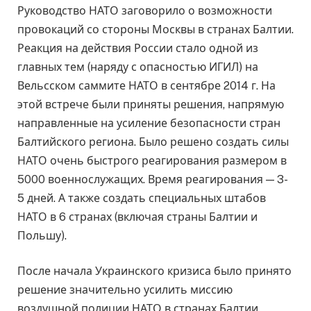
Руководство НАТО заговорило о возможности
провокаций со стороны Москвы в странах Балтии.
Реакция на действия России стало одной из
главных тем (наряду с опасностью ИГИЛ) на
Вельсском саммите НАТО в сентябре 2014 г. На
этой встрече были приняты решения, напрямую
направленные на усиление безопасности стран
Балтийского региона. Было решено создать силы
НАТО очень быстрого реагирования размером в
5000 военнослужащих. Время реагирования — 3-
5 дней. А также создать специальных штабов
НАТО в 6 странах (включая страны Балтии и
Польшу).
После начала Украинского кризиса было принято
решение значительно усилить миссию
воздушной полиции НАТО в странах Балтии.