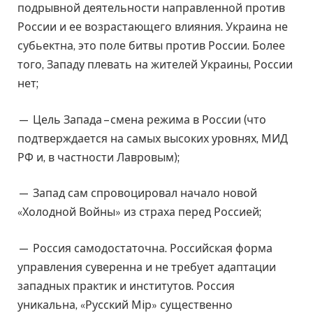
подрывной деятельности направленной против
России и ее возрастающего влияния. Украина не
субьектна, это поле битвы против России. Более
того, Западу плевать на жителей Украины, России
нет;
— Цель Запада – смена режима в России (что
подтверждается на самых высоких уровнях, МИД
РФ и, в частности Лавровым);
— Запад сам спровоцировал начало новой
«Холодной Войны» из страха перед Россией;
— Россия самодостаточна. Российская форма
управления суверенна и не требует адаптации
западных практик и институтов. Россия
уникальна, «Русский Мiр» существенно