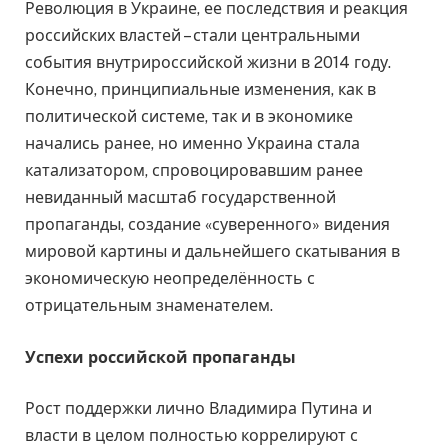
Революция в Украине, ее последствия и реакция
российских властей – стали центральными
события внутрироссийской жизни в 2014 году.
Конечно, принципиальные изменения, как в
политической системе, так и в экономике
начались ранее, но именно Украина стала
катализатором, спровоцировавшим ранее
невиданный масштаб государственной
пропаганды, создание «суверенного» видения
мировой картины и дальнейшего скатывания в
экономическую неопределённость с
отрицательным знаменателем.
Успехи российской пропаганды
Рост поддержки лично Владимира Путина и
власти в целом полностью коррелируют с