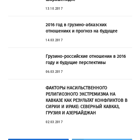
13.10.2017
2016 год в грузино-абхазских
отношениях и прогноз на будущее
14.03.2017
Грузино-российские отношения в 2016
году и будущие перспективы
06.03.2017
ФАКТОРЫ НАСИЛЬСТВЕННОГО
РЕЛИГИОЗНОГО ЭКСТРЕМИЗМА НА
КАВКАЗЕ КАК РЕЗУЛЬТАТ КОНФЛИКТОВ В
СИРИИ И ИРАКЕ: СЕВЕРНЫЙ КАВКАЗ,
ГРУЗИЯ И АЗЕРБАЙДЖАН
02.03.2017