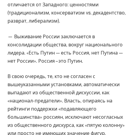
отличается от Западного: ценностями
(традиционализм, консерватизм vs. декадентство,
разврат, либерализм).
— Выживание России заключается в
консолидации общества, вокруг национального
лидера. «Есть Путин — есть Россия, нет Путина —
нет России». Россия – это Путин.
В свою очередь, те, кто не согласен с
вышеуказанными установками, автоматически
выпадают из общественной дискуссии, как
«национал-предатели». Власть, опираясь на
рейтинги поддержки «подавляющего
большинства» россиян, исключают несогласных
из общественного дискурса, как «пятую колонну»
или просто не имеющих значение фигур.