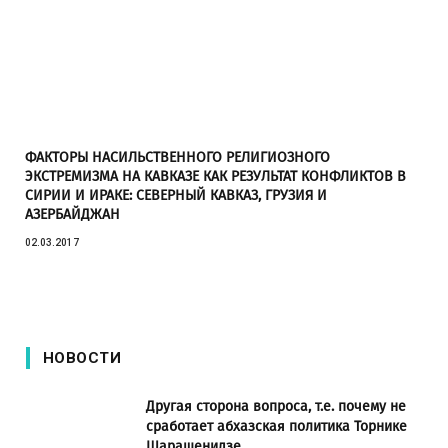
ФАКТОРЫ НАСИЛЬСТВЕННОГО РЕЛИГИОЗНОГО
ЭКСТРЕМИЗМА НА КАВКАЗЕ КАК РЕЗУЛЬТАТ КОНФЛИКТОВ В
СИРИИ И ИРАКЕ: СЕВЕРНЫЙ КАВКАЗ, ГРУЗИЯ И
АЗЕРБАЙДЖАН
02.03.2017
НОВОСТИ
Другая сторона вопроса, т.е. почему не
сработает абхазская политика Торнике
Шарашенидзе