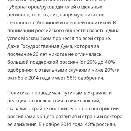
губернаторов/руководителей отдельных
регионов, то есть, лиц напрямую никак не
связанных с Украиной и внешней политикой. В
понимании российского общества власть едина,
успех Москвы эхом пронесся по всей стране.
Даже Государственная Дума, которая за
последние 20 лет никогда не отличалась
большой поддержкой россиян (от 20% до 40%
одобрения, с отдельными случаями ниже 20%) к
октябрю 2014 года имеет 56% одобрения.
Политика, проводимая Путиным в Украине, и
реакция на последствия в виде санкций,
сказались крайне положительно на восприятии
россиянами общего развития и страны и вектора
ее движения. В ноябре 2014 года, 43% россиян,