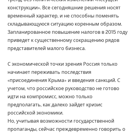
конструкции». Все сегодняшние решения носят
временный характер, и не способны поменять
складывающуюся ситуацию коренным образом.
Запланированное повышение налогов в 2015 году
приведет к существенному сокращению рядов
представителей малого бизнеса.
С экономической точки зрения Россия только
начинает переживать последствия
«присоединения Крыма» и введения санкций. С
учетом, что российское руководство не готово
идти на компромисс, можно только
предполагать, как далеко зайдет кризис
российской экономики.
Но, учитывая возможности государственной
пропаганды, сейчас преждевременно говорить о