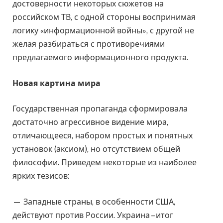
достоверности некоторых сюжетов на
российском ТВ, с одной стороны воспринимая
логику «информационной войны», с другой не
желая разбираться с противоречиями
предлагаемого информационного продукта.
Новая картина мира
Государственная пропаганда сформировала
достаточно агрессивное видение мира,
отличающееся, набором простых и понятных
установок (аксиом), но отсутствием общей
философии. Приведем некоторые из наиболее
ярких тезисов:
— Западные страны, в особенности США,
действуют против России. Украина – итог