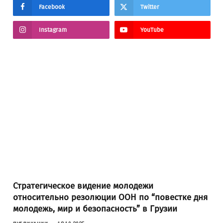
Facebook
Twitter
Instagram
YouTube
Стратегическое видение молодежи
относительно резолюции ООН по “повестке дня
молодежь, мир и безопасность” в Грузии