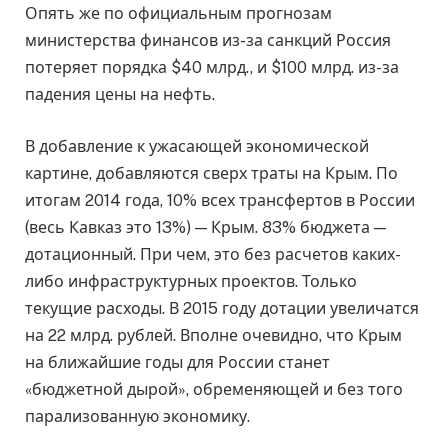
Опять же по официальным прогнозам
министерства финансов из-за санкций Россия
потеряет порядка $40 млрд., и $100 млрд. из-за
падения цены на нефть.
В добавление к ужасающей экономической
картине, добавляются сверх траты на Крым. По
итогам 2014 года, 10% всех трансфертов в России
(весь Кавказ это 13%) — Крым. 83% бюджета —
дотационный. При чем, это без расчетов каких-
либо инфраструктурных проектов. Только
текущие расходы. В 2015 году дотации увеличатся
на 22 млрд. рублей. Вполне очевидно, что Крым
на ближайшие годы для России станет
«бюджетной дырой», обременяющей и без того
парализованную экономику.