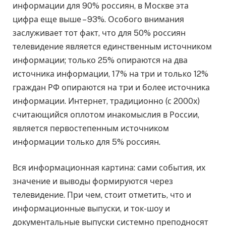
информации для 90% россиян, в Москве эта
цифра еще выше – 93%. Особого внимания
заслуживает тот факт, что для 50% россиян
телевидение является единственным источником
информации; только 25% опираются на два
источника информации, 17% на три и только 12%
граждан РФ опираются на три и более источника
информации. Интернет, традиционно (с 2000х)
считающийся оплотом инакомыслия в России,
является первостепенным источником
информации только для 5% россиян.
Вся информационная картина: сами события, их
значение и выводы формируются через
телевидение. При чем, стоит отметить, что и
информационные выпуски, и ток-шоу и
документальные выпуски системно преподносят