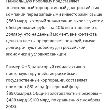
Наибольшую проблему представляет
значительный корпоративный долг российских
компаний перед западными инвесторами: свыше
$560 млрд., который значительно вырос с учетом
обесценивания рубля на 40% по отношению к
доллару. Что на данный момент, вне контекста
цены на нефть, представляет, пожалуй, самую
долгосрочную проблему для российской
экономики в условиях санкций.
Размер ФНБ, на который сейчас активно
претендуют крупнейшие российские
государственные корпорации, составляет
примерно $81 млрд. (резервный фонд
$89,65млрд.). Общие золотовалютные резервы —
$428 млрд.(-$100 млрд. по сравнению с ноябрем
2013).