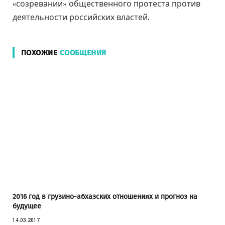
«созревании» общественного протеста против
деятельности российских властей.
ПОХОЖИЕ
СООБЩЕНИЯ
2016 год в грузино-абхазских отношениях и прогноз на
будущее
14.03.2017