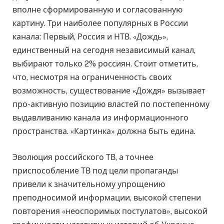
вполне сформированную и согласованную
картину. Три наиболее популярных в России
канала: Первый, Россия и НТВ. «Дождь»,
единственный на сегодня независимый канал,
выбирают только 2% россиян. Стоит отметить,
что, несмотря на ограниченность своих
возможность, существование «Дождя» вызывает
про-активную позицию властей по постепенному
выдавливанию канала из информационного
пространства. «Картинка» должна быть едина.
Эволюция российского ТВ, а точнее
приспособление ТВ под цели пропаганды
привели к значительному упрощению
преподносимой информации, высокой степени
повторения «неоспоримых постулатов», высокой