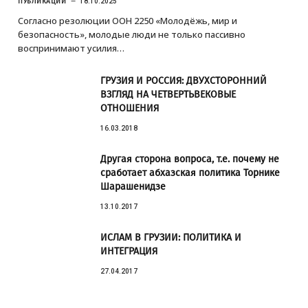
ПУБЛИКАЦИИ
18.10.2025
Согласно резолюции ООН 2250 «Молодёжь, мир и
безопасность», молодые люди не только пассивно
воспринимают усилия…
ГРУЗИЯ И РОССИЯ: ДВУХСТОРОННИЙ
ВЗГЛЯД НА ЧЕТВЕРТЬВЕКОВЫЕ
ОТНОШЕНИЯ
16.03.2018
Другая сторона вопроса, т.е. почему не
сработает абхазская политика Торнике
Шарашенидзе
13.10.2017
ИСЛАМ В ГРУЗИИ: ПОЛИТИКА И
ИНТЕГРАЦИЯ
27.04.2017