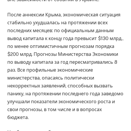
После аннексии Крыма, экономическая ситуация
стабильно ухудшалась на протяжении всех
последних месяцев: по официальным данным
вывод капитала к концу года превысит $130 млрд.,
по менее оптимистичным прогнозам порядка
$200 млрд. Прогнозы Министерства Экономики
по выводу капитала за год пересматривались 8
раз. Все профильные экономические
министерства, опасаясь политически
некорректных заявлений, способных вызвать
панику, на протяжении последнего года заведомо
улучшали показатели экономического роста и
свои прогнозы, в том числе и в вопросах
бюджета.