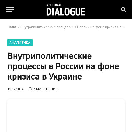
Home
»
Внутриполитические процессы в России на фоне кризиса в Украине
АНАЛИТИКА
Внутриполитические
процессы в России на фоне
кризиса в Украине
12.12.2014
7 МИН ЧТЕНИЕ