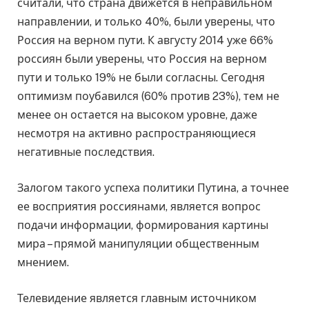
считали, что страна движется в неправильном
направлении, и только 40%, были уверены, что
Россия на верном пути. К августу 2014 уже 66%
россиян были уверены, что Россия на верном
пути и только 19% не были согласны. Сегодня
оптимизм поубавился (60% против 23%), тем не
менее он остается на высоком уровне, даже
несмотря на активно распространяющиеся
негативные последствия.
Залогом такого успеха политики Путина, а точнее
ее восприятия россиянами, является вопрос
подачи информации, формирования картины
мира – прямой манипуляции общественным
мнением.
Телевидение является главным источником