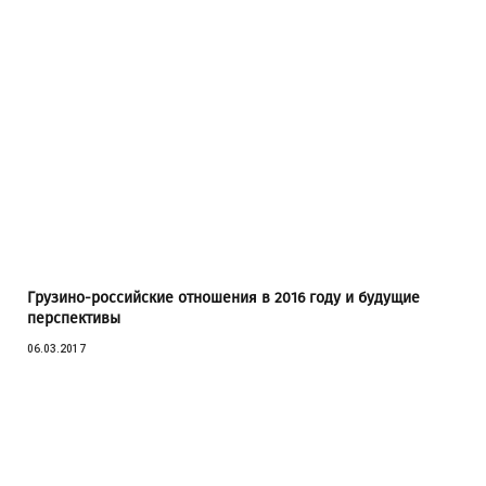
Грузино-российские отношения в 2016 году и будущие
перспективы
06.03.2017