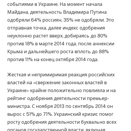
событиями в Украине. На момент начала
Майдана, деятельность Владимира Путина
одобряли 64% россиян, 35% не одобряли. Это
отправная точка, далее индекс одобрения
неуклонно растет вверх, добираясь до 80%
против 18% в марте 2014 года, после аннексии
Крыма и дальнейшего роста вплоть до 88%
против 11% на конец октября 2014 года.
Жесткая и непримиримая реакция российских
властей на «свержение законных властей в
Украине» крайне положительно повлияла и на
рейтинг одобрения деятельности премьер-
министра. С ноября 2013 по сентябрь 2014 он
вырос с 51% до 71%. Украинский кризис помог
росту одобрения деятельности буквально всех
органов государственной власти, включая