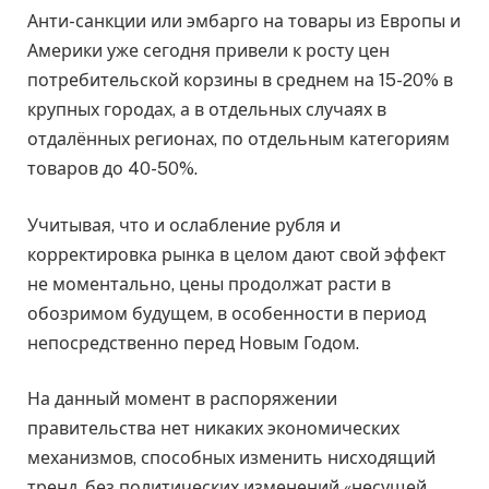
Анти-санкции или эмбарго на товары из Европы и
Америки уже сегодня привели к росту цен
потребительской корзины в среднем на 15-20% в
крупных городах, а в отдельных случаях в
отдалённых регионах, по отдельным категориям
товаров до 40-50%.
Учитывая, что и ослабление рубля и
корректировка рынка в целом дают свой эффект
не моментально, цены продолжат расти в
обозримом будущем, в особенности в период
непосредственно перед Новым Годом.
На данный момент в распоряжении
правительства нет никаких экономических
механизмов, способных изменить нисходящий
тренд, без политических изменений «несущей