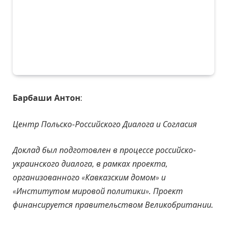
Барбаши Антон
:
Центр Польско-Российского Диалога и Согласия
Доклад был подготовлен в процессе российско-
украинского диалога, в рамках проекта,
организованного «Кавказским домом» и
«Институтом мировой политики». Проект
финансируется правительством Великобритании.