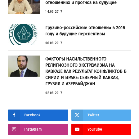
отношениях и прогноз на будущее
14.03.2017
Грузино-российские отношения в 2016
году и будущие перспективы
06.03.2017
ФАКТОРЫ НАСИЛЬСТВЕННОГО
РЕЛИГИОЗНОГО ЭКСТРЕМИЗМА НА
КАВКАЗЕ КАК РЕЗУЛЬТАТ КОНФЛИКТОВ В
СИРИИ И ИРАКЕ: СЕВЕРНЫЙ КАВКАЗ,
ГРУЗИЯ И АЗЕРБАЙДЖАН
02.03.2017
Facebook
Twitter
Instagram
YouTube