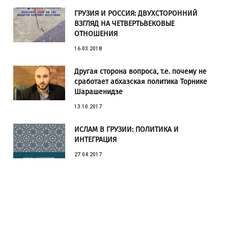
ГРУЗИЯ И РОССИЯ: ДВУХСТОРОННИЙ
ВЗГЛЯД НА ЧЕТВЕРТЬВЕКОВЫЕ
ОТНОШЕНИЯ
16.03.2018
Другая сторона вопроса, т.е. почему не
сработает абхазская политика Торнике
Шарашенидзе
13.10.2017
ИСЛАМ В ГРУЗИИ: ПОЛИТИКА И
ИНТЕГРАЦИЯ
27.04.2017