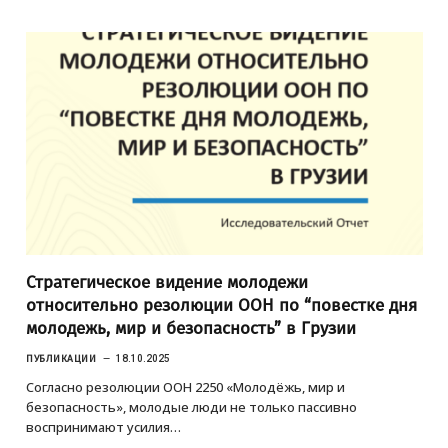
Стратегическое видение молодежи
относительно резолюции ООН по “повестке дня
молодежь, мир и безопасность” в Грузии
ПУБЛИКАЦИИ
18.10.2025
Согласно резолюции ООН 2250 «Молодёжь, мир и
безопасность», молодые люди не только пассивно
воспринимают усилия…