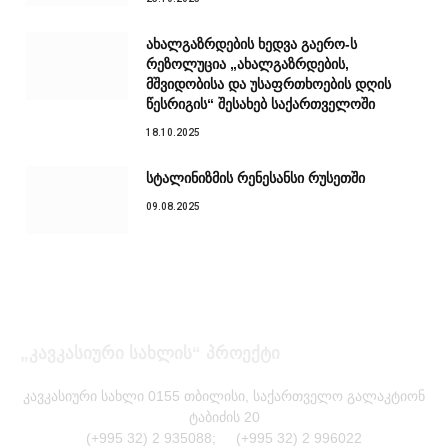
ახალგაზრდების ხედვა გაერო-ს
რეზოლუცია „ახალგაზრდების,
მშვიდობისა და უსაფრთხოების დღის
წესრიგის“ შესახებ საქართველოში
18.10.2025
სტალინიზმის რენესანსი რუსეთში
09.08.2025
„კავკასიური სახლის“ პროექტი
კავკასიური სახლი 0155 თბილისი, საქართველო გალაკტიონ
ტაბიძის 20
(+995 32) 2 935088; (+995 32) 2 996022