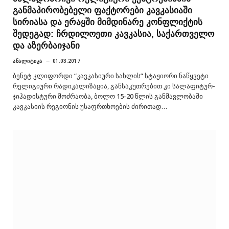
განმაპირობებელი ფაქტორები კავკასიაში
სირიასა და ერაყში მიმდინარე კონფლიქტის
შედეგად: ჩრდილოეთი კავკასია, საქართველო
და აზერბაიჯანი
ᲐᲜᲐᲚᲘᲢᲘᲙᲐ
01.03.2017
ბენეტ კლიფორდი “კავკასიური სახლის” სტაჟიორი ნაწყვეტი
რელიგიური რადიკალიზაცია, განსაკუთრებით კი სალაფიტურ-
ჯიჰადისტური მოძრაობა, ბოლო 15-20 წლის განმავლობაში
კავკასიის რეგიონის უსაფრთხოების ძირითად…