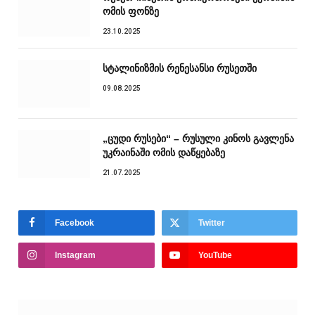
ომის ფონზე
23.10.2025
სტალინიზმის რენესანსი რუსეთში
09.08.2025
„ცუდი რუსები“ – რუსული კინოს გავლენა
უკრაინაში ომის დაწყებაზე
21.07.2025
Facebook
Twitter
Instagram
YouTube