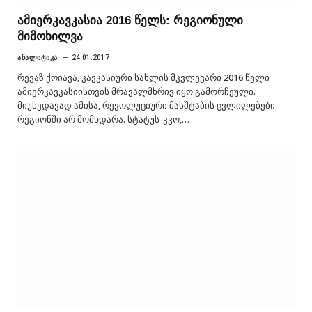
ამიერკავკასია 2016 წელს: რეგიონული
მიმოხილვა
ᲐᲜᲐᲚᲘᲢᲘᲙᲐ
24.01.2017
რევაზ ქოიავა, კავკასიური სახლის მკვლევარი 2016 წელი
ამიერკავკასიისთვის მრავალმხრივ იყო გამორჩეული.
მიუხედავად ამისა, რევოლუციური მასშტაბის ცვლილებები
რეგიონში არ მომხდარა. სტატუს-კვო,…