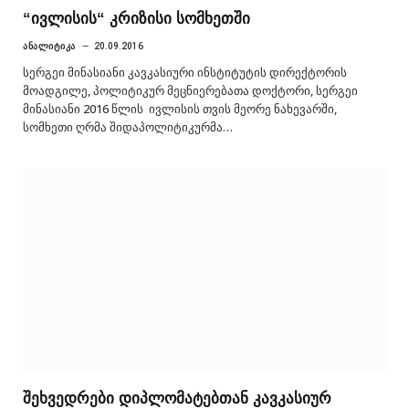
“ივლისის“ კრიზისი სომხეთში
ᲐᲜᲐᲚᲘᲢᲘᲙᲐ
20.09.2016
სერგეი მინასიანი კავკასიური ინსტიტუტის დირექტორის
მოადგილე, პოლიტიკურ მეცნიერებათა დოქტორი, სერგეი
მინასიანი 2016 წლის ივლისის თვის მეორე ნახევარში,
სომხეთი ღრმა შიდაპოლიტიკურმა…
შეხვედრები დიპლომატებთან კავკასიურ