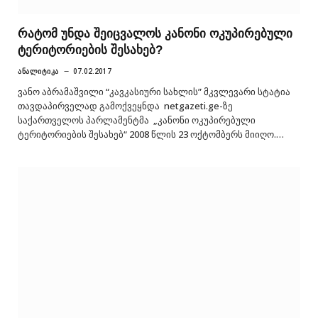
რატომ უნდა შეიცვალოს კანონი ოკუპირებული
ტერიტორიების შესახებ?
ᲐᲜᲐᲚᲘᲢᲘᲙᲐ
07.02.2017
ვანო აბრამაშვილი “კავკასიური სახლის” მკვლევარი სტატია
თავდაპირველად გამოქვეყნდა netgazeti.ge-ზე
საქართველოს პარლამენტმა „კანონი ოკუპირებული
ტერიტორიების შესახებ“ 2008 წლის 23 ოქტომბერს მიიღო.…