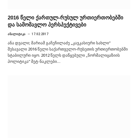
2016 წელი ქართულ-რუსულ ურთიერთობებში
და სამომავლო პერსპექტივები
ᲐᲜᲐᲚᲘᲢᲘᲙᲐ
17.02.2017
ანა დვალი; მარიამ გაჩეჩილაძე „კავკასიური სახლი“
შესავალი 2016 წელი საქართველო-რუსეთის ურთიერთობებში
სტაბილური იყო. 2012 წელს დაწყებული „ნორმალიცაზიის
პოლიტიკა“ მეტ-ნაკლები…