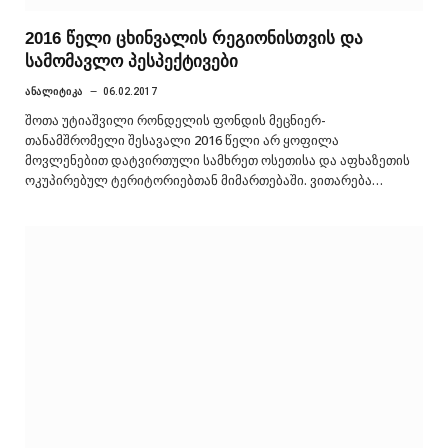
2016 წელი ცხინვალის რეგიონისთვის და
სამომავლო პესპექტივები
ᲐᲜᲐᲚᲘᲢᲘᲙᲐ
06.02.2017
შოთა უტიაშვილი რონდელის ფონდის მეცნიერ-
თანამშრომელი შესავალი 2016 წელი არ ყოფილა
მოვლენებით დატვირთული სამხრეთ ოსეთისა და აფხაზეთის
ოკუპირებულ ტერიტორიებთან მიმართებაში. ვითარება…