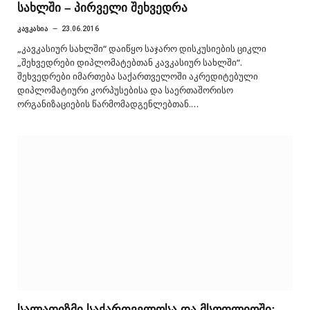
სახლში – პირველი შეხვედრა
ᲙᲐᲕᲙᲐᲡᲘᲐ
23.06.2016
„კავკასიურ სახლში“ დაიწყო საჯარო დისკუსიების ციკლი
„შეხვედრები დიპლომატებთან კავკასიურ სახლში“.
შეხვედრები იმართება საქართველოში აკრედიტებული
დიპლომატიური კორპუსებისა და საერთაშორისო
ორგანიზაციების წარმომადგენლებთან.…
სალაფიზმი საქართველოსა და მსოფლიოში: