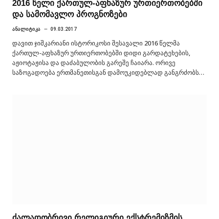
2016 წელი ქართულ-აფხაზურ ურთიერთობებში
და სამომავლო პროგნოზები
ᲐᲜᲐᲚᲘᲢᲘᲙᲐ
09.03.2017
დავით ჯიშკარიანი ისტორიკოსი შესავალი 2016 წელმა
ქართულ-აფხაზურ ურთიერთობებში დიდი გარდატეხების,
აჟიოტაჟისა და დაძაბულობის გარეშე ჩაიარა. ორივე
საზოგადოება ერთმანეთისგან დამოუკიდებლად განგრძობს…
ძალადობრივი რელიგიური ექსტრემიზმის