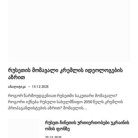
რუსეთის მომავალი კრემლის იდეოლოგების
აზრით
ᲐᲜᲐᲚᲘᲢᲘᲙᲐ
10.12.2025
როგორ წარმოუდგენიათ რუსეთში საკუთარი მომავალი?
როგორი იქნება რუსული სახელმწიფო 2050 წელს კრემლის
პროპაგანდისტების აზრით? მომავლის…
რუსეთ-ჩინეთის ურთიერთობები უკრაინის
ომის ფონზე
23.10.2025