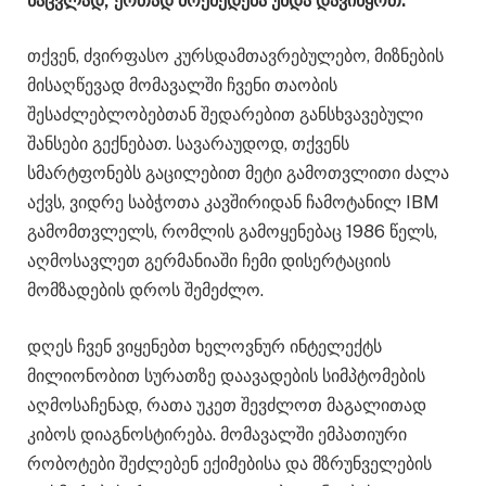
ნაცვლად, ერთად მოქმედება უნდა დავიწყოთ.
თქვენ, ძვირფასო კურსდამთავრებულებო, მიზნების
მისაღწევად მომავალში ჩვენი თაობის
შესაძლებლობებთან შედარებით განსხვავებული
შანსები გექნებათ. სავარაუდოდ, თქვენს
სმარტფონებს გაცილებით მეტი გამოთვლითი ძალა
აქვს, ვიდრე საბჭოთა კავშირიდან ჩამოტანილ IBM
გამომთვლელს, რომლის გამოყენებაც 1986 წელს,
აღმოსავლეთ გერმანიაში ჩემი დისერტაციის
მომზადების დროს შემეძლო.
დღეს ჩვენ ვიყენებთ ხელოვნურ ინტელექტს
მილიონობით სურათზე დაავადების სიმპტომების
აღმოსაჩენად, რათა უკეთ შევძლოთ მაგალითად
კიბოს დიაგნოსტირება. მომავალში ემპათიური
რობოტები შეძლებენ ექიმებისა და მზრუნველების