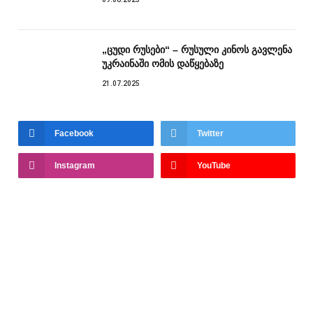
„ცუდი რუსები“ – რუსული კინოს გავლენა
უკრაინაში ომის დაწყებაზე
21.07.2025
Facebook
Twitter
Instagram
YouTube