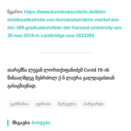
წყარო:
https://www.bundeskanzlerin.de/bkin-
de/aktuelles/rede-von-bundeskanzlerin-merkel-bei-
der-368-graduationsfeier-der-harvard-university-am-
30-mai-2019-in-cambridge-usa-1633384
თარგმნა ლევან ლორთქიფანიძემ Covid 19-ის
წინააღმდეგ მებრძოლ ქ-ნ ლაურა გალდავასთან
გასაგზავნად.
გერმანია
ევროპა
მერკელი
ჰარვარდი
ᲛᲡᲒᲐᲕᲡᲘ
ᲞᲝᲡᲢᲔᲑᲘ