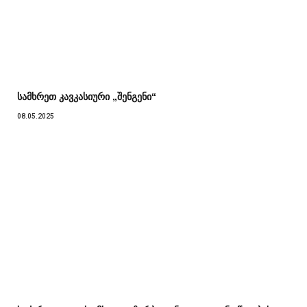
სამხრეთ კავკასიური „შენგენი“
08.05.2025