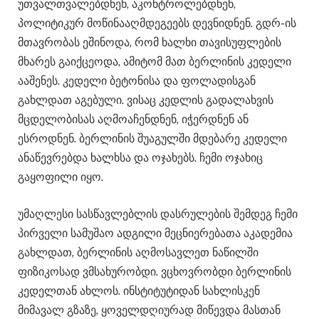
უთვალთვალებდნენ, აკონტროლებდნენ,
პოლიტიკურ მოწინააღმდეგეებს დევნიდნენ. გდრ-ის
მთავრობას ეშინოდა, რომ ხალხი თავისუფლების
მხარეს გაიქცეოდა, ამიტომ მათ ბერლინის კედელი
ააშენეს. კედელი ბეტონისა და ფოლადისგან
გახლდათ აგებული. ვისაც კედლის გადალახვის
მცდელობისას აღმოაჩენდნენ, იჭერდნენ ან
ესროდნენ. ბერლინის შუაგულში მდებარე კედელი
ანაწევრებდა ხალხსა და ოჯახებს. ჩემი ოჯახიც
გაყოფილი იყო.
უმაღლესი სასწავლებლის დასრულების შემდეგ ჩემი
პირველი სამუშაო ადგილი მეცნიერებათა აკადემია
გახლდათ, ბერლინის აღმოსავლეთ ნაწილში
ფიზიკოსად ვმსახურობდი. ვცხოვრობდი ბერლინის
კედელთან ახლოს. ინსტიტუტიდან სახლისკენ
მიმავალ გზაზე, ყოველდღიურად მიწევდა მასთან