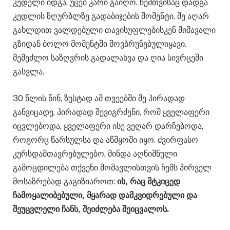
კედელი იდგა, უცებ კარი გაიღო. ჩემთვისაც დადგა
კედლის ზღურბლზე გადაბიჯების მომენტი. მე აღარ
გახლდით ვალდებული თავისუფლებისკენ მიმავალი
გზიდან ბოლო მომენტში მოვბრუნებულიყავი.
შემეძლო საზღვრის გადალახვა და ღია სივრცეში
გასვლა.
30 წლის წინ, ზუსტად ამ თვეებში მე პირადად
განვიცადე, პირადად შევიგრძენი, რომ ყველაფერი
იცვლებოდა, ყველაფერი ისე ვეღარ დარჩებოდა,
როგორც წარსულსა და აწმყოში იყო. ძვირფასო
კურსდამთავრებულებო, მინდა აღნიშნული
გამოცდილება თქვენი მომავლისთვის ჩემს პირველ
მოსაზრებად გაგიზიაროთ:
ის, რაც მტკიცედ
ჩამოყალიბებული, მყარად დამკვიდრებული და
შეუცვლელი ჩანს, შეიძლება შეიცვალოს.