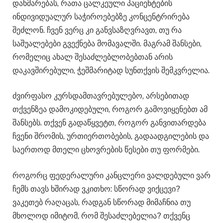
დახმარებას, რათა ცალკეული პაციენტების
ინდივიდუალურ საჭიროებებზე კონცენტრირება
შეძლონ. ჩვენ ვერც კი განვსაზღვრავთ, თუ რა
საშუალებები გვექნება მომავალში. მაგრამ შანსები,
რომელიც ახალ შესაძლებლობებთან არის
დაკავშირებული, ჭეშმარიტად სუნთქვის შემკვრელია.
ძვირფასო კურსდამთავრებულებო, არსებითად
თქვენზეა დამოკიდებული, როგორ გამოვიყენებთ ამ
შანსებს. თქვენ გადაწყვეტთ, როგორ განვითარდება
ჩვენი შრომის, ურთიერთობების, გადაადგილების და
საერთოდ მთელი ცხოვრების წესები თუ ფორმები.
როგორც ფედერალური კანცლერი ვალდებული ვარ
ჩემს თავს ხშირად ვკითხო: სწორად ვიქცევი?
ვაკეთებ რაღაცას, რადგან სწორად მიმაჩნია თუ
მხოლოდ იმიტომ, რომ შესაძლებელია? თქვენც