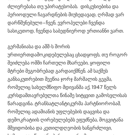
ძლიერებასა თუ უპირატესობას. დისკუსიებისა და
პერიოდული ჩავარდნების მიუხედავად, ღრმად ვარ
დარწმუნებული – ჩვენ, ევროპელები ჩვენდა
სასიკეთოდ, ჩვენდა საბედნიეროდ ერთიანნი ვართ.
გერმანიასა და აშშ-ს შორის
ურთიერთდამოკიდებულებაც ცხადყოფს, თუ როგორ
შეიძლება ომში ჩართული მხარეები, ყოფილი
მტრები მეგობრებად გარდაიქმნენ. ამ საქმეს
განსაკუთრებით შეეწია ჯორჯ მარშალის გეგმა,
რომელიც სახელმწიფო მდივანმა აქ, 1947 წელს
კურსდამთავრებულთა წინაშე სიტყვით გამოსვლისას
წარადგინა. ტრანსატლანტიკურმა პარტნიორობამ,
რომელიც ადამიანის უფლებების დაცვისა და
დემოკრატიის ღირებულებებს ეფუძნება, მოგვიტანა
მშვიდობისა და კეთილდღეობის ხანგრძლივი,