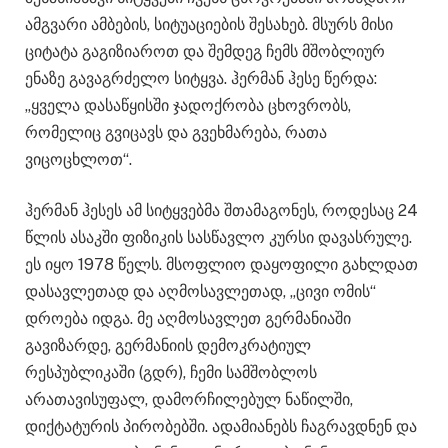
ამგვარი ამბების, სიტუაციების შესახებ. მსურს მისი
ციტატა გაგიზიაროთ და შემდეგ ჩემს მშობლიურ
ენაზე გავაგრძელო სიტყვა. ჰერმან ჰესე წერდა:
„ყველა დასაწყისში ჯადოქრობა ცხოვრობს,
რომელიც გვიცავს და გვეხმარება, რათა
ვიცოცხლოთ“.
ჰერმან ჰესეს ამ სიტყვებმა შთამაგონეს, როდესაც 24
წლის ასაკში ფიზიკის სასწავლო კურსი დავასრულე.
ეს იყო 1978 წელს. მსოფლიო დაყოფილი გახლდათ
დასავლეთად და აღმოსავლეთად, „ცივი ომის“
დროება იდგა. მე აღმოსავლეთ გერმანიაში
გავიზარდე, გერმანიის დემოკრატიულ
რესპუბლიკაში (გდრ), ჩემი სამშობლოს
არათავისუფალ, დამორჩილებულ ნაწილში,
დიქტატურის პირობებში. ადამიანებს ჩაგრავდნენ და