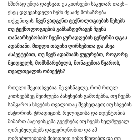
ხშირად უნდა დაუსვათ ეს კითხვები საკუთარ თავს –
ესეც დღევანდელი ჩემი მესამე მოსაზრება
თქვენთვის.
ჩვენ ვადგენთ ტექნოლოგიების წესებს
თუ ტექნოლოგიების განსაზღვრავენ ჩვენს
თანაარსებობას? ჩვენი ყურადღების ცენტრში დგას
ადამიანი, მთელი თავისი ღირსებითა და სხვა
ასპექტებით, თუ ჩვენ ადამიანს ვუყურებთ, როგორც
მყიდველს, მომხმარებელს, მონაცემთა წყაროს,
თვალთვალის ობიექტს?
რთული შეკითხვებია. მე ვისწავლე, რომ რთულ
კითხვებზეც შეიძლება პასუხების გამოძებნა, თუ ჩვენს
სამყაროს სხვების თვალითაც შევხედავთ; თუ სხვების
ისტორიის, ტრადიციის, რელიგიისა და იდენტობის
მიმართ პატივისცემა გვექნება; თუ ჩვენს ხელშეუვალ
ღირებულებებს დავეყრდნობით და ამ
ღირებულებების მიხედვით ვიმოქმედებთ; და თუ