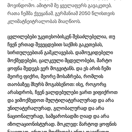
მოვინდომო. ამიტომ მე ყველაფერს გავაკეთებ,
რათა ჩემმა ქვეყანამ, გერმანიამ 2050 წლისთვის
კლიმატნეიტრალობას მიაღწიოს.
ცვლილებები უკეთესობისკენ შესაძლებელია, თუ
ჩვენ ერთად შევეცდებით საქმის გაკეთებას,
სირთულეებთან გამკლავებას. დამოუკიდებელი
მოქმედებები, ცალკეული მცდელობები, მარტო
ყოფნა შედეგს ვერ მოგვიტანს. და ეს არის ჩემი
მეორე ფიქრი, მეორე მოსაზრება, რომლის
თაობაზეც მსურს მოგახსენოთ: ისე, როგორც
არასდროს, ჩვენ ვალდებულები ვართ ვიფიქროთ
და ვიმოქმედოთ მულტილატერალურად და არა
უნილატერალურად, გლობალურად და არა
ნაციონალურად, სამყაროსადმი ღიად და არა
იზოლაციონისტურად. მოკლედ: მარტოდ ყოფნის