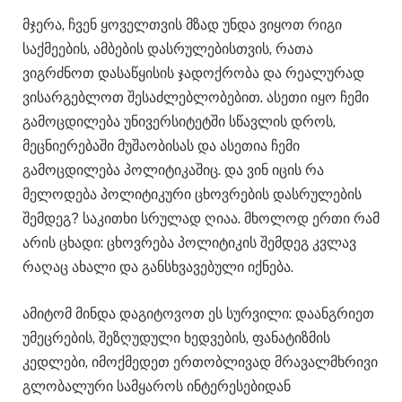
მჯერა, ჩვენ ყოველთვის მზად უნდა ვიყოთ რიგი
საქმეების, ამბების დასრულებისთვის, რათა
ვიგრძნოთ დასაწყისის ჯადოქრობა და რეალურად
ვისარგებლოთ შესაძლებლობებით. ასეთი იყო ჩემი
გამოცდილება უნივერსიტეტში სწავლის დროს,
მეცნიერებაში მუშაობისას და ასეთია ჩემი
გამოცდილება პოლიტიკაშიც. და ვინ იცის რა
მელოდება პოლიტიკური ცხოვრების დასრულების
შემდეგ? საკითხი სრულად ღიაა. მხოლოდ ერთი რამ
არის ცხადი: ცხოვრება პოლიტიკის შემდეგ კვლავ
რაღაც ახალი და განსხვავებული იქნება.
ამიტომ მინდა დაგიტოვოთ ეს სურვილი: დაანგრიეთ
უმეცრების, შეზღუდული ხედვების, ფანატიზმის
კედლები, იმოქმედეთ ერთობლივად მრავალმხრივი
გლობალური სამყაროს ინტერესებიდან