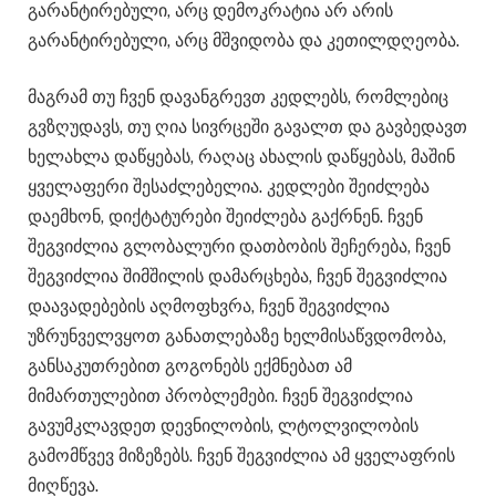
გარანტირებული, არც დემოკრატია არ არის
გარანტირებული, არც მშვიდობა და კეთილდღეობა.
მაგრამ თუ ჩვენ დავანგრევთ კედლებს, რომლებიც
გვზღუდავს, თუ ღია სივრცეში გავალთ და გავბედავთ
ხელახლა დაწყებას, რაღაც ახალის დაწყებას, მაშინ
ყველაფერი შესაძლებელია. კედლები შეიძლება
დაემხონ, დიქტატურები შეიძლება გაქრნენ. ჩვენ
შეგვიძლია გლობალური დათბობის შეჩერება, ჩვენ
შეგვიძლია შიმშილის დამარცხება, ჩვენ შეგვიძლია
დაავადებების აღმოფხვრა, ჩვენ შეგვიძლია
უზრუნველვყოთ განათლებაზე ხელმისაწვდომობა,
განსაკუთრებით გოგონებს ექმნებათ ამ
მიმართულებით პრობლემები. ჩვენ შეგვიძლია
გავუმკლავდეთ დევნილობის, ლტოლვილობის
გამომწვევ მიზეზებს. ჩვენ შეგვიძლია ამ ყველაფრის
მიღწევა.