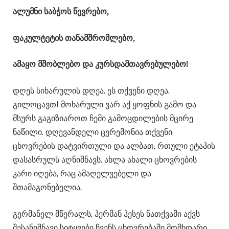
ალუმნი საბჭოს წევრებო,
ფაკულტეტის თანამშრომლებო,
ამაყო მშობლებო და კურსდამთავრებულებო!
დღეს სიხარულის დღეა. ეს თქვენი დღეა.
გილოცავთ! მოხარული ვარ აქ ყოფნის გამო და
მსურს გაგიზიაროთ ჩემი გამოცდილების მცირე
ნაწილი. დღევანდელი ცერემონია თქვენი
ცხოვრების დატვირთული და ალბათ, რთული ეტაპის
დასასრულს აღნიშნავს. ახლა ახალი ცხოვრების
კარი იღება, რაც ამაღელვებელი და
შთამაგონებელია.
გერმანელ მწერალს, ჰერმან ჰესეს ნათქვამი აქვს
შესანიშნავი სიტყვები ჩვენს ცხოვრებაში მომხდარი