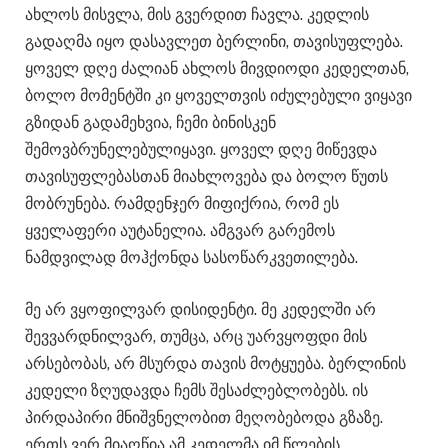
ახლოს მისვლა, მის გვერდით ჩავლა. კედლის
გადაღმა იყო დასავლეთ ბერლინი, თავისუფლება.
ყოველ დღე ძალიან ახლოს მივდიოდი კედელთან,
ბოლო მომენტში კი ყოველთვის იძულებული ვიყავი
გზიდან გადამეხვია, ჩემი ბინისკენ
შემოვბრუნელებულიყავი. ყოველ დღე მიწევდა
თავისუფლებასთან მიახლოვება და ბოლო წუთს
მობრუნება. რამდენჯერ მიფიქრია, რომ ეს
ყველაფერი აუტანელია. ამგვარ გარემოს
ნამდვილად მოჰქონდა სასოწარკვეთილება.
მე არ ვყოფილვარ დისიდენტი. მე კედელში არ
შევვარდნილვარ, თუმცა, არც უარვყოფდი მის
არსებობას, არ მსურდა თავის მოტყუება. ბერლინის
კედელი ზღუდავდა ჩემს შესაძლებლობებს. ის
პირდაპირი მნიშვნელობით მეღობებოდა გზაზე.
ერთს ვერ მიაღწია ამ კედელმა იმ წლების