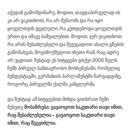
აქედან გამომდინარე, მოდით, თავდაპირველად ის
კი არ ვიკითხოთ, რა არ მუშაობს და რა იყო
ყოველთვის უცვლელი, რა კეთდებოდა ყოველთვის
ერთი და იმავე საშუალებით. მოდით, ჯერ ვიკითხოთ
რა არის შესაძლებელი და შევეცადოთ ახალი გზების
გამონახვას, მოვიმოქმედოთ ისეთი რამ, რაც ადრე
არ უცდიათ. ზუსტად ეს სიტყვები ვთქვი 2005 წელს
ჩემს პირველ სამთავრობო მოხსენებაში, რომელიც
ბუნდესტაგში, გერმანიის პარლამენტში წარვადგინე,
როგორც პირველმა ქალმა კანცლერმა.
და ზუსტად ამ სიტყვებით მინდა გითხრათ ჩემი
მეხუთე
მოსაზრება: გავაოცოთ საკუთარი თავი იმით,
რაც შესაძლებელია – გავაოცოთ საკუთარი თავი
იმით, რაც შეგვიძლია.