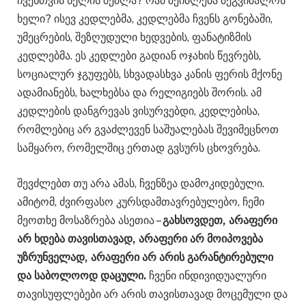
ჩვენთვის ხელის შეშლა? რამ შეიძლება შეგვიშალოს
ხელი? ისევ კედლებმა, კედლებმა ჩვენს გონებაში,
უმეცრების, შეზღუდული ხედვების, ფანატიზმის
კედლებმა. ეს კედლები გადიან ოჯახის წევრებს,
სოციალურ ჯგუფებს, სხვადასხვა კანის ფერის მქონე
ადამიანებს, ხალხებსა და რელიგიებს შორის. ამ
კედლების დანგრევას ვისურვებდი, კედლებისა,
რომლებიც არ გვაძლევენ საშუალებას შევიმეცნოთ
სამყარო, რომელშიც ერთად გვსურს ცხოვრება.
შევძლებთ თუ არა ამას, ჩვენზეა დამოკიდებული.
ამიტომ, ძვირფასო კურსდამთავრებულებო, ჩემი
მეოთხე მოსაზრება ასეთია –
გახსოვდეთ, არაფერი
არ ხდება თავისთავად, არაფერი არ მოიპოვება
უზრუნველად, არაფერი არ არის გარანტირებული
და საბოლოოდ დაცული.
ჩვენი ინდივიდუალური
თავისუფლებები არ არის თავისთავად მოცემული და