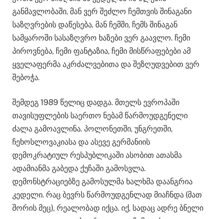
განმავლობაში, მან ვერ შეძლო ჩემთვის შინაგანი
საზღვრების დაწესება, მან ჩემში, ჩემს შინაგან
სამყაროში სასაზღვრო ხაზები ვერ გაავლო. ჩემი
პიროვნება, ჩემი ფანტაზია, ჩემი მისწრაფებები ამ
ყველაფერმა აკრძალვებითა და შეზღუდვებით ვერ
შებოჭა.
შემდეგ 1989 წელიც დადგა. მთელს ევროპაში
თავისუფლების საერთო ნებამ წარმოუდგენელი
ძალა გამოავლინა. პოლონეთში, უნგრეთში,
ჩეხოსლოვაკიასა და ასევე გერმანიის
დემოკრატიულ რესპუბლიკაში ასობით ათასმა
ადამიანმა გაბედა ქუჩაში გამოსვლა.
დემონსტრაციებზე გამოსულმა ხალხმა დაანგრია
კედელი. რაც ბევრს წარმოუდგენლად მიაჩნდა (მათ
შორის მეც), რეალობად იქცა. იქ, სადაც ადრე ბნელი