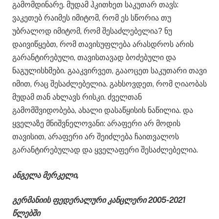
გამომდინარე. მუდამ ჰკითხეთ საკუთარ თავს:
ვაკეთებ რაიმეს იმიტომ, რომ ეს სწორია თუ
უბრალოდ იმიტომ, რომ შესაძლებელია? ნუ
დაივიწყებთ, რომ თავისუფლება არასდროს არის
გარანტირებული, თავისთავად ბოძებული და
ნაგულისხმები. გააკვირვეთ, გააოცეთ საკუთარი თავი
იმით, რაც შესაძლებელია. გახსოვდეთ, რომ ღიაობას
მუდამ თან ახლავს რისკი. ძველთან
გამომშვიდობება, ახალი დასაწყისის ნაწილია. და
ყველაზე მნიშვნელოვანი: არაფერი არ მოდის
თავისით, არაფერი არ შეიძლება ჩაითვალოს
გარანტირებულად და ყველაფერი შესაძლებელია.
ანგელა მერკელი,
გერმანიის ფედერალური კანცლერი 2005-2021
წლებში