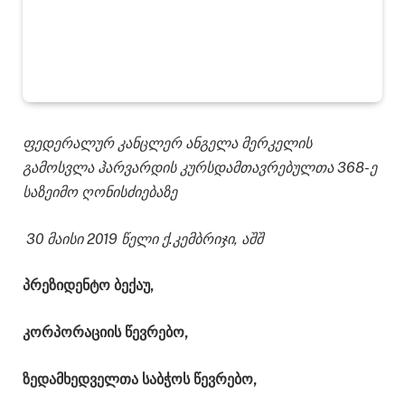
ფედერალურ კანცლერ ანგელა მერკელის
გამოსვლა ჰარვარდის კურსდამთავრებულთა 368-ე
საზეიმო ღონისძიებაზე
30 მაისი 2019 წელი ქ.კემბრიჯი, აშშ
პრეზიდენტო ბექაუ,
კორპორაციის წევრებო,
ზედამხედველთა საბჭოს წევრებო,