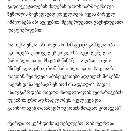
გადაწყვეტილების მიღების დროს წარმოქმნილი
ზეწოლის მიუხედავად ყოველთვის ჩვენს პირველ
იმპულსებს არ ავყვებით, შევჩერდებით, გავჩუმდებით,
დავფიქრდებით.
რა თქმა უნდა, ამისთვის სიმამაცე და გამბედაობა
სჭირდება. უპირველეს ყოვლისა, აუცილებელია
მართალი იყოთ სხვების წინაშე … ალბათ, უფრო
მნიშვნელოვანია, რომ მართალი იყოთ საკუთარ
თავთან. შეიძლება ამაზე უკეთესი ადგილის მოძებნა
საქმის დასაწყებად? ეს ხომ ის ადგილია, სადაც
ახალგაზრდები მთელი მსოფლიოდან ჭეშმარიტების
დევიზით ერთად სწავლობენ, იკვლევენ და
განიხილავენ თანამედროვეობის მთავარ კითხვებს?
ძვირფასო კურსდამთავრებულებო, რას შეუძლია