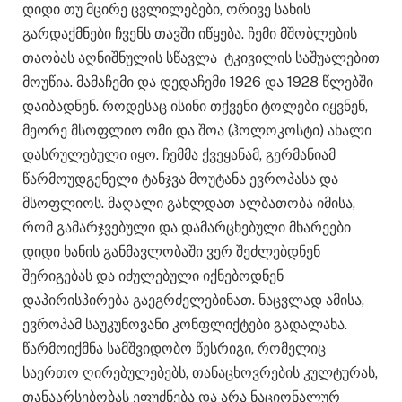
დიდი თუ მცირე ცვლილებები, ორივე სახის
გარდაქმნები ჩვენს თავში იწყება. ჩემი მშობლების
თაობას აღნიშნულის სწავლა ტკივილის საშუალებით
მოუწია. მამაჩემი და დედაჩემი 1926 და 1928 წლებში
დაიბადნენ. როდესაც ისინი თქვენი ტოლები იყვნენ,
მეორე მსოფლიო ომი და შოა (ჰოლოკოსტი) ახალი
დასრულებული იყო. ჩემმა ქვეყანამ, გერმანიამ
წარმოუდგენელი ტანჯვა მოუტანა ევროპასა და
მსოფლიოს. მაღალი გახლდათ ალბათობა იმისა,
რომ გამარჯვებული და დამარცხებული მხარეები
დიდი ხანის განმავლობაში ვერ შეძლებდნენ
შერიგებას და იძულებული იქნებოდნენ
დაპირისპირება გაეგრძელებინათ. ნაცვლად ამისა,
ევროპამ საუკუნოვანი კონფლიქტები გადალახა.
წარმოიქმნა სამშვიდობო წესრიგი, რომელიც
საერთო ღირებულებებს, თანაცხოვრების კულტურას,
თანაარსებობას ეფუძნება და არა ნაციონალურ