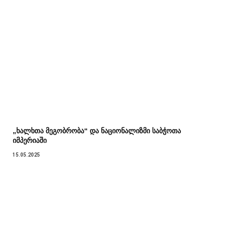
„ხალხთა მეგობრობა“ და ნაციონალიზმი საბჭოთა
იმპერიაში
15.05.2025