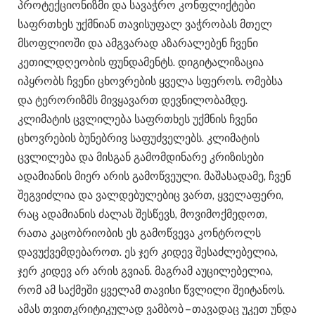
პროტექციონიზმი და სავაჭრო კონფლიქტები
საფრთხეს უქმნიან თავისუფალ ვაჭრობას მთელ
მსოფლიოში და ამგვარად აზარალებენ ჩვენი
კეთილდღეობის ფუნდამენტს. დიგიტალიზაცია
იპყრობს ჩვენი ცხოვრების ყველა სფეროს. ომებსა
და ტერორიზმს მივყავართ დევნილობამდე.
კლიმატის ცვლილება საფრთხეს უქმნის ჩვენი
ცხოვრების ბუნებრივ საფუძველებს. კლიმატის
ცვლილება და მისგან გამომდინარე კრიზისები
ადამიანის მიერ არის გამოწვეული. მაშასადამე, ჩვენ
შეგვიძლია და ვალდებულებიც ვართ, ყველაფერი,
რაც ადამიანის ძალას შესწევს, მოვიმოქმედოთ,
რათა კაცობრიობის ეს გამოწვევა კონტროლს
დავუქვემდებაროთ. ეს ჯერ კიდევ შესაძლებელია,
ჯერ კიდევ არ არის გვიან. მაგრამ აუცილებელია,
რომ ამ საქმეში ყველამ თავისი წვლილი შეიტანოს.
ამას თვითკრიტიკულად ვამბობ – თავადაც უკეთ უნდა