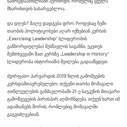
სამოცდაათწლიანი პერიოდი, რომელიც ყველა
მხარისთვის სასარგებლოა.
და დღეს? მალე დადგება დრო, როდესაც ჩემი
თაობის პოლიტიკოსები აღარ იქნებიან კურსის
„Exercising Leadership“ (ლიდერობის
განხორციელება) შესწავლის საგანნი, უკეთეს
შემთხვევაში მათ კურსზე „Leadership in History“
(ლიდერობა ისტორიაში) შეილება გადააწყდეთ.
ძვირფასო ჰარვარდის 2019 წლის გამოშვების
კურსდამთავრებულებო, თქვენი თაობა მომავალი
ათწლეულების განმავლობაში 21-ე საუკუნის მთავარი
გამოწვევების პირისპირ აღმოჩნდება. თქვენ ხართ იმ
ადამიანებს შორის, რომლებიც მომავალში
გაგვიძღვებიან.