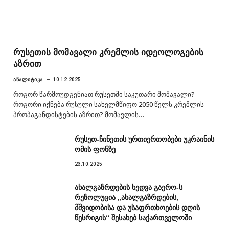
რუსეთის მომავალი კრემლის იდეოლოგების
აზრით
ᲐᲜᲐᲚᲘᲢᲘᲙᲐ
10.12.2025
როგორ წარმოუდგენიათ რუსეთში საკუთარი მომავალი?
როგორი იქნება რუსული სახელმწიფო 2050 წელს კრემლის
პროპაგანდისტების აზრით? მომავლის…
რუსეთ-ჩინეთის ურთიერთობები უკრაინის
ომის ფონზე
23.10.2025
ახალგაზრდების ხედვა გაერო-ს
რეზოლუცია „ახალგაზრდების,
მშვიდობისა და უსაფრთხოების დღის
წესრიგის“ შესახებ საქართველოში