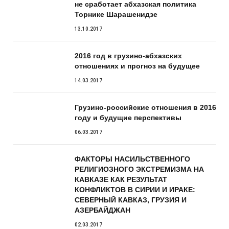
не сработает абхазская политика
Торнике Шарашенидзе
13.10.2017
2016 год в грузино-абхазских
отношениях и прогноз на будущее
14.03.2017
Грузино-российские отношения в 2016
году и будущие перспективы
06.03.2017
ФАКТОРЫ НАСИЛЬСТВЕННОГО
РЕЛИГИОЗНОГО ЭКСТРЕМИЗМА НА
КАВКАЗЕ КАК РЕЗУЛЬТАТ
КОНФЛИКТОВ В СИРИИ И ИРАКЕ:
СЕВЕРНЫЙ КАВКАЗ, ГРУЗИЯ И
АЗЕРБАЙДЖАН
02.03.2017