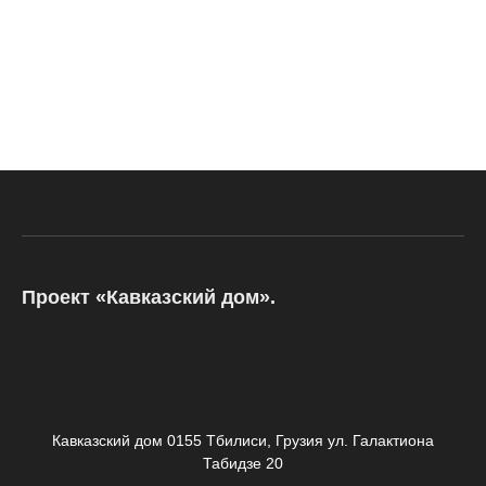
Проект «Кавказский дом».
Кавказский дом 0155 Тбилиси, Грузия ул. Галактиона
Табидзе 20