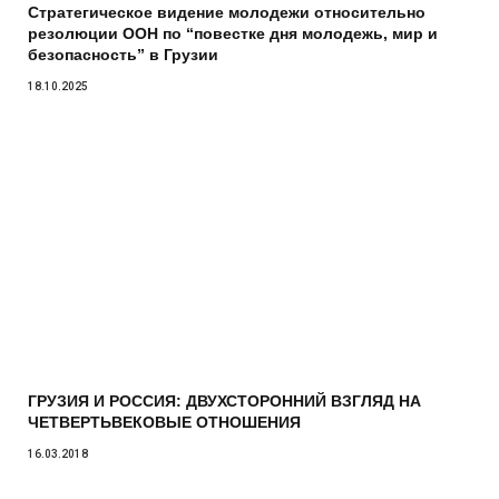
Стратегическое видение молодежи относительно
резолюции ООН по “повестке дня молодежь, мир и
безопасность” в Грузии
18.10.2025
ГРУЗИЯ И РОССИЯ: ДВУХСТОРОННИЙ ВЗГЛЯД НА
ЧЕТВЕРТЬВЕКОВЫЕ ОТНОШЕНИЯ
16.03.2018