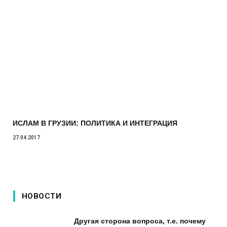
ИСЛАМ В ГРУЗИИ: ПОЛИТИКА И ИНТЕГРАЦИЯ
27.04.2017
НОВОСТИ
Другая сторона вопроса, т.е. почему