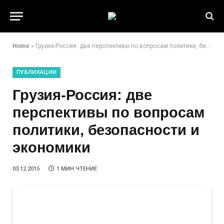
Home
»
Грузия-Россия: две перспективы по вопросам политики, безопасности и экономики
ПУБЛИКАЦИИ
Грузия-Россия: две
перспективы по вопросам
политики, безопасности и
экономики
03.12.2015
1 МИН ЧТЕНИЕ