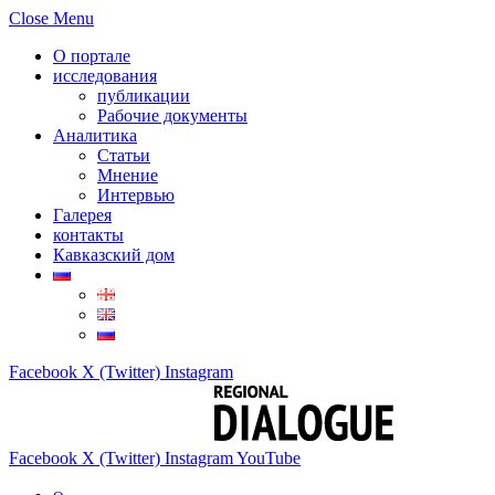
Close Menu
О портале
исследования
публикации
Рабочие документы
Аналитика
Статьи
Мнение
Интервью
Галерея
контакты
Кавказский дом
Facebook
X (Twitter)
Instagram
Facebook
X (Twitter)
Instagram
YouTube