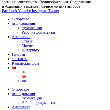
зрения правительства Великобритании. Содержание
публикаций выражает личное мнение авторов.
Facebook
Youtube
Instagram
Twitter
О портале
исследования
публикации
Рабочие документы
Аналитика
Статьи
Мнение
Интервью
Галерея
контакты
Кавказский дом
О портале
исследования
публикации
Рабочие документы
Аналитика