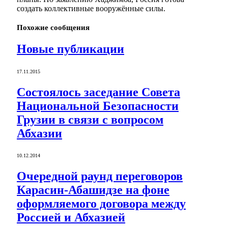
создать коллективные вооружённые силы.
Похожие
сообщения
Новые публикации
17.11.2015
Состоялось заседание Совета
Национальной Безопасности
Грузии в связи с вопросом
Абхазии
10.12.2014
Очередной раунд переговоров
Карасин-Абашидзе на фоне
оформляемого договора между
Россией и Абхазией