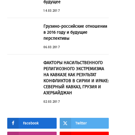
будущее
14.03.2017
Грузино-российские отношения
в 2016 году и будущие
перспективы
06.03.2017
ФАКТОРЫ НАСИЛЬСТВЕННОГО
РЕЛИГИОЗНОГО ЭКСТРЕМИЗМА
НА КАВКАЗЕ КАК РЕЗУЛЬТАТ
КОНФЛИКТОВ В СИРИИ И ИРАКЕ:
СЕВЕРНЫЙ КАВКАЗ, ГРУЗИЯ И
АЗЕРБАЙДЖАН
02.03.2017
Facebook
Twitter