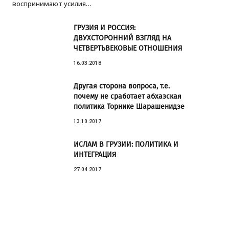
воспринимают усилия…
ГРУЗИЯ И РОССИЯ:
ДВУХСТОРОННИЙ ВЗГЛЯД НА
ЧЕТВЕРТЬВЕКОВЫЕ ОТНОШЕНИЯ
16.03.2018
Другая сторона вопроса, т.е.
почему не сработает абхазская
политика Торнике Шарашенидзе
13.10.2017
ИСЛАМ В ГРУЗИИ: ПОЛИТИКА И
ИНТЕГРАЦИЯ
27.04.2017