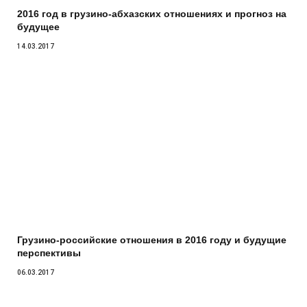
2016 год в грузино-абхазских отношениях и прогноз на
будущее
14.03.2017
Грузино-российские отношения в 2016 году и будущие
перспективы
06.03.2017