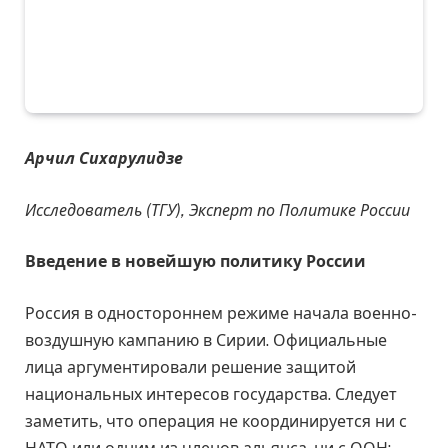
Арчил Сихарулидзе
Исследователь (ТГУ), Эксперт по Политике России
Введение в новейшую политику России
Россия в одностороннем режиме начала военно-
воздушную кампанию в Сирии. Официальные
лица аргументировали решение защитой
национальных интересов государства. Следует
заметить, что операция не координируется ни с