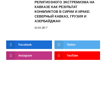
РЕЛИГИОЗНОГО ЭКСТРЕМИЗМА НА
КАВКАЗЕ КАК РЕЗУЛЬТАТ
КОНФЛИКТОВ В СИРИИ И ИРАКЕ:
СЕВЕРНЫЙ КАВКАЗ, ГРУЗИЯ И
АЗЕРБАЙДЖАН
02.03.2017
Facebook
Twitter
Instagram
YouTube