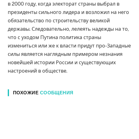
в 2000 году, когда электорат страны выбрал в
президенты сильного лидера и возложил на него
обязательство по строительству великой
державы. Следовательно, лелеять надежды на то,
что с уходом Путина политика страны
измениться или же к власти придут про-Западные
силы является наглядным примером незнания
новейшей истории России и существующих
настроений в обществе.
ПОХОЖИЕ
СООБЩЕНИЯ