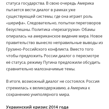
статуса государства. В свою очередь Америка
пытается вести диалог в рамках уже
существующей системы, где она играет роль
«шерифа». Следовательно, попытки переговоров
безуспешны. Политика «перезагрузки» Обамы
опиралась на американское видение мира. Новое
правительство вынесло неправильные выводы из
Грузино-Российского конфликта. Вместо того
чтобы предложить России диалог о пересмотре
её статуса, режиму Путина предложили обсудить
сравнительно малозначимые темы.
В итоге, возможный диалог не состоялся. Россия
стремилась к великодержавию, а Америка к
сохранению униполярного мира.
Украинский кризис 2014 года