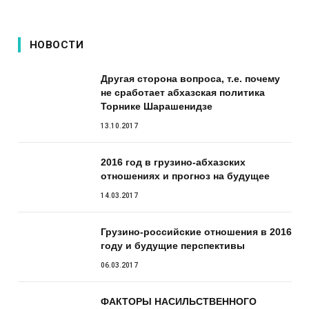
НОВОСТИ
Другая сторона вопроса, т.е. почему
не сработает абхазская политика
Торнике Шарашенидзе
13.10.2017
2016 год в грузино-абхазских
отношениях и прогноз на будущее
14.03.2017
Грузино-российские отношения в 2016
году и будущие перспективы
06.03.2017
ФАКТОРЫ НАСИЛЬСТВЕННОГО