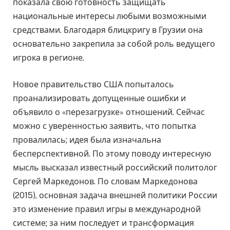
показала свою готовность защищать
национальные интересы любыми возможными
средствами. Благодаря блицкригу в Грузии она
основательно закрепила за собой роль ведущего
игрока в регионе.
Новое правительство США попыталось
проанализировать допущенные ошибки и
объявило о «перезагрузке» отношений. Сейчас
можно с уверенностью заявить, что попытка
провалилась; идея была изначальна
бесперспективной. По этому поводу интересную
мысль высказал известный российский политолог
Сергей Маркедонов. По словам Маркедонова
(2015), основная задача внешней политики России
это изменение правил игры в международной
системе; за ним последует и трансформация