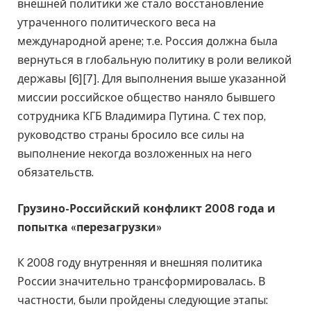
внешней политики же стало восстановление
утраченного политического веса на
международной арене; т.е. Россия должна была
вернуться в глобальную политику в роли великой
державы [6][7]. Для выполнения выше указанной
миссии российское общество наняло бывшего
сотрудника КГБ Владимира Путина. С тех пор,
руководство страны бросило все силы на
выполнение некогда возложенных на него
обязательств.
Грузино-Российский конфликт 2008 года и
попытка «перезагрузки»
К 2008 году внутренняя и внешняя политика
России значительно трансформировалась. В
частности, были пройдены следующие этапы: