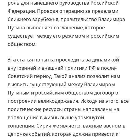
роль для нынешнего руководства Российской
Федерации. Проводя операцию за пределами
ближнего зарубежья, правительство Владимира
Путина выполняет соглашение, которое
существует между его режимом и российским
обществом.
Эта статья попытка проследить за динамикой
внутренней и внешней политики РФ в после-
Советский период. Такой анализ позволит нам
выявить существующий между Владимиром
Путиным и российским обществом договор о
построении великодержавия. Исходя из этого, все
политические ресурсы страны направлены на
воплощение в жизнь выше упомянутой
концепции. Сирия же является важным звеном в
цепочке событий, которая должна привести к