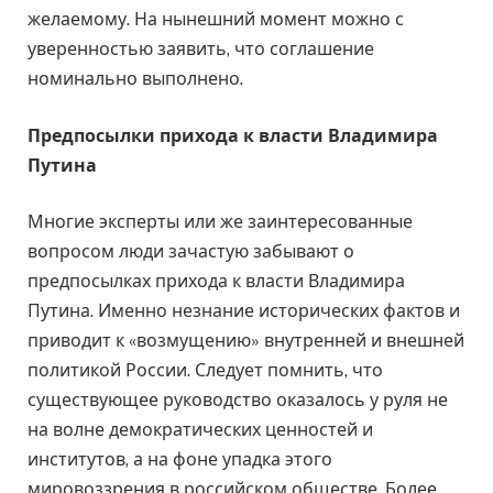
желаемому. На нынешний момент можно с
уверенностью заявить, что соглашение
номинально выполнено.
Предпосылки прихода к власти Владимира
Путина
Многие эксперты или же заинтересованные
вопросом люди зачастую забывают о
предпосылках прихода к власти Владимира
Путина. Именно незнание исторических фактов и
приводит к «возмущению» внутренней и внешней
политикой России. Следует помнить, что
существующее руководство оказалось у руля не
на волне демократических ценностей и
институтов, а на фоне упадка этого
мировоззрения в российском обществе. Более