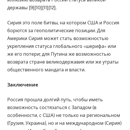
державы [9][10][11][12].
Сирия это поле битвы, на котором США и Россия
борются за геополитические позиции. Для
Америки Сирия может стать возможностью
укрепления статуса глобального «шерифа» или
же его потери; для Путина же возможностью
возврата стране великодержавия или же утраты
общественного мандата и власти.
Заключение
Россия прошла долгий путь, чтобы иметь
возможность состязаться с Западом (в
особенности, с США) не только на региональном
(Грузия, Украина), но и на международном (Сирия)