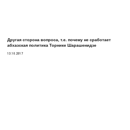
Другая сторона вопроса, т.е. почему не сработает
абхазская политика Торнике Шарашенидзе
13.10.2017