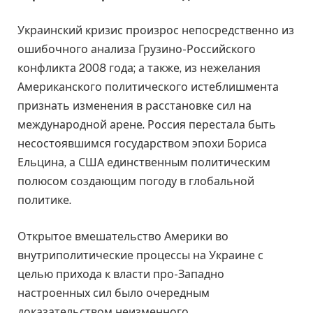
Украинский кризис произрос непосредственно из
ошибочного анализа Грузино-Российского
конфликта 2008 года; а также, из нежелания
Американского политического истеблишмента
признать изменения в расстановке сил на
международной арене. Россия перестала быть
несостоявшимся государством эпохи Бориса
Ельцина, а США единственным политическим
полюсом создающим погоду в глобальной
политике.
Открытое вмешательство Америки во
внутриполитические процессы на Украине с
целью прихода к власти про-Западно
настроенных сил было очередным
доказательством неизменного